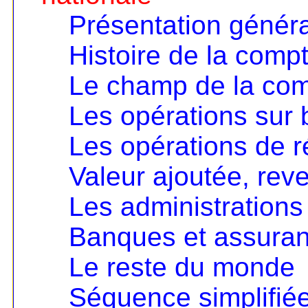
Présentation génér
Histoire de la compt
Le champ de la comp
Les opérations sur 
Les opérations de ré
Valeur ajoutée, rev
Les administrations
Banques et assura
Le reste du monde
Séquence simplifié