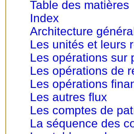
Table des matières
Index
Architecture généra
Les unités et leurs
Les opérations sur p
Les opérations de ré
Les opérations fina
Les autres flux
Les comptes de pat
La séquence des c