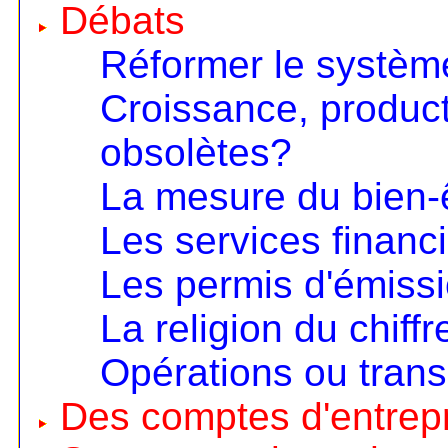
Débats
Réformer le systèm
Croissance, product
obsolètes?
La mesure du bien-
Les services financ
Les permis d'émiss
La religion du chiffr
Opérations ou trans
Des comptes d'entrep