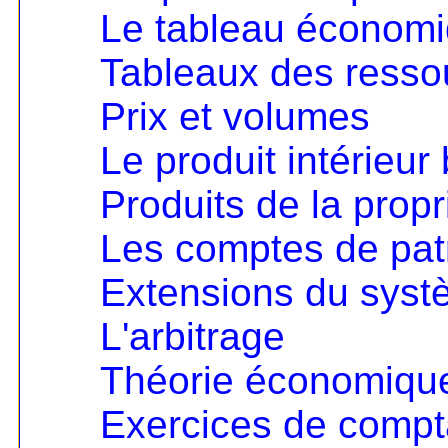
Le tableau économ
Tableaux des resso
Prix et volumes
Le produit intérieur 
Produits de la propri
Les comptes de pat
Extensions du sys
L'arbitrage
Théorie économique 
Exercices de compta