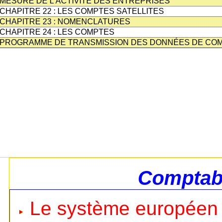
MESURE DE L'ACTIVITE DES ENTREPRISES
CHAPITRE 22 : LES COMPTES SATELLITES
CHAPITRE 23 : NOMENCLATURES
CHAPITRE 24 : LES COMPTES
PROGRAMME DE TRANSMISSION DES DONNÉES DE COMP
Comptabi
Le système européen