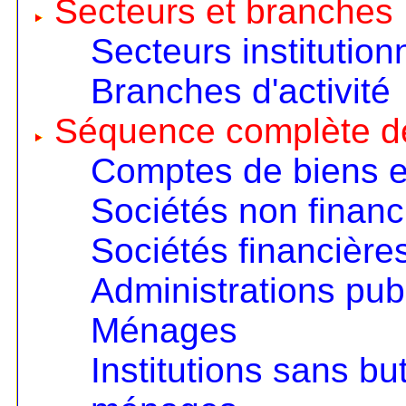
Secteurs et branches
Secteurs institution
Branches d'activité
Séquence complète d
Comptes de biens e
Sociétés non financ
Sociétés financière
Administrations pub
Ménages
Institutions sans but