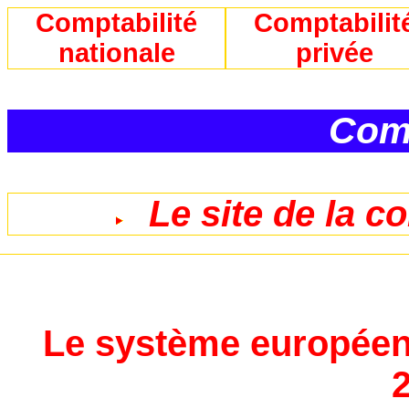
Comptabilité
Comptabilit
nationale
privée
Comp
Le site de la c
Le système européen