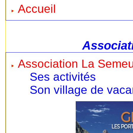
Accueil
Associat
Association La Seme
Ses activités
Son village de vac