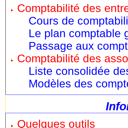
Comptabilité des entr
Cours de comptabili
Le plan comptable 
Passage aux compt
Comptabilité des asso
Liste consolidée d
Modèles des compt
Inf
Quelques outils