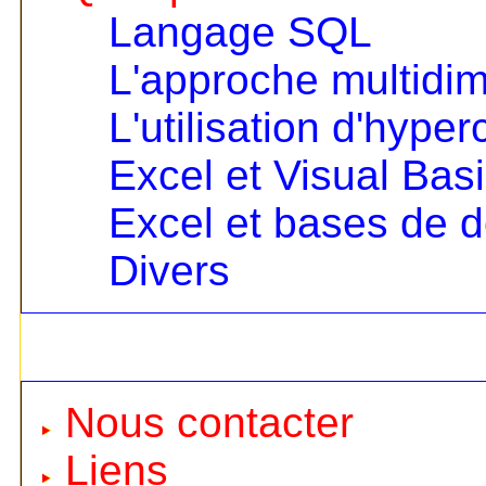
Langage SQL
L'approche multidi
L'utilisation d'hype
Excel et Visual Bas
Excel et bases de 
Divers
Nous contacter
Liens