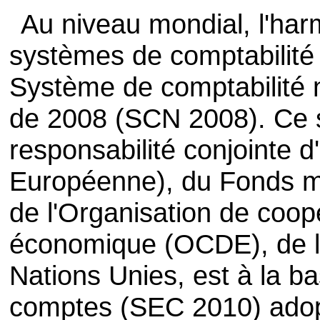
Au niveau mondial, l'har
systèmes de comptabilité 
Système de comptabilité 
de 2008 (SCN 2008). Ce s
responsabilité conjointe 
Européenne), du Fonds mo
de l'Organisation de coo
économique (OCDE), de l
Nations Unies, est à la 
comptes (SEC 2010) adop