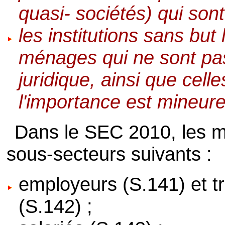
quasi- sociétés) qui so
les institutions sans but 
ménages qui ne sont pas
juridique, ainsi que cell
l'importance est mineure
Dans le SEC 2010, les 
sous-secteurs suivants :
employeurs (S.141) et t
(S.142) ;