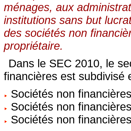
ménages, aux administrat
institutions sans but lucra
des sociétés non financiè
propriétaire.
Dans le SEC 2010, le se
financières est subdivisé 
Sociétés non financières
Sociétés non financières
Sociétés non financières