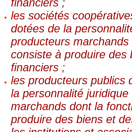
financiers ;
les sociétés coopérative
dotées de la personnalit
producteurs marchands d
consiste à produire des 
financiers ;
les producteurs publics 
la personnalité juridiqu
marchands dont la foncti
produire des biens et de