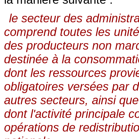
le secteur des administr
comprend toutes les unités
des producteurs non marc
destinée à la consommation
dont les ressources provi
obligatoires versées par 
autres secteurs, ainsi que 
dont l'activité principale 
opérations de redistributi