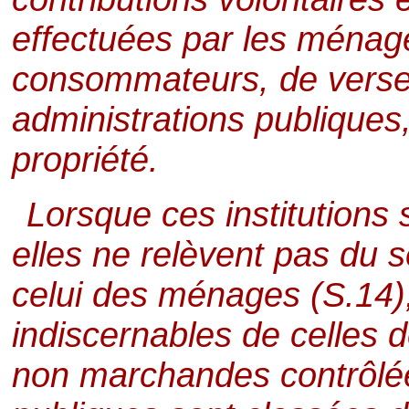
effectuées par les ménage
consommateurs, de vers
administrations publiques
propriété.
Lorsque ces institutions 
elles ne relèvent pas du
celui des ménages (S.14),
indiscernables de celles
non marchandes contrôlée