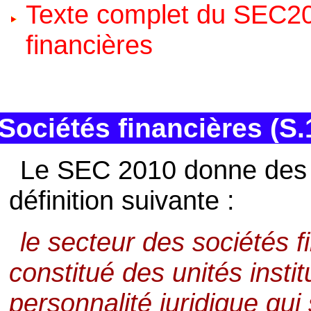
Texte complet du SEC20
financières
Sociétés financières (S.
Le SEC 2010 donne des s
définition suivante :
le secteur des sociétés f
constitué des unités insti
personnalité juridique qu