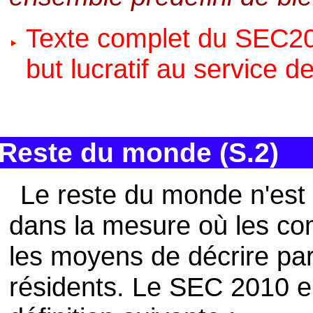
Texte complet du SEC201
but lucratif au service
Reste du monde (S.2)
Le reste du monde n'est
dans la mesure où les co
les moyens de décrire pa
résidents. Le SEC 2010 