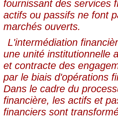
fournissant des services f
actifs ou passifs ne font p
marchés ouverts.
L'intermédiation financièr
une unité institutionnelle 
et contracte des engage
par le biais d'opérations 
Dans le cadre du process
financière, les actifs et p
financiers sont transform