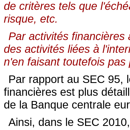
de critères tels que l'éch
risque, etc.
Par activités financières 
des activités liées à l'int
n'en faisant toutefois pas 
Par rapport au SEC 95, l
financières est plus détai
de la Banque centrale eu
Ainsi, dans le SEC 2010,