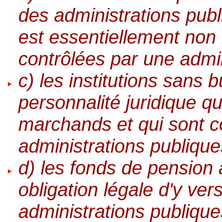
des administrations publ
est essentiellement non
contrôlées par une admin
c) les institutions sans b
personnalité juridique q
marchands et qui sont c
administrations publique
d) les fonds de pension 
obligation légale d'y ver
administrations publique