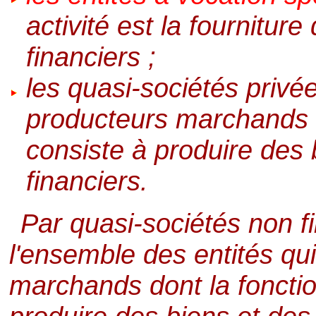
activité est la fournitur
financiers ;
les quasi-sociétés privé
producteurs marchands d
consiste à produire des 
financiers.
Par quasi-sociétés non fi
l'ensemble des entités qu
marchands dont la fonctio