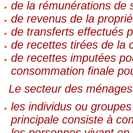
de la rémunérations de 
de revenus de la proprié
de transferts effectués p
de recettes tirées de la
de recettes imputées pou
consommation finale po
Le secteur des ménages i
les individus ou groupes 
principale consiste à c
les personnes vivant en 