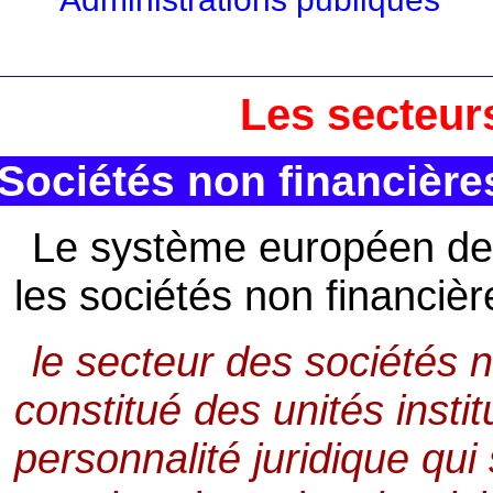
Les secteurs
Sociétés non financière
Le système européen de
les sociétés non financièr
le secteur des sociétés n
constitué des unités insti
personnalité juridique qu