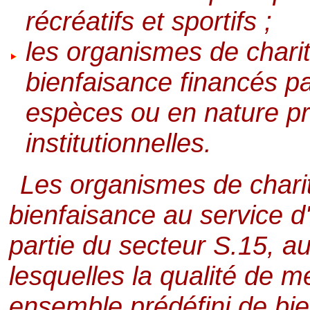
récréatifs et sportifs ;
les organismes de charit
bienfaisance financés pa
espèces ou en nature pr
institutionnelles.
Les organismes de charit
bienfaisance au service d
partie du secteur S.15, au
lesquelles la qualité de 
ensemble prédéfini de bie