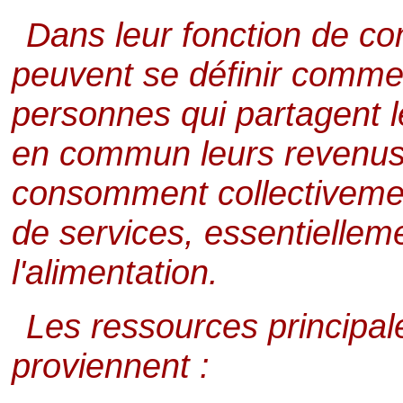
Dans leur fonction de 
peuvent se définir comme
personnes qui partagent 
en commun leurs revenus 
consomment collectivemen
de services, essentiellem
l'alimentation.
Les ressources principa
proviennent :