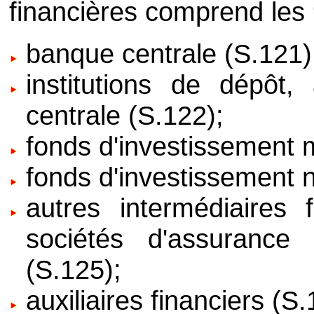
financières comprend les 
banque centrale (S.121)
institutions de dépôt,
centrale (S.122);
fonds d'investissement 
fonds d'investissement 
autres intermédiaires f
sociétés d'assuranc
(S.125);
auxiliaires financiers (S.