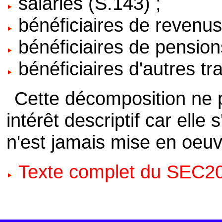
salariés (S.143) ;
bénéficiaires de revenus
bénéficiaires de pension
bénéficiaires d'autres tr
Cette décomposition ne p
intérêt descriptif car elle
n'est jamais mise en oeuv
Texte complet du SEC2