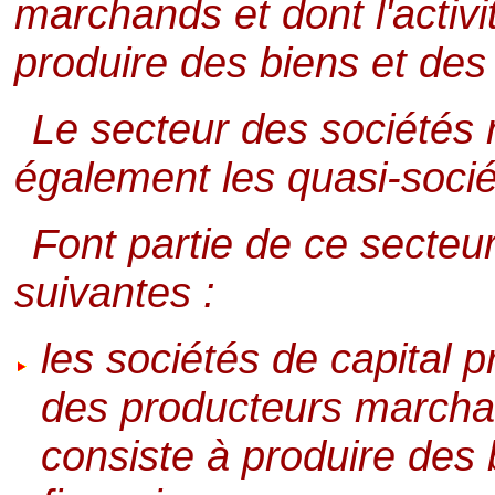
marchands et dont l'activi
produire des biens et des 
Le secteur des sociétés 
également les quasi-socié
Font partie de ce secteur 
suivantes :
les sociétés de capital p
des producteurs marchan
consiste à produire des 