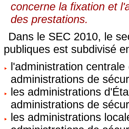
concerne la fixation et l
des prestations.
Dans le SEC 2010, le sec
publiques est subdivisé e
l'administration centrale
administrations de sécuri
les administrations d'Éta
administrations de sécur
les administrations local