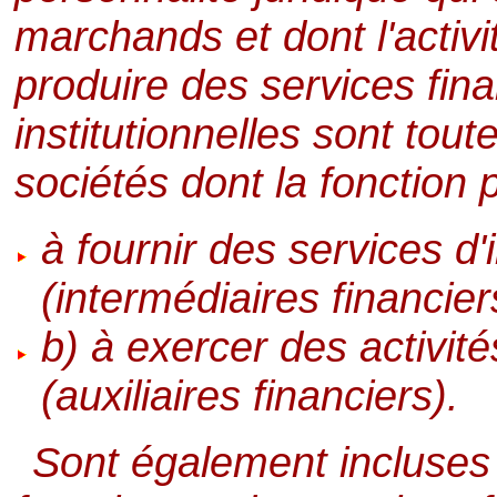
marchands et dont l'activi
produire des services fina
institutionnelles sont tou
sociétés dont la fonction p
à fournir des services d'
(intermédiaires financier
b) à exercer des activité
(auxiliaires financiers).
Sont également incluses l