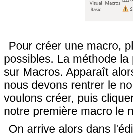
Pour créer une macro, p
possibles. La méthode la 
sur Macros. Apparaît alor
nous devons rentrer le n
voulons créer, puis clique
notre première macro le
On arrive alors dans l'éd