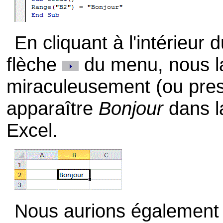
En cliquant à l'intérieur
flèche
du menu, nous l
miraculeusement (ou pres
apparaître
Bonjour
dans la
Excel.
Nous aurions également 