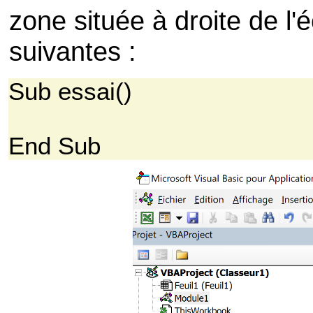
zone située à droite de l'
suivantes :
Sub essai()
End Sub