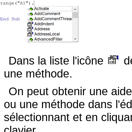
Dans la liste l'icône
dé
une méthode.
On peut obtenir une aide
ou une méthode dans l'édi
sélectionnant et en cliqua
clavier.