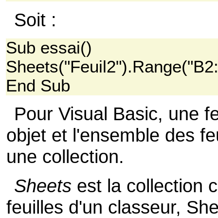
Soit :
Sub essai()
Sheets("Feuil2").Range("B2:
End Sub
Pour Visual Basic, une fe
objet et l'ensemble des fe
une collection.
Sheets
est la collection
feuilles d'un classeur, She