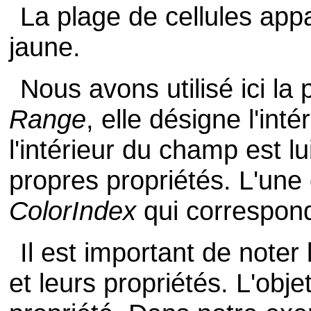
La plage de cellules app
jaune.
Nous avons utilisé ici la
Range
, elle désigne l'in
l'intérieur du champ est l
propres propriétés. L'une
ColorIndex
qui correspond
Il est important de noter 
et leurs propriétés. L'obje