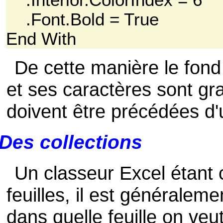
.Font.Bold = True
End With
De cette manière le fon
et ses caractères sont gr
doivent être précédées d'
Des collections
Un classeur Excel étant
feuilles, il est généralem
dans quelle feuille on ve