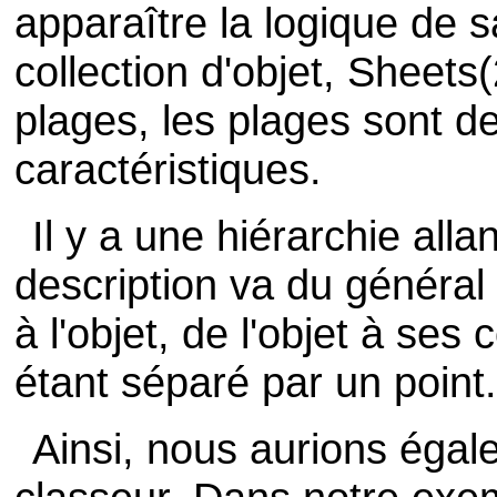
apparaître la logique de 
collection d'objet, Sheets
plages, les plages sont d
caractéristiques.
Il y a une hiérarchie alla
description va du général a
à l'objet, de l'objet à s
étant séparé par un point
Ainsi, nous aurions égal