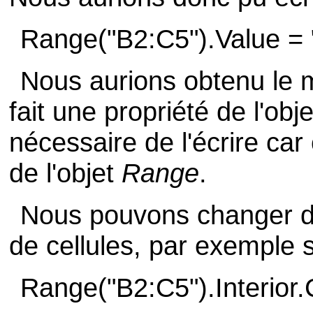
Range("B2:C5").Value = 
Nous aurions obtenu le 
fait une propriété de l'obj
nécessaire de l'écrire car 
de l'objet
Range
.
Nous pouvons changer d'
de cellules, par exemple s
Range("B2:C5").Interior.