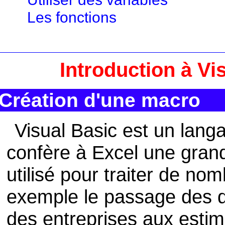
Les fonctions
Introduction à Vi
Création d'une macro
Visual Basic est un lan
confère à Excel une grand
utilisé pour traiter de n
exemple le passage des d
des entreprises aux estim