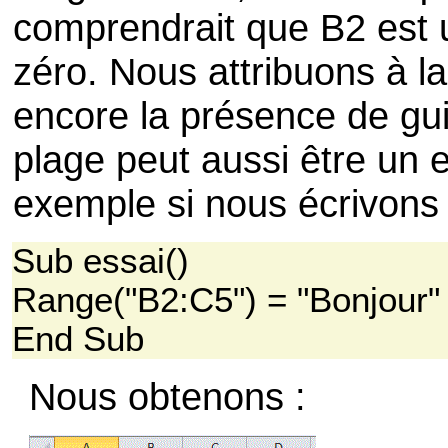
comprendrait que B2 est u
zéro. Nous attribuons à la
encore la présence de gui
plage peut aussi être un 
exemple si nous écrivons 
Sub essai()
Range("B2:C5") = "Bonjour"
End Sub
Nous obtenons :