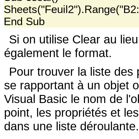
Sheets("Feuil2").Range("B2
End Sub
Si on utilise Clear au li
également le format.
Pour trouver la liste de
se rapportant à un objet o
Visual Basic le nom de l'ob
point, les propriétés et 
dans une liste déroulante