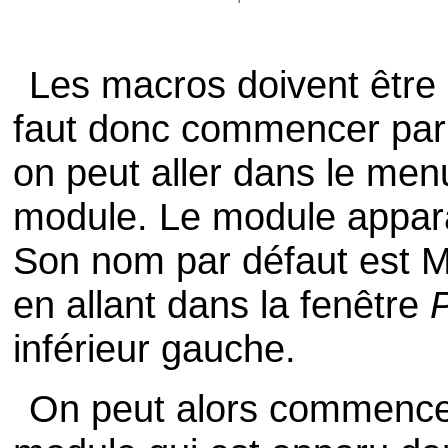
Les macros doivent être
faut donc commencer par 
on peut aller dans le men
module. Le module apparaî
Son nom par défaut est M
en allant dans la fenêtre
P
inférieur gauche.
On peut alors commencer