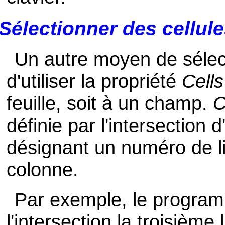
Sélectionner des cellul
Un autre moyen de sélect
d'utiliser la propriété
Cells
feuille, soit à un champ.
C
définie par l'intersection 
désignant un numéro de l
colonne.
Par exemple, le program
l'intersection la troisième