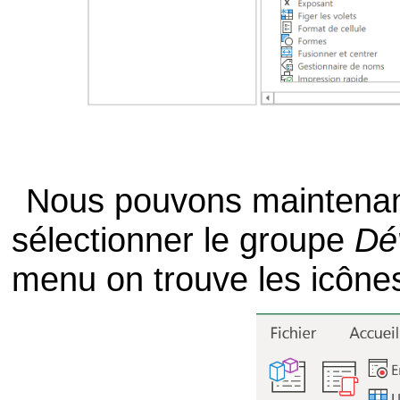
Nous pouvons maintenant
sélectionner le groupe
Dé
menu on trouve les icônes