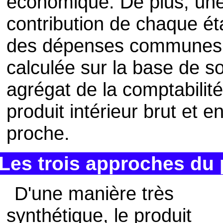
économique. De plus, une 
contribution de chaque é
des dépenses communes 
calculée sur la base de so
agrégat de la comptabilité
produit intérieur brut et 
proche.
Les trois approches du p
D'une manière très
synthétique, le produit