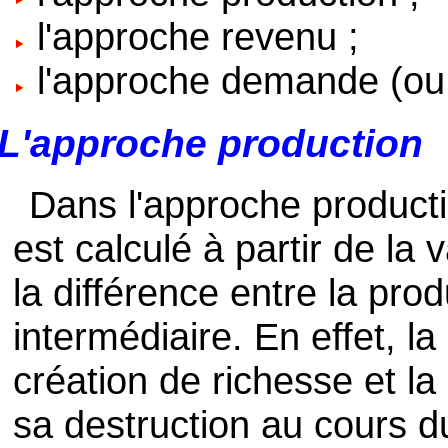
l'approche revenu ;
l'approche demande (ou
L'approche production
Dans l'approche productio
est calculé à partir de la 
la différence entre la pr
intermédiaire. En effet, l
création de richesse et l
sa destruction au cours d