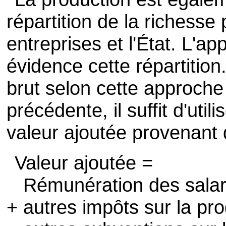
répartition de la richesse 
entreprises et l'État. L'
évidence cette répartition.
brut selon cette approche
précédente, il suffit d'uti
valeur ajoutée provenant 
Valeur ajoutée =
Rémunération des salar
+ autres impôts sur la pr