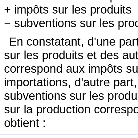
+ impôts sur les produits
− subventions sur les pro
En constatant, d'une pa
sur les produits et des au
correspond aux impôts sur
importations, d'autre par
subventions sur les produ
sur la production corresp
obtient :