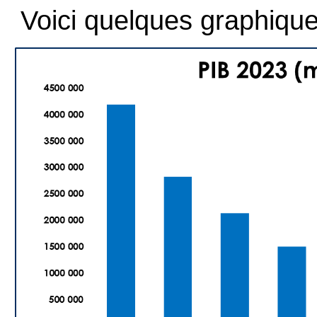
Voici quelques graphiques