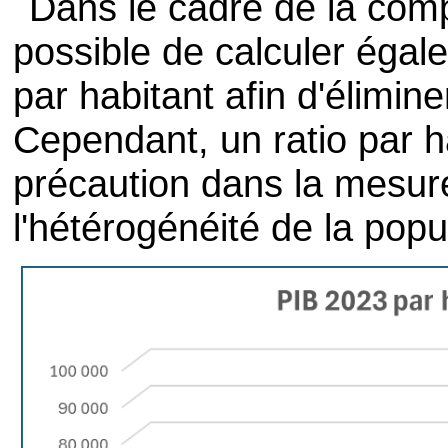
Dans le cadre de la comp
possible de calculer égale
par habitant afin d'élimin
Cependant, un ratio par ha
précaution dans la mesur
l'hétérogénéité de la pop