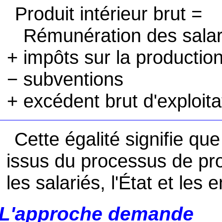
Produit intérieur brut =
Rémunération des salar
+ impôts sur la production
− subventions
+ excédent brut d'exploita
Cette égalité signifie qu
issus du processus de pro
les salariés, l'État et les 
L'approche demande