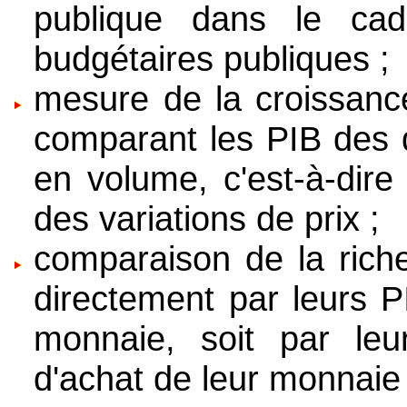
publique dans le cad
budgétaires publiques ;
mesure de la croissance
comparant les PIB des d
en volume, c'est-à-dire
des variations de prix ;
comparaison de la riche
directement par leurs
monnaie, soit par leu
d'achat de leur monnaie 