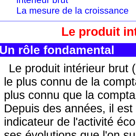
La mesure de la croissance
Le produit in
Un rôle fondamental
Le produit intérieur brut 
le plus connu de la compta
plus connu que la comptab
Depuis des années, il es
indicateur de l'activité é
ses évolutions que l'on sui