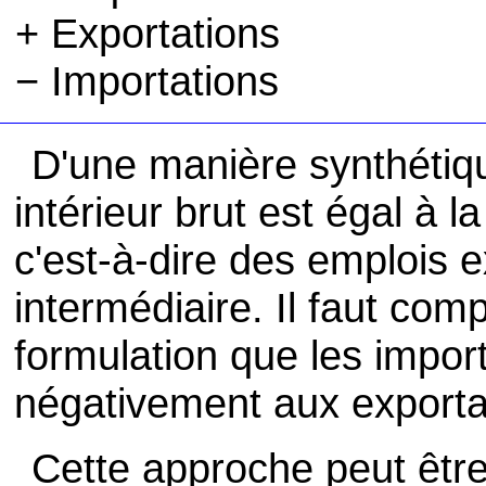
+ Exportations
− Importations
D'une manière synthétiqu
intérieur brut est égal à 
c'est-à-dire des emplois 
intermédiaire. Il faut co
formulation que les impor
négativement aux exporta
Cette approche peut être 