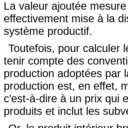
La valeur ajoutée mesure
effectivement mise à la di
système productif.
Toutefois, pour calculer le
tenir compte des convent
production adoptées par l
production est, en effet,
c'est-à-dire à un prix qui 
produits et inclut les subv