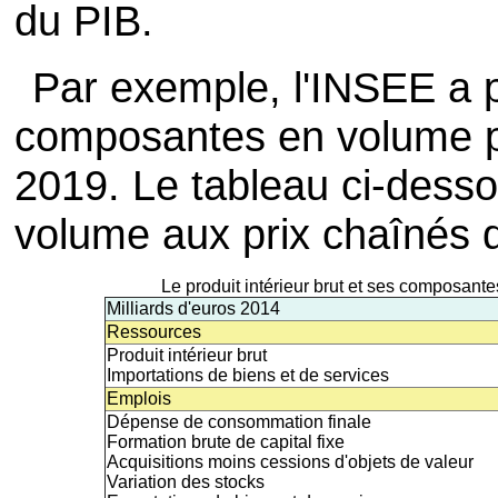
du PIB.
Par exemple, l'INSEE a p
composantes en volume p
2019. Le tableau ci-desso
volume aux prix chaînés d
Le produit intérieur brut et ses composant
Milliards d'euros 2014
Ressources
Produit intérieur brut
Importations de biens et de services
Emplois
Dépense de consommation finale
Formation brute de capital fixe
Acquisitions moins cessions d'objets de valeur
Variation des stocks