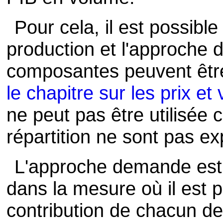
Pour cela, il est possible 
production et l'approche
composantes peuvent êt
le chapitre sur les prix et
ne peut pas être utilisée 
répartition ne sont pas e
L'approche demande est 
dans la mesure où il est p
contribution de chacun de