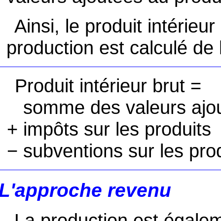
Ainsi, le produit intérieu
production est calculé de 
Produit intérieur brut =
somme des valeurs ajo
+ impôts sur les produits
− subventions sur les pro
L'approche revenu
La production est égalem