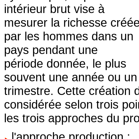
intérieur brut vise à
mesurer la richesse créé
par les hommes dans un
pays pendant une
période donnée, le plus
souvent une année ou un
trimestre. Cette création 
considérée selon trois poi
les trois approches du prod
l'approche production ;