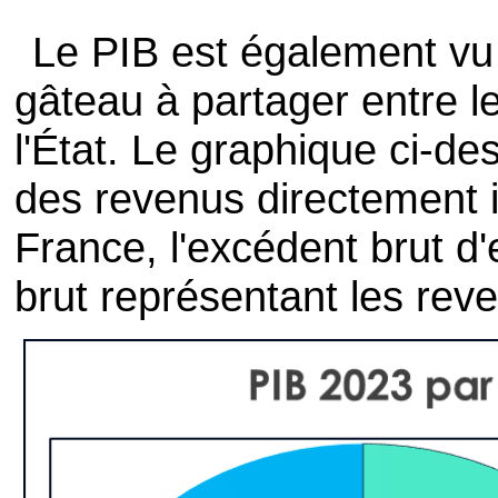
Le PIB est également vu
gâteau à partager entre le
l'État. Le graphique ci-de
des revenus directement i
France, l'excédent brut d'
brut représentant les rev