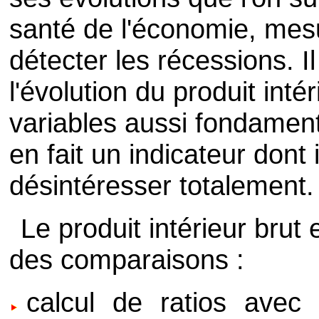
santé de l'économie, mes
détecter les récessions. Il
l'évolution du produit int
variables aussi fondament
en fait un indicateur dont i
désintéresser totalement.
Le produit intérieur brut 
des comparaisons :
calcul de ratios avec l