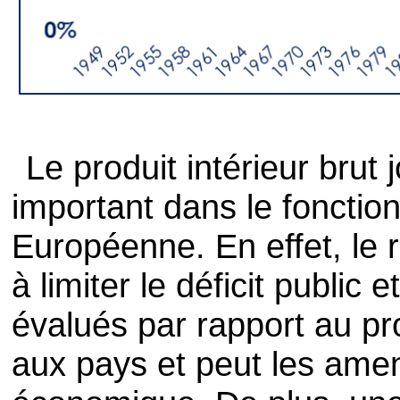
Le produit intérieur brut 
important dans le fonctio
Européenne. En effet, le 
à limiter le déficit public 
évalués par rapport au pro
aux pays et peut les amene