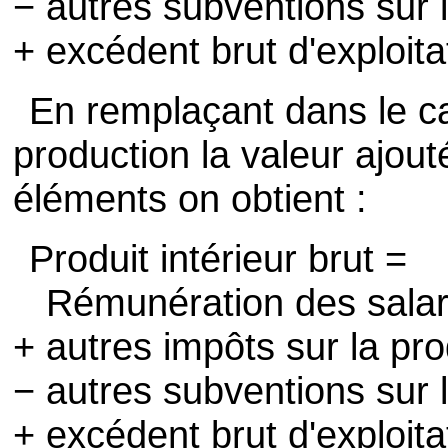
− autres subventions sur 
+ excédent brut d'exploita
En remplaçant dans le ca
production la valeur ajout
éléments on obtient :
Produit intérieur brut =
Rémunération des salar
+ autres impôts sur la pr
− autres subventions sur 
+ excédent brut d'exploita