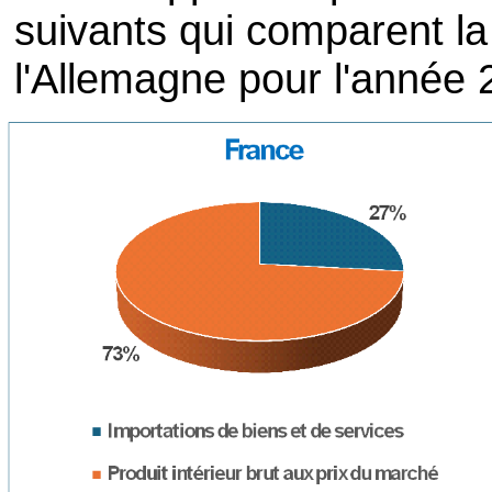
suivants qui comparent la 
l'Allemagne pour l'année 