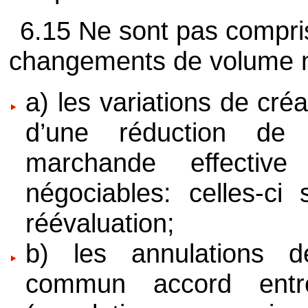
6.15 Ne sont pas compri
changements de volume no
a) les variations de cré
d’une réduction de 
marchande effective
négociables: celles-c
réévaluation;
b) les annulations 
commun accord entre