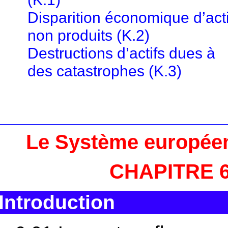
Disparition économique d’acti
non produits (K.2)
Destructions d’actifs dues à
des catastrophes (K.3)
Le Système europée
CHAPITRE 6 
Introduction