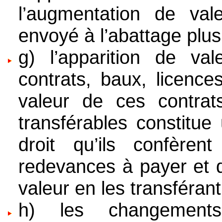
l’augmentation de valeu
envoyé à l’abattage plus
g) l’apparition de val
contrats, baux, licence
valeur de ces contrat
transférables constitue
droit qu’ils confère
redevances à payer et qu
valeur en les transférant
h) les changement