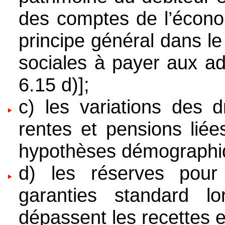
des comptes de l’économ
principe général dans le
sociales à payer aux ad
6.15 d)];
c) les variations des d
rentes et pensions lié
hypothèses démographi
d) les réserves pou
garanties standard l
dépassent les recettes 