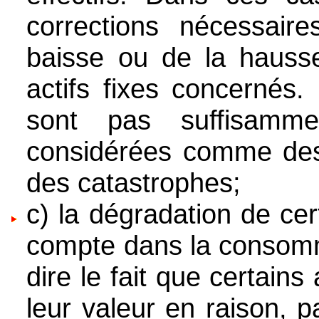
corrections nécessair
baisse ou de la hauss
actifs fixes concernés.
sont pas suffisamme
considérées comme des 
des catastrophes;
c) la dégradation de cer
compte dans la consomma
dire le fait que certains
leur valeur en raison, 