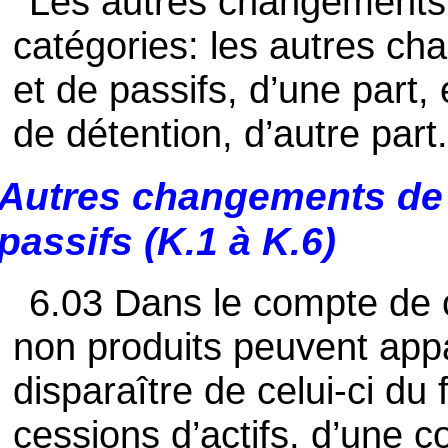
Les autres changements 
catégories: les autres ch
et de passifs, d’une part,
de détention, d’autre part
Autres changements de 
passifs (K.1 à K.6)
6.03 Dans le compte de ca
non produits peuvent app
disparaître de celui-ci du 
cessions d’actifs, d’une 