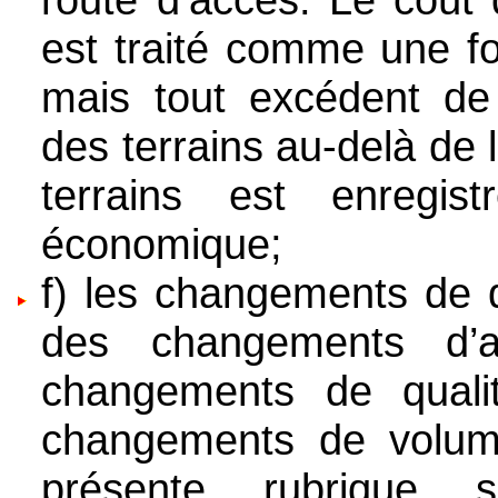
est traité comme une fo
mais tout excédent de 
des terrains au-delà de 
terrains est enregi
économique;
f) les changements de q
des changements d’af
changements de quali
changements de volume
présente rubrique 