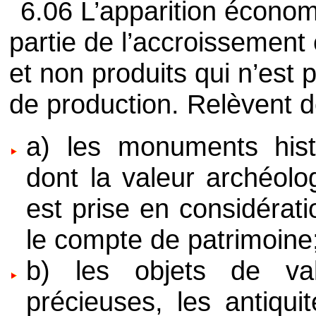
6.06 L’apparition économ
partie de l’accroissement
et non produits qui n’est
de production. Relèvent d
a) les monuments hist
dont la valeur archéolog
est prise en considérat
le compte de patrimoine
b) les objets de val
précieuses, les antiqui