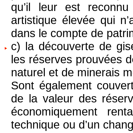
qu’il leur est reconn
artistique élevée qui n
dans le compte de patri
c) la découverte de gis
les réserves prouvées d
naturel et de minerais m
Sont également couvert
de la valeur des réserv
économiquement rent
technique ou d’un change