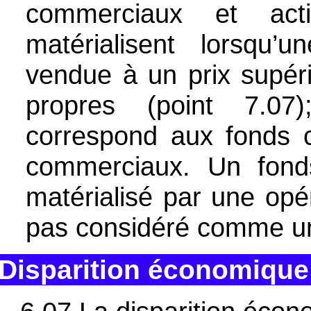
commerciaux et act
matérialisent lorsqu’un
vendue à un prix supéri
propres (point 7.07)
correspond aux fonds c
commerciaux. Un fond
matérialisé par une opé
pas considéré comme un
Disparition économique 