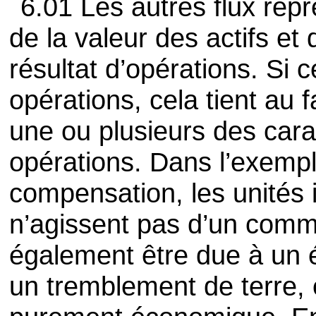
6.01 Les autres flux repr
de la valeur des actifs et
résultat d’opérations. Si 
opérations, cela tient au 
une ou plusieurs des cara
opérations. Dans l’exempl
compensation, les unités 
n’agissent pas d’un comm
également être due à un
un tremblement de terre,