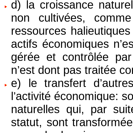
d) la croissance nature
non cultivées, comme
ressources halieutiques
actifs économiques n’es
gérée et contrôlée par 
n’est dont pas traitée 
e) le transfert d’autre
l’activité économique: 
naturelles qui, par sui
statut, sont transformé