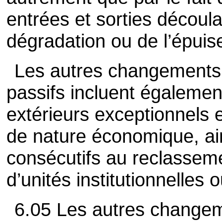
entrées et sorties découla
dégradation ou de l’épuise
Les autres changements 
passifs incluent égalemen
extérieurs exceptionnels 
de nature économique, ai
consécutifs au reclasseme
d’unités institutionnelles o
6.05 Les autres changem