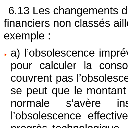
6.13 Les changements de
financiers non classés ail
exemple :
a) l’obsolescence impré
pour calculer la cons
couvrent pas l’obsolesce
se peut que le montant 
normale s’avère in
l’obsolescence effecti