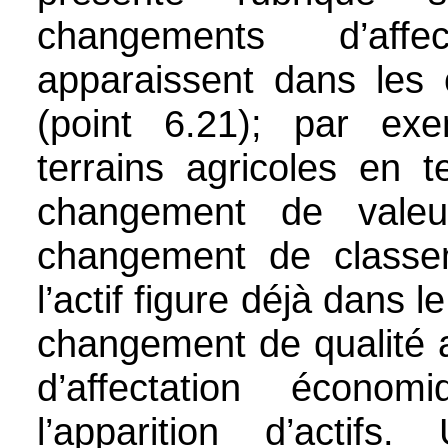
changements d’affe
apparaissent dans les
(point 6.21); par exe
terrains agricoles en t
changement de vale
changement de classe
l’actif figure déjà dans l
changement de qualité 
d’affectation écono
l’apparition d’actif