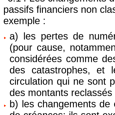
passifs financiers non clas
exemple :
a) les pertes de numér
(pour cause, notamment
considérées comme des 
des catastrophes, et l
circulation qui ne sont p
des montants reclassés 
b) les changements de 