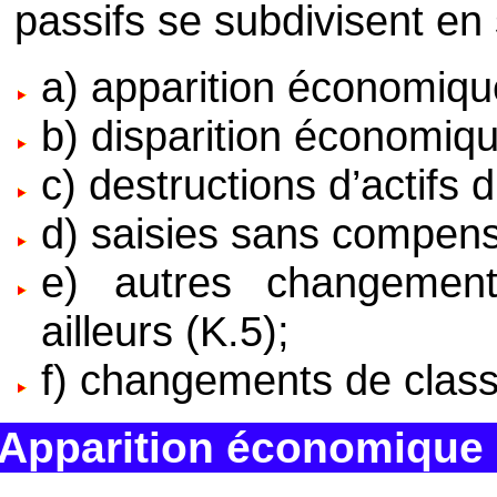
passifs se subdivisent en 
a) apparition économique
b) disparition économiqu
c) destructions d’actifs
d) saisies sans compens
e) autres changemen
ailleurs (K.5);
f) changements de class
Apparition économique d