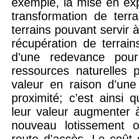
exemple, la mise en expl
transformation de terr
terrains pouvant servir
récupération de terrain
d’une redevance pour 
ressources naturelles 
valeur en raison d’une
proximité; c’est ainsi 
leur valeur augmenter à
nouveau lotissement o
route d’accès. Le coût 