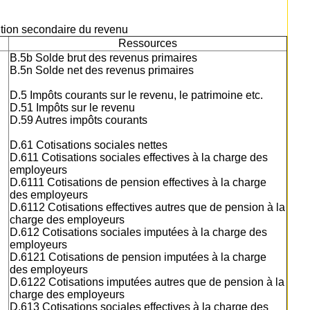
bution secondaire du revenu
Ressources
B.5b Solde brut des revenus primaires
B.5n Solde net des revenus primaires
D.5 Impôts courants sur le revenu, le patrimoine etc.
D.51 Impôts sur le revenu
D.59 Autres impôts courants
D.61 Cotisations sociales nettes
D.611 Cotisations sociales effectives à la charge des
employeurs
D.6111 Cotisations de pension effectives à la charge
des employeurs
D.6112 Cotisations effectives autres que de pension à la
charge des employeurs
D.612 Cotisations sociales imputées à la charge des
employeurs
D.6121 Cotisations de pension imputées à la charge
des employeurs
D.6122 Cotisations imputées autres que de pension à la
charge des employeurs
D.613 Cotisations sociales effectives à la charge des