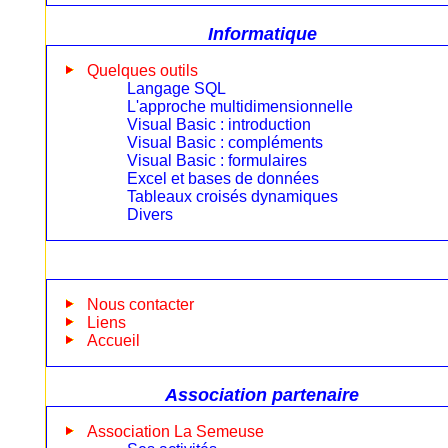
Informatique
Quelques outils
Langage SQL
L'approche multidimensionnelle
Visual Basic : introduction
Visual Basic : compléments
Visual Basic : formulaires
Excel et bases de données
Tableaux croisés dynamiques
Divers
Nous contacter
Liens
Accueil
Association partenaire
Association La Semeuse