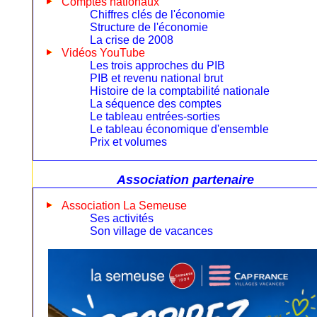
Comptes nationaux
Chiffres clés de l'économie
Structure de l'économie
La crise de 2008
Vidéos YouTube
Les trois approches du PIB
PIB et revenu national brut
Histoire de la comptabilité nationale
La séquence des comptes
Le tableau entrées-sorties
Le tableau économique d'ensemble
Prix et volumes
Association partenaire
Association La Semeuse
Ses activités
Son village de vacances