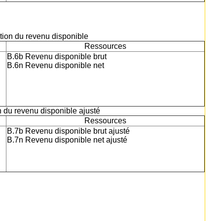
sation du revenu disponible
Ressources
B.6b Revenu disponible brut
B.6n Revenu disponible net
on du revenu disponible ajusté
Ressources
B.7b Revenu disponible brut ajusté
B.7n Revenu disponible net ajusté