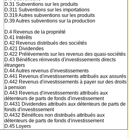
D.31 Subventions sur les produits
D.311 Subventions sur les importations
D.319 Autres subventions sur les produits
D.39 Autres subventions sur la production
D.4 Revenus de la propriété
D.41 Intérêts
D.42 Revenus distribués des sociétés
D.421 Dividendes
D.422 Prélèvements sur les revenus des quasi-sociétés
D.43 Bénéfices réinvestis d'investissements directs
étrangers
D.44 Autres revenus d'investissements
D.441 Revenus d'investissements attribués aux assurés
D.442 Revenus d'investissements à payer sur des droits
à pension
D.443 Revenus d'investissements attribués aux
détenteurs de parts de fonds d'investissement
D.4431 Dividendes attribués aux détenteurs de parts de
fonds d'investissement
D.4432 Bénéfices non distribués attribués aux
détenteurs de parts de fonds d'investissement
D.45 Loyers