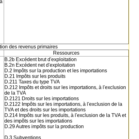
la
ation des revenus primaires
Ressources
B.2b Excédent brut d'exploitation
B.2n Excédent net d'exploitation
D.2 Impôts sur la production et les importations
D.21 Impôts sur les produits
D.211 Taxes du type TVA
D.212 Impôts et droits sur les importations, à l'exclusion
de la TVA
D.2121 Droits sur les importations
D.2122 Impôts sur les importations, à l'exclusion de la
TVA et des droits sur les importations
D.214 Impôts sur les produits, à l'exclusion de la TVA et
des impôts sur les importations
D.29 Autres impôts sur la production
D.3 Subventions