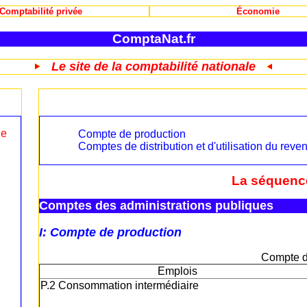
Comptabilité privée
Économie
ComptaNat.fr
Le site de la comptabilité nationale
le
Compte de production
Comptes de distribution et d'utilisation du reve
La séquenc
Comptes des administrations publiques
I: Compte de production
Compte d
Emplois
P.2 Consommation intermédiaire