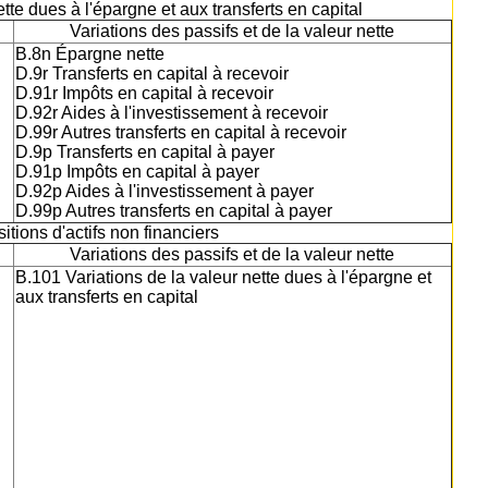
ette dues à l'épargne et aux transferts en capital
Variations des passifs et de la valeur nette
B.8n Épargne nette
D.9r Transferts en capital à recevoir
D.91r Impôts en capital à recevoir
D.92r Aides à l'investissement à recevoir
D.99r Autres transferts en capital à recevoir
D.9p Transferts en capital à payer
D.91p Impôts en capital à payer
D.92p Aides à l'investissement à payer
D.99p Autres transferts en capital à payer
itions d'actifs non financiers
Variations des passifs et de la valeur nette
B.101 Variations de la valeur nette dues à l'épargne et
aux transferts en capital