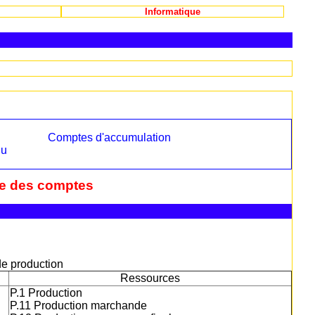
Informatique
Comptes d'accumulation
nu
e des comptes
e production
Ressources
P.1 Production
P.11 Production marchande