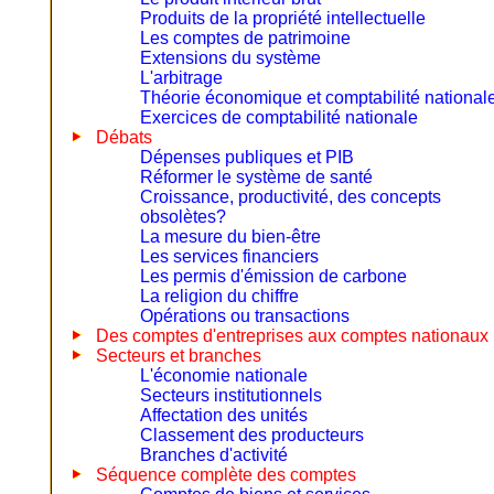
Produits de la propriété intellectuelle
Les comptes de patrimoine
Extensions du système
L'arbitrage
Théorie économique et comptabilité national
Exercices de comptabilité nationale
Débats
Dépenses publiques et PIB
Réformer le système de santé
Croissance, productivité, des concepts
obsolètes?
La mesure du bien-être
Les services financiers
Les permis d'émission de carbone
La religion du chiffre
Opérations ou transactions
Des comptes d'entreprises aux comptes nationaux
Secteurs et branches
L'économie nationale
Secteurs institutionnels
Affectation des unités
Classement des producteurs
Branches d'activité
Séquence complète des comptes