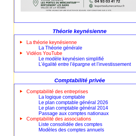
Théorie keynésienne
La théorie keynésienne
La Théorie générale
Vidéos YouTube
Le modèle keynésien simplifié
L'égalité entre l'épargne et l'investissement
Comptabilité privée
Comptabilité des entreprises
La logique comptable
Le plan comptable général 2026
Le plan comptable général 2014
Passage aux comptes nationaux
Comptabilité des associations
Liste consolidée des comptes
Modèles des comptes annuels