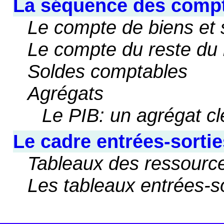
La séquence des comp
Le compte de biens et 
Le compte du reste d
Soldes comptables
Agrégats
Le PIB: un agrégat cl
Le cadre entrées-sortie
Tableaux des ressource
Les tableaux entrées-s