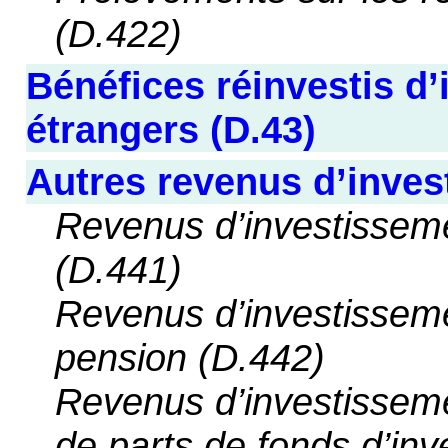
(D.422)
Bénéfices réinvestis d
étrangers (D.43)
Autres revenus d’inves
Revenus d’investisseme
(D.441)
Revenus d’investisseme
pension (D.442)
Revenus d’investisseme
de parts de fonds d’in