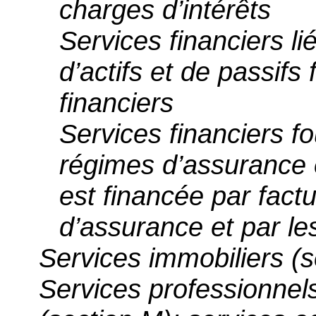
charges d’intérêts
Services financiers lié
d’actifs et de passifs
financiers
Services financiers f
régimes d’assurance e
est financée par factu
d’assurance et par le
Services immobiliers (s
Services professionnels