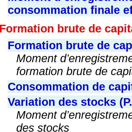
consommation finale ef
Formation brute de capita
Formation brute de capi
Moment d’enregistremen
formation brute de capit
Consommation de capita
Variation des stocks (P
Moment d’enregistrement
des stocks