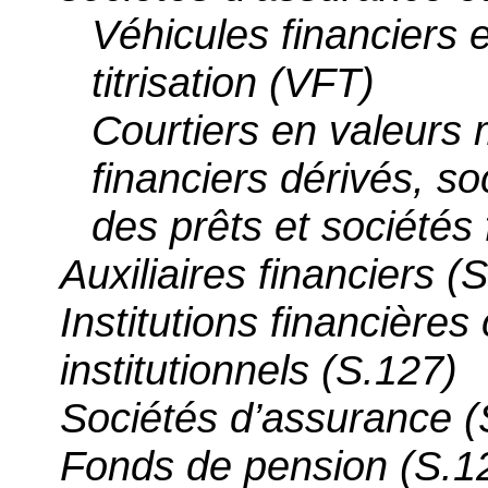
Véhicules financiers 
titrisation (VFT)
Courtiers en valeurs 
financiers dérivés, s
des prêts et sociétés 
Auxiliaires financiers (
Institutions financières
institutionnels (S.127)
Sociétés d’assurance (
Fonds de pension (S.1