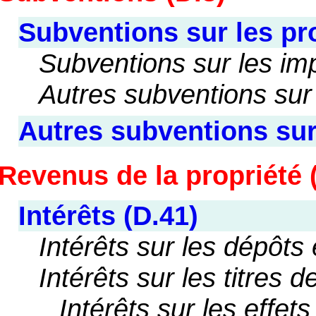
Subventions sur les pro
Subventions sur les im
Autres subventions sur 
Autres subventions sur
Revenus de la propriété 
Intérêts (D.41)
Intérêts sur les dépôts 
Intérêts sur les titres 
Intérêts sur les effet