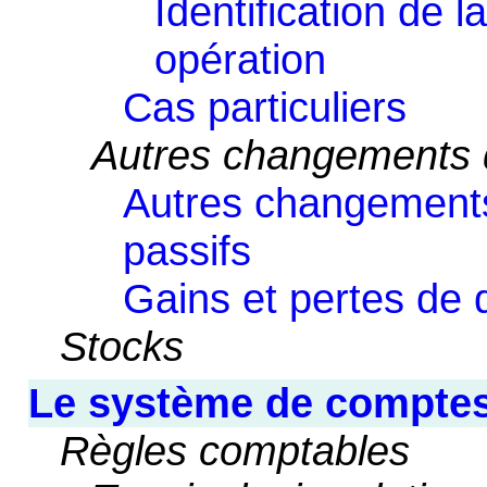
Identification de l
opération
Cas particuliers
Autres changements d
Autres changements
passifs
Gains et pertes de 
Stocks
Le système de comptes 
Règles comptables