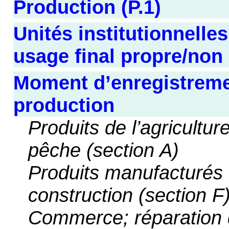
Production (P.1)
Unités institutionnelle
usage final propre/no
Moment d’enregistremen
production
Produits de l’agriculture
pêche (section A)
Produits manufacturés 
construction (section F
Commerce; réparation 