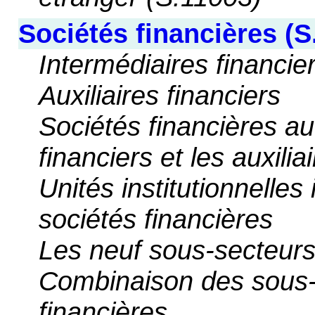
Sociétés financières (S
Intermédiaires financie
Auxiliaires financiers
Sociétés financières au
financiers et les auxilia
Unités institutionnelles
sociétés financières
Les neuf sous-secteurs
Combinaison des sous-
financières