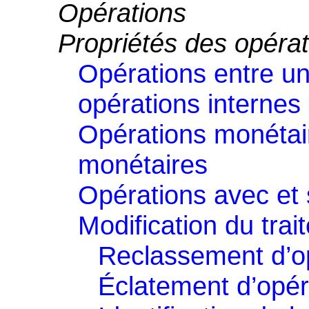
Opérations
Propriétés des opérat
Opérations entre uni
opérations internes
Opérations monétai
monétaires
Opérations avec et 
Modification du tra
Reclassement d’o
Éclatement d’opér