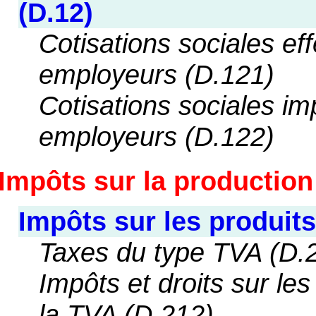
(D.12)
Cotisations sociales ef
employeurs (D.121)
Cotisations sociales i
employeurs (D.122)
Impôts sur la production 
Impôts sur les produits
Taxes du type TVA (D.
Impôts et droits sur les
la TVA (D.212)