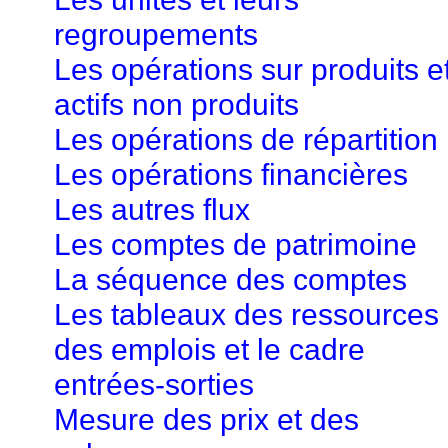
regroupements
Les opérations sur produits e
actifs non produits
Les opérations de répartition
Les opérations financières
Les autres flux
Les comptes de patrimoine
La séquence des comptes
Les tableaux des ressources 
des emplois et le cadre
entrées-sorties
Mesure des prix et des