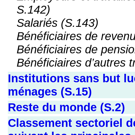
S.142)
Salariés (S.143)
Bénéficiaires de revenu
Bénéficiaires de pensi
Bénéficiaires d’autres 
Institutions sans but lu
ménages (S.15)
Reste du monde (S.2)
Classement sectoriel d