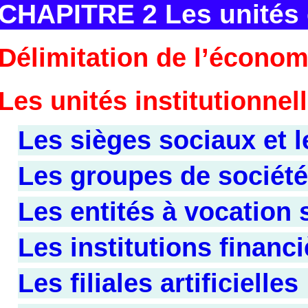
CHAPITRE 2 Les unités 
Délimitation de l’économ
Les unités institutionnel
Les sièges sociaux et l
Les groupes de sociét
Les entités à vocation 
Les institutions financ
Les filiales artificielles