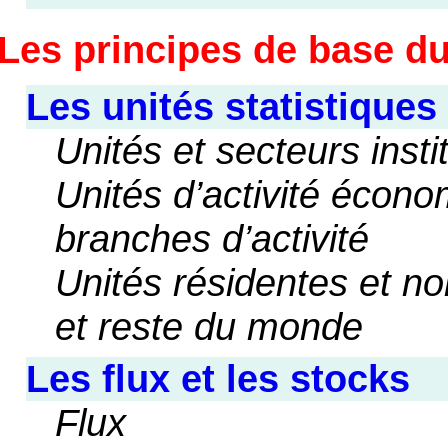
Les principes de base 
Les unités statistique
Unités et secteurs insti
Unités d’activité écono
branches d’activité
Unités résidentes et no
et reste du monde
Les flux et les stocks
Flux