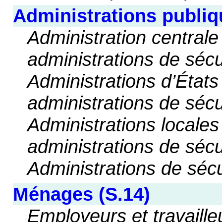
Administrations publiq
Administration centrale 
administrations de sécu
Administrations d’États
administrations de sécu
Administrations locales
administrations de sécu
Administrations de sécu
Ménages (S.14)
Employeurs et travaill