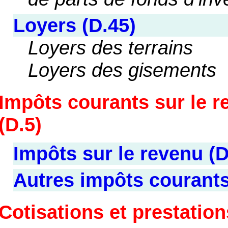
Loyers (D.45)
Loyers des terrains
Loyers des gisements
Impôts courants sur le re
(D.5)
Impôts sur le revenu (D
Autres impôts courants
Cotisations et prestation