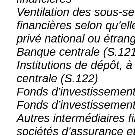
Ventilation des sous-se
financières selon qu’ell
privé national ou étran
Banque centrale (S.12
Institutions de dépôt, à
centrale (S.122)
Fonds d’investissement
Fonds d’investissemen
Autres intermédiaires fi
sociétés d’assurance e