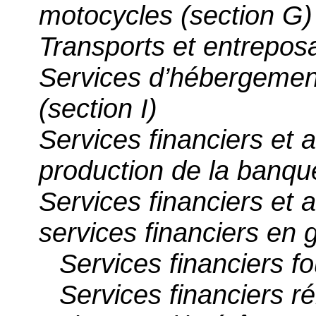
motocycles (section G)
Transports et entrepos
Services d’hébergement
(section I)
Services financiers et 
production de la banqu
Services financiers et 
services financiers en 
Services financiers f
Services financiers r