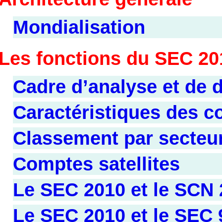
Mondialisation
Les fonctions du SEC 20
Cadre d’analyse et de d
Caractéristiques des 
Classement par secteu
Comptes satellites
Le SEC 2010 et le SCN
Le SEC 2010 et le SEC 