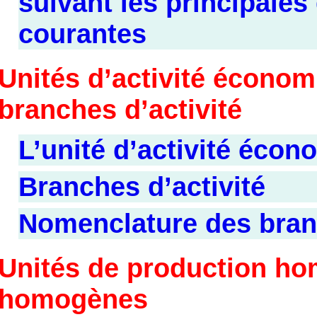
suivant les principale
courantes
Unités d’activité économ
branches d’activité
L’unité d’activité écon
Branches d’activité
Nomenclature des branc
Unités de production h
homogènes