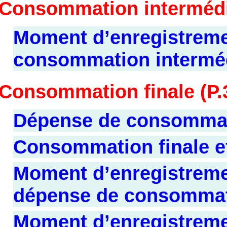
Consommation intermédia
Moment d’enregistremen
consommation interméd
Consommation finale (P.3
Dépense de consommati
Consommation finale ef
Moment d’enregistremen
dépense de consommati
Moment d’enregistremen