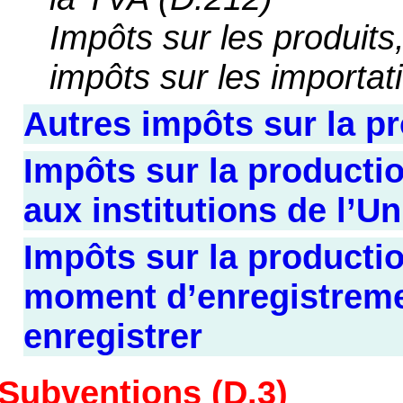
Impôts sur les produits,
impôts sur les importat
Autres impôts sur la pr
Impôts sur la productio
aux institutions de l’
Impôts sur la productio
moment d’enregistreme
enregistrer
Subventions (D.3)