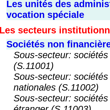
Les unités des adminis
vocation spéciale
Les secteurs institutionn
Sociétés non financière
Sous-secteur: sociétés
(S.11001)
Sous-secteur: sociétés
nationales (S.11002)
Sous-secteur: sociétés
étranger (S.11003)