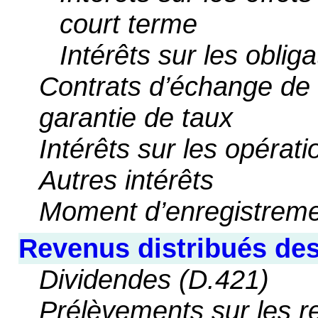
court terme
Intérêts sur les obliga
Contrats d’échange de t
garantie de taux
Intérêts sur les opérati
Autres intérêts
Moment d’enregistrem
Revenus distribués des
Dividendes (D.421)
Prélèvements sur les r