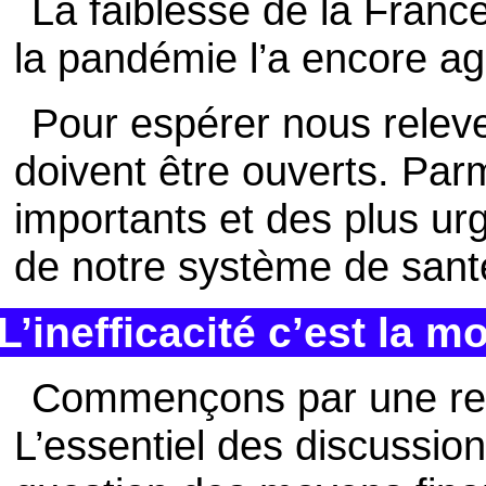
La faiblesse de la Franc
la pandémie l’a encore a
Pour espérer nous relev
doivent être ouverts. Parm
importants et des plus urg
de notre système de sant
L’inefficacité c’est la mo
Commençons par une re
L’essentiel des discussion