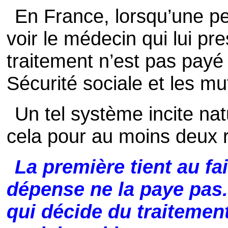
En France, lorsqu’une pe
voir le médecin qui lui pre
traitement n’est pas payé
Sécurité sociale et les mu
Un tel système incite na
cela pour au moins deux 
La première tient au fai
dépense ne la paye pas. 
qui décide du traitement