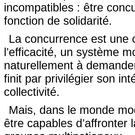
incompatibles : être concu
fonction de solidarité.
La concurrence est une 
l’efficacité, un système m
naturellement à demander
finit par privilégier son in
collectivité.
Mais, dans le monde mod
être capables d’affronter