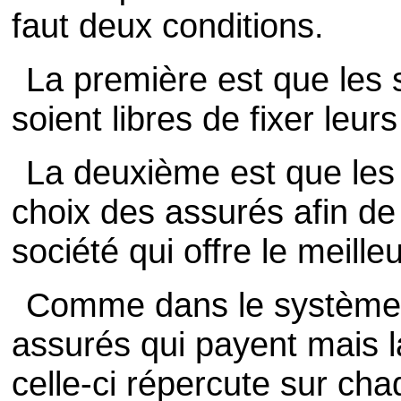
faut deux conditions.
La première est que les 
soient libres de fixer leurs 
La deuxième est que les p
choix des assurés afin de l
société qui offre le meilleu
Comme dans le système 
assurés qui payent mais la
celle-ci répercute sur cha