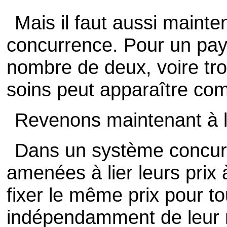
Mais il faut aussi maint
concurrence. Pour un pay
nombre de deux, voire tro
soins peut apparaître c
Revenons maintenant à la
Dans un système concurre
amenées à lier leurs prix à
fixer le même prix pour to
indépendamment de leur 