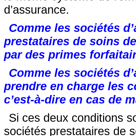
d’assurance.
Comme les sociétés d’a
prestataires de soins d
par des primes forfaitair
Comme les sociétés d’a
prendre en charge les co
c’est-à-dire en cas de m
Si ces deux conditions so
sociétés prestataires de s