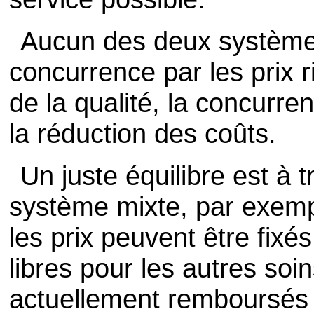
Aucun des deux systèmes 
concurrence par les prix r
de la qualité, la concurren
la réduction des coûts.
Un juste équilibre est à tr
système mixte, par exemp
les prix peuvent être fixés
libres pour les autres soin
actuellement remboursés e