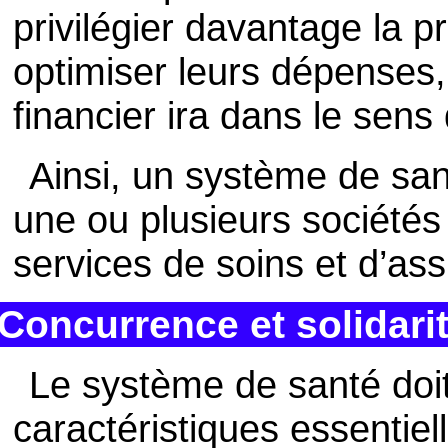
privilégier davantage la p
optimiser leurs dépenses, 
financier ira dans le sens
Ainsi, un système de san
une ou plusieurs sociétés o
services de soins et d’as
Concurrence et solidari
Le système de santé doi
caractéristiques essentiel