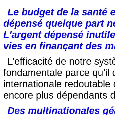
Le budget de la santé es
dépensé quelque part ne 
L'argent dépensé inutil
vies en finançant des m
L’efficacité de notre sy
fondamentale parce qu’il 
internationale redoutable
encore plus dépendants de
Des multinationales gé