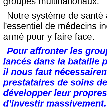
groupes multinationaux.
Notre système de santé 
l’essentiel de médecins 
armé pour y faire face.
Pour affronter les gro
lancés dans la bataille p
il nous faut nécessaire
prestataires de soins de
développer leur propres
d’investir massivement.