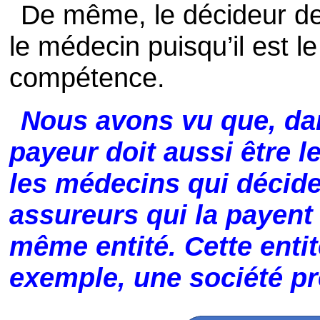
De même, le décideur de
le médecin puisqu’il est le
compétence.
Nous avons vu que, dan
payeur doit aussi être l
les médecins qui décide
assureurs qui la payent 
même entité. Cette entit
exemple, une société pr