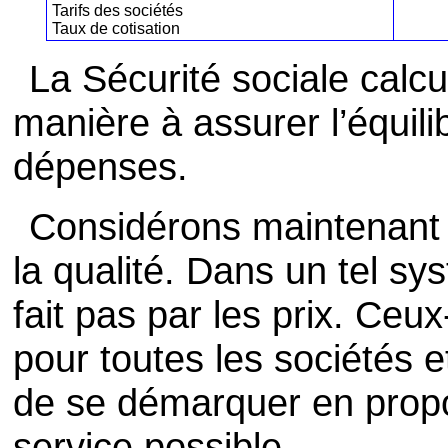
Tarifs des sociétés
Taux de cotisation
La Sécurité sociale calcu
manière à assurer l’équili
dépenses.
Considérons maintenant 
la qualité. Dans un tel s
fait pas par les prix. Ceux
pour toutes les sociétés e
de se démarquer en propos
service possible.