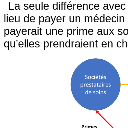
La seule différence avec
lieu de payer un médecin à
payerait une prime aux s
qu’elles prendraient en c