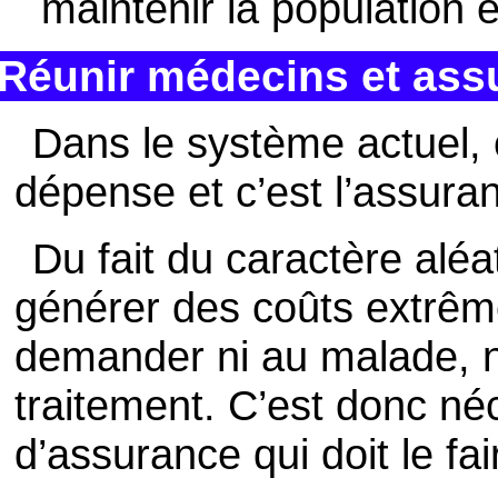
maintenir la population 
Réunir médecins et ass
Dans le système actuel, 
dépense et c’est l’assuran
Du fait du caractère aléa
générer des coûts extrêm
demander ni au malade, n
traitement. C’est donc n
d’assurance qui doit le fai