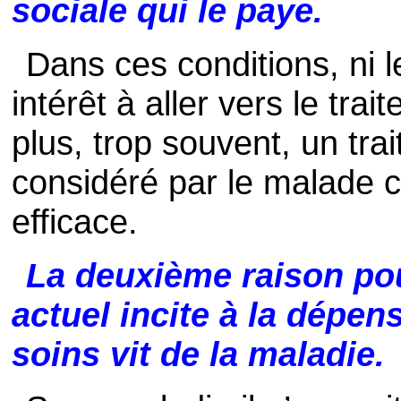
sociale qui le paye.
Dans ces conditions, ni 
intérêt à aller vers le tr
plus, trop souvent, un tr
considéré par le malade 
efficace.
La deuxième raison pou
actuel incite à la dépen
soins vit de la maladie.