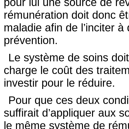
pour lui une source de re
rémunération doit donc êt
maladie afin de l’inciter
prévention.
Le système de soins doi
charge le coût des traiteme
investir pour le réduire.
Pour que ces deux conditi
suffirait d’appliquer aux s
le même système de rému