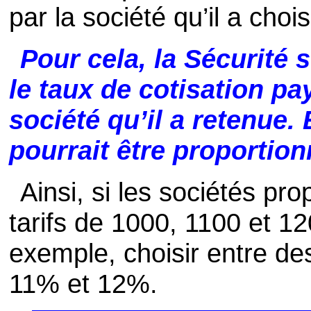
par la société qu’il a chois
Pour cela, la Sécurité 
le taux de cotisation p
société qu’il a retenue.
pourrait être proportionn
Ainsi, si les sociétés p
tarifs de 1000, 1100 et 12
exemple, choisir entre de
11% et 12%.