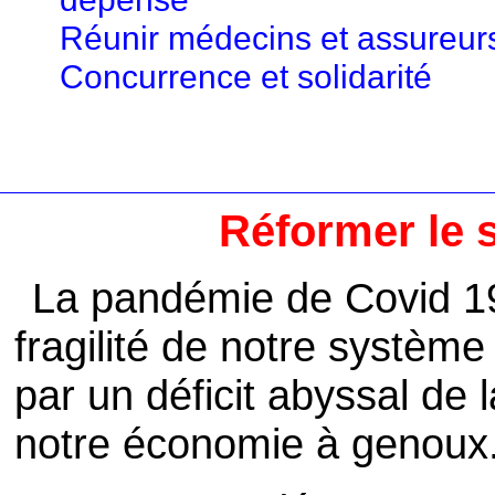
Réunir médecins et assureur
Concurrence et solidarité
Réformer le 
La pandémie de Covid 19
fragilité de notre système 
par un déficit abyssal de l
notre économie à genoux