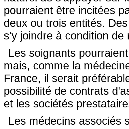
pourraient être incitées p
deux ou trois entités. Des
s’y joindre à condition de 
Les soignants pourraient
mais, comme la médecine 
France, il serait préférabl
possibilité de contrats d'
et les sociétés prestatair
Les médecins associés s