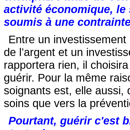
activité économique, le
soumis à une contrainte 
Entre un investissement p
de l’argent et un investis
rapportera rien, il choisi
guérir. Pour la même rais
soignants est, elle aussi,
soins que vers la préventi
Pourtant, guérir c'est