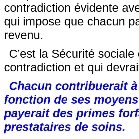
contradiction évidente ave
qui impose que chacun pa
revenu.
C’est la Sécurité sociale
contradiction et qui devrai
Chacun contribuerait à 
fonction de ses moyens 
payerait des primes forf
prestataires de soins.