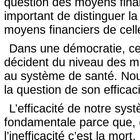
question des moyens financ
important de distinguer l
moyens financiers de celle 
Dans une démocratie, ce 
décident du niveau des m
au système de santé. Nou
la question de son efficaci
L’efficacité de notre sys
fondamentale parce que, 
l’inefficacité c’est la mort.