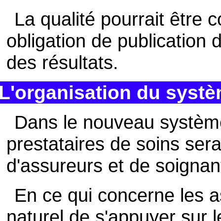
La qualité pourrait être c
obligation de publicatio
des résultats.
L'organisation du syst
Dans le nouveau système
prestataires de soins sera
d'assureurs et de soignan
En ce qui concerne les a
naturel de s'appuyer sur l