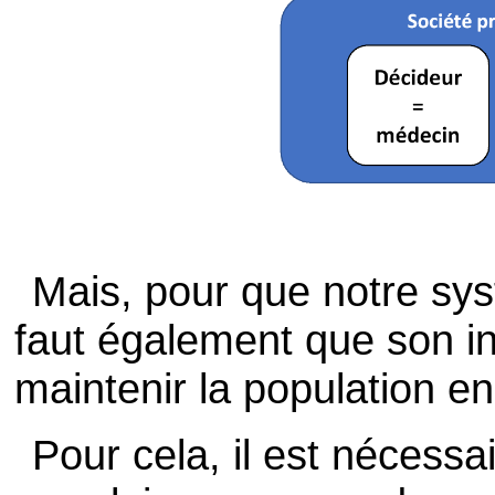
Mais, pour que notre syst
faut également que son inté
maintenir la population e
Pour cela, il est nécessa