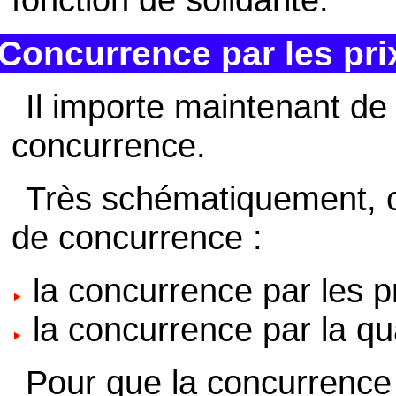
Concurrence par les prix
Il importe maintenant de 
concurrence.
Très schématiquement, o
de concurrence :
la concurrence par les pr
la concurrence par la qua
Pour que la concurrence p