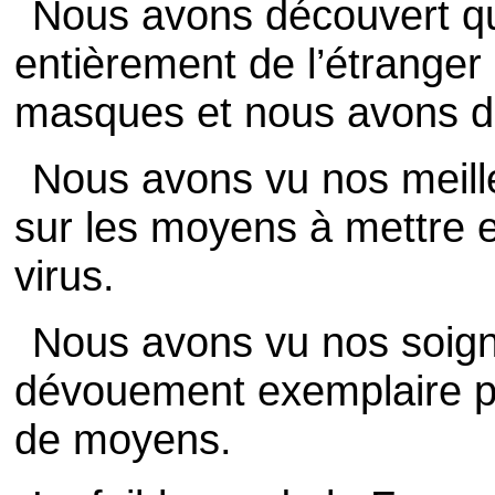
Nous avons découvert q
entièrement de l’étranger
masques et nous avons dû
Nous avons vu nos meill
sur les moyens à mettre e
virus.
Nous avons vu nos soign
dévouement exemplaire 
de moyens.