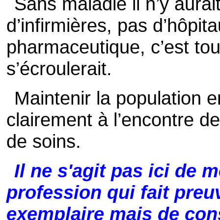
Sans maladie il n’y aura
d’infirmières, pas d’hôpita
pharmaceutique, c’est tou
s’écroulerait.
Maintenir la population 
clairement à l’encontre de
de soins.
Il ne s'agit pas ici de 
profession qui fait pre
exemplaire mais de con