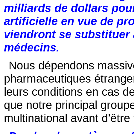
milliards de dollars pou
artificielle en vue de p
viendront se substituer
médecins.
Nous dépendons massiv
pharmaceutiques étrange
leurs conditions en cas d
que notre principal group
multinational avant d’être 