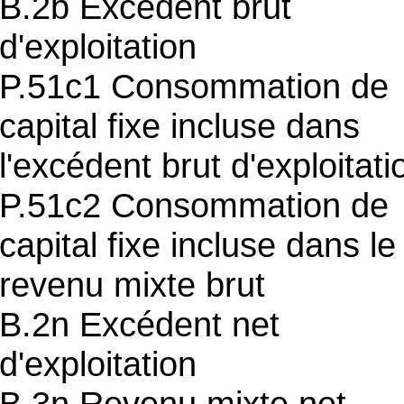
B.2b Excédent brut
d'exploitation
P.51c1 Consommation de
capital fixe incluse dans
l'excédent brut d'exploitati
P.51c2 Consommation de
capital fixe incluse dans le
revenu mixte brut
B.2n Excédent net
d'exploitation
B.3n Revenu mixte net