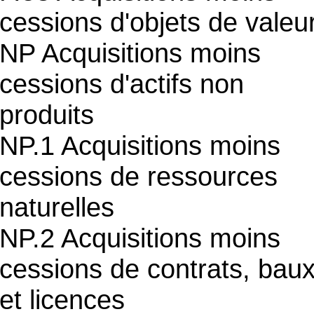
cessions d'objets de valeu
NP Acquisitions moins
cessions d'actifs non
produits
NP.1 Acquisitions moins
cessions de ressources
naturelles
NP.2 Acquisitions moins
cessions de contrats, bau
et licences