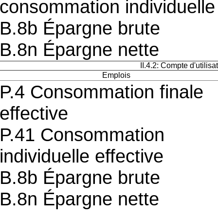
consommation individuelle
B.8b Épargne brute
B.8n Épargne nette
II.4.2: Compte d'utilis
Emplois
P.4 Consommation finale
effective
P.41 Consommation
individuelle effective
B.8b Épargne brute
B.8n Épargne nette