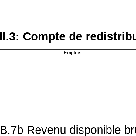
II.3: Compte de redistri
Emplois
B.7b Revenu disponible br