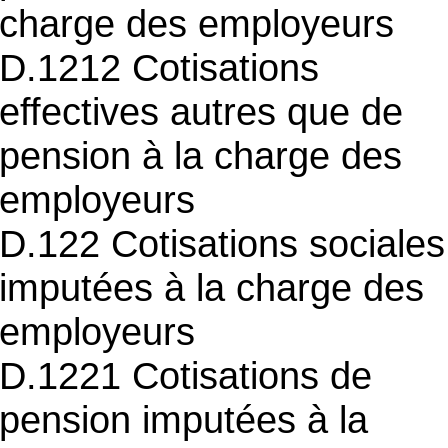
charge des employeurs
D.1212 Cotisations
effectives autres que de
pension à la charge des
employeurs
D.122 Cotisations sociales
imputées à la charge des
employeurs
D.1221 Cotisations de
pension imputées à la