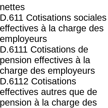
nettes
D.611 Cotisations sociales
effectives à la charge des
employeurs
D.6111 Cotisations de
pension effectives à la
charge des employeurs
D.6112 Cotisations
effectives autres que de
pension à la charge des