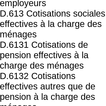
employeurs
D.613 Cotisations sociales
effectives à la charge des
ménages
D.6131 Cotisations de
pension effectives à la
charge des ménages
D.6132 Cotisations
effectives autres que de
pension à la charge des