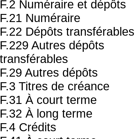
F.2 Numéraire et dépôts
F.21 Numéraire
F.22 Dépôts transférables
F.229 Autres dépôts
transférables
F.29 Autres dépôts
F.3 Titres de créance
F.31 À court terme
F.32 À long terme
F.4 Crédits