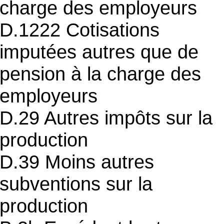
charge des employeurs
D.1222 Cotisations
imputées autres que de
pension à la charge des
employeurs
D.29 Autres impôts sur la
production
D.39 Moins autres
subventions sur la
production