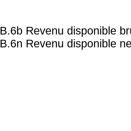
B.6b Revenu disponible br
B.6n Revenu disponible ne