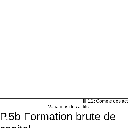
III.1.2: Compte des acq
Variations des actifs
P.5b Formation brute de