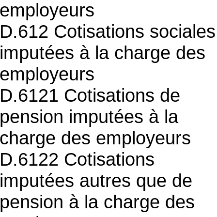
employeurs
D.612 Cotisations sociales
imputées à la charge des
employeurs
D.6121 Cotisations de
pension imputées à la
charge des employeurs
D.6122 Cotisations
imputées autres que de
pension à la charge des