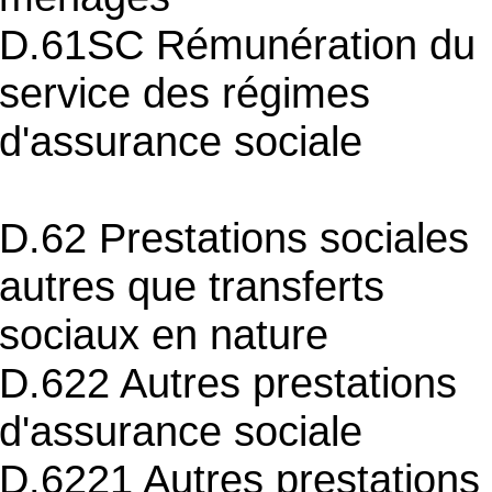
D.61SC Rémunération du
service des régimes
d'assurance sociale
D.62 Prestations sociales
autres que transferts
sociaux en nature
D.622 Autres prestations
d'assurance sociale
D.6221 Autres prestations