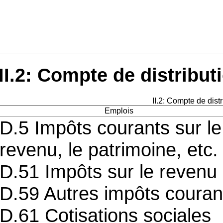
II.2: Compte de distribu
II.2: Compte de dist
Emplois
D.5 Impôts courants sur le
revenu, le patrimoine, etc.
D.51 Impôts sur le revenu
D.59 Autres impôts couran
D.61 Cotisations sociales