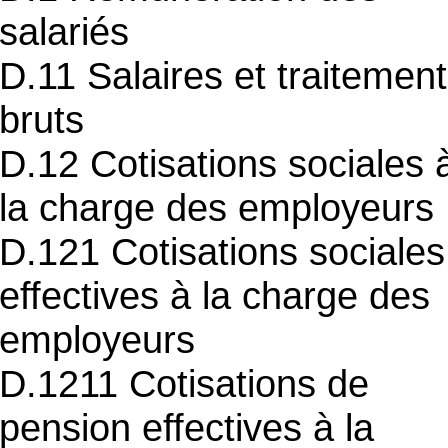
salariés
D.11 Salaires et traitemen
bruts
D.12 Cotisations sociales 
la charge des employeurs
D.121 Cotisations sociales
effectives à la charge des
employeurs
D.1211 Cotisations de
pension effectives à la