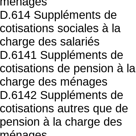
ménages
D.614 Suppléments de
cotisations sociales à la
charge des salariés
D.6141 Suppléments de
cotisations de pension à la
charge des ménages
D.6142 Suppléments de
cotisations autres que de
pension à la charge des
ménages