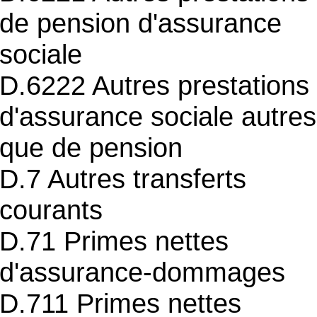
de pension d'assurance
sociale
D.6222 Autres prestations
d'assurance sociale autres
que de pension
D.7 Autres transferts
courants
D.71 Primes nettes
d'assurance-dommages
D.711 Primes nettes