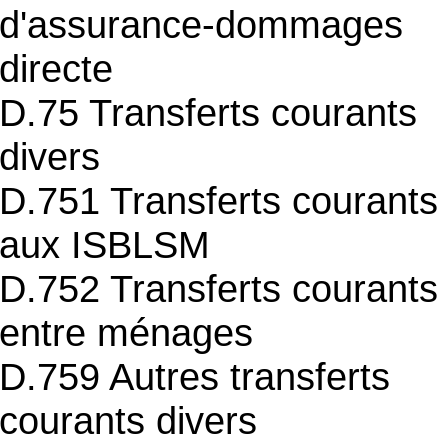
d'assurance-dommages
directe
D.75 Transferts courants
divers
D.751 Transferts courants
aux ISBLSM
D.752 Transferts courants
entre ménages
D.759 Autres transferts
courants divers