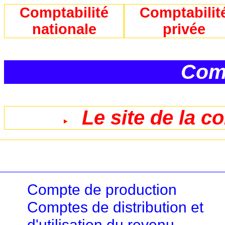
Comptabilité
Comptabilit
nationale
privée
Comp
Le site de la c
Compte de production
Comptes de distribution et
d'utilisation du revenu