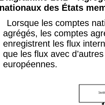
nationaux des États me
Lorsque les comptes nat
agrégés, les comptes ag
enregistrent les flux inter
que les flux avec d’autres 
européennes.