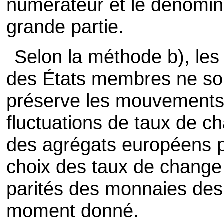
numérateur et le dénomin
grande partie.
Selon la méthode b), les
des États membres ne sont
préserve les mouvements
fluctuations de taux de ch
des agrégats européens pe
choix des taux de change (
parités des monnaies de
moment donné.