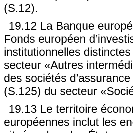
(S.12).
19.12 La Banque europée
Fonds européen d’investi
institutionnelles distinct
secteur «Autres intermédia
des sociétés d’assurance
(S.125) du secteur «Socié
19.13 Le territoire écono
européennes inclut les enc