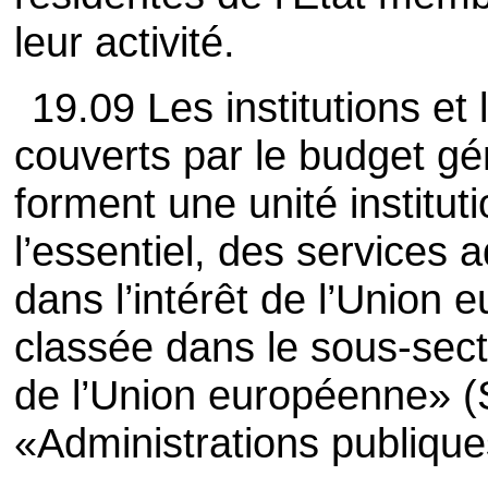
leur activité.
19.09 Les institutions et
couverts par le budget g
forment une unité instituti
l’essentiel, des services
dans l’intérêt de l’Union 
classée dans le sous-sect
de l’Union européenne» 
«Administrations publique