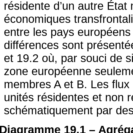
résidente d’un autre État 
économiques transfrontalie
entre les pays européens 
différences sont présent
et 19.2 où, par souci de s
zone européenne seulem
membres A et B. Les flux 
unités résidentes et non 
schématiquement par des
Diagramme 19.1 – Agrég