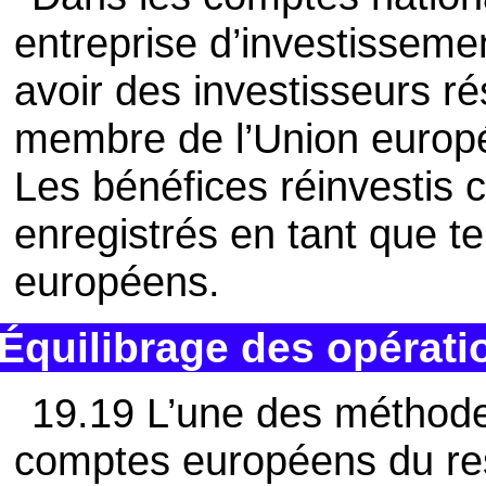
entreprise d’investisseme
avoir des investisseurs ré
membre de l’Union europé
Les bénéfices réinvestis 
enregistrés en tant que t
européens.
Équilibrage des opérati
19.19 L’une des méthodes 
comptes européens du re