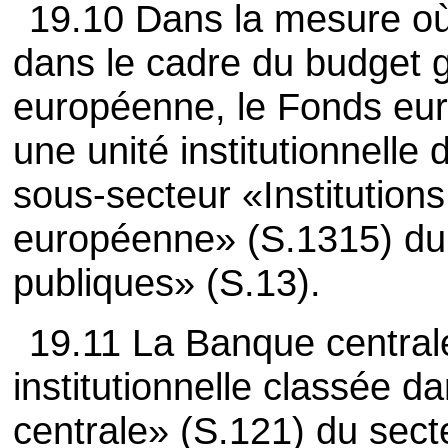
19.10 Dans la mesure où
dans le cadre du budget g
européenne, le Fonds eu
une unité institutionnelle 
sous-secteur «Institutions
européenne» (S.1315) du 
publiques» (S.13).
19.11 La Banque central
institutionnelle classée 
centrale» (S.121) du sect