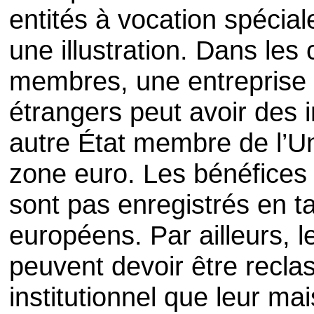
entités à vocation spécia
une illustration. Dans le
membres, une entreprise 
étrangers peut avoir des 
autre État membre de l’U
zone euro. Les bénéfices
sont pas enregistrés en t
européens. Par ailleurs, l
peuvent devoir être recl
institutionnel que leur ma