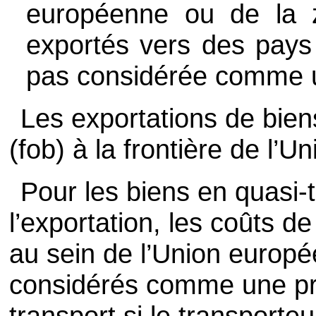
européenne ou de la z
exportés vers des pays 
pas considérée comme une
Les exportations de bien
(fob) à la frontière de l’
Pour les biens en quasi-t
l’exportation, les coûts de
au sein de l’Union europ
considérés comme une pr
transport si le transporteu