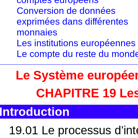
Conversion de données
exprimées dans différentes
monnaies
Les institutions européennes
Le compte du reste du mond
Le Système europée
CHAPITRE 19 Les
Introduction
19.01 Le processus d’int