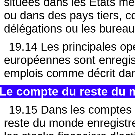
situées dans les États m
ou dans des pays tiers, c
délégations ou les bureau
19.14 Les principales opé
européennes sont enregis
emplois comme décrit dan
Le compte du reste du
19.15 Dans les comptes
reste du monde enregistre