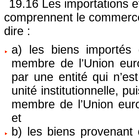
19.16 Les importations e
comprennent le commerce d
dire :
a) les biens importés
membre de l’Union eur
par une entité qui n’e
unité institutionnelle, p
membre de l’Union eur
et
b) les biens provenant