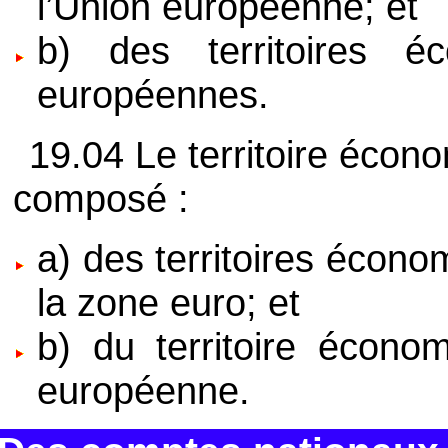
l’Union européenne; et
b) des territoires éc
européennes.
19.04 Le territoire écon
composé :
a) des territoires écon
la zone euro; et
b) du territoire écono
européenne.