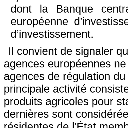
dont la Banque centr
européenne d’investis
d’investissement.
Il convient de signaler qu
agences européennes ne 
agences de régulation du 
principale activité consis
produits agricoles pour sta
dernières sont considéré
résidentes de l’État memb