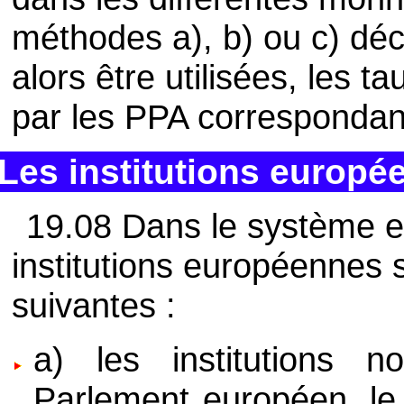
méthodes a), b) ou c) déc
alors être utilisées, les 
par les PPA correspondan
Les institutions europé
19.08 Dans le système e
institutions européennes
suivantes :
a) les institutions n
Parlement européen, le 