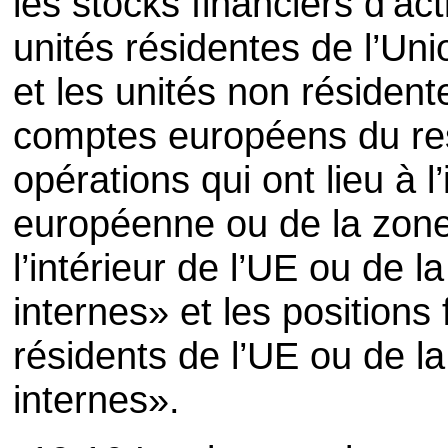
les stocks financiers d’act
unités résidentes de l’Un
et les unités non résiden
comptes européens du re
opérations qui ont lieu à l’
européenne ou de la zone
l’intérieur de l’UE ou de 
internes» et les positions 
résidents de l’UE ou de l
internes».