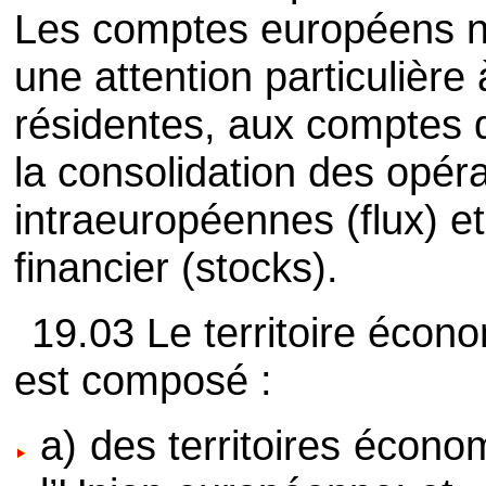
Les comptes européens né
une attention particulière 
résidentes, aux comptes 
la consolidation des opé
intraeuropéennes (flux) e
financier (stocks).
19.03 Le territoire écon
est composé :
a) des territoires écon