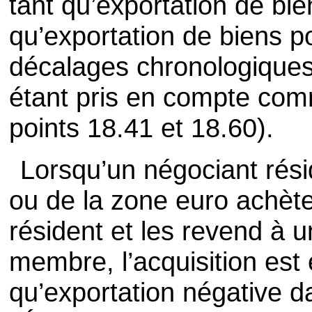
tant qu’exportation de bie
qu’exportation de biens po
décalages chronologiques 
étant pris en compte comm
points 18.41 et 18.60).
Lorsqu’un négociant rés
ou de la zone euro achèt
résident et les revend à u
membre, l’acquisition est 
qu’exportation négative 