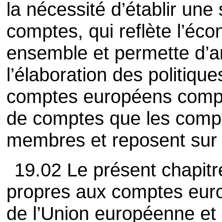
la nécessité d’établir un
comptes, qui reflète l’é
ensemble et permette d’am
l’élaboration des politiq
comptes européens comp
de comptes que les compt
membres et reposent sur
19.02 Le présent chapitre
propres aux comptes euro
de l’Union européenne et 