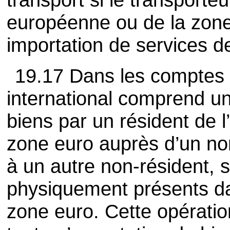
européenne ou de la zon
importation de services de 
19.17 Dans les comptes
international comprend un
biens par un résident de 
zone euro auprès d’un no
à un autre non-résident, 
physiquement présents da
zone euro. Cette opératio