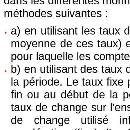
dans les différentes monn
méthodes suivantes :
a) en utilisant les tau
moyenne de ces taux) e
pour laquelle les compte
b) en utilisant des taux
la période. Le taux fixe 
fin ou au début de la 
taux de change sur l’en
de change utilisé in