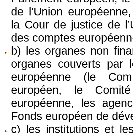
de l’Union européenne
la Cour de justice de l
des comptes européenn
b) les organes non fina
organes couverts par l
européenne (le Com
européen, le Comit
européenne, les agenc
Fonds européen de dév
c) les institutions et l