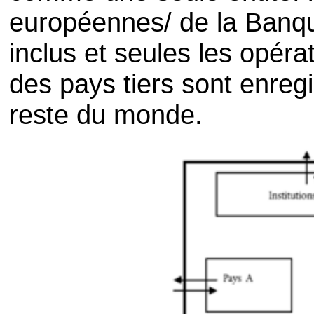
européennes/ de la Banq
inclus et seules les opéra
des pays tiers sont enreg
reste du monde.