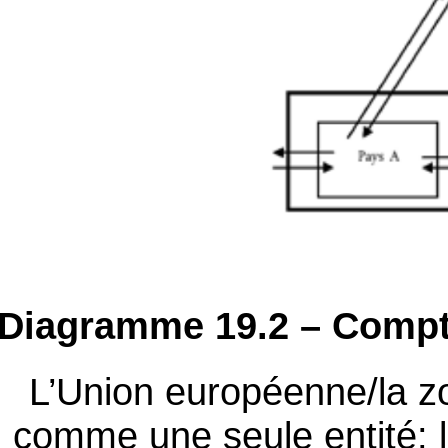
Diagramme 19.2 – Comp
L’Union européenne/la z
comme une seule entité: l