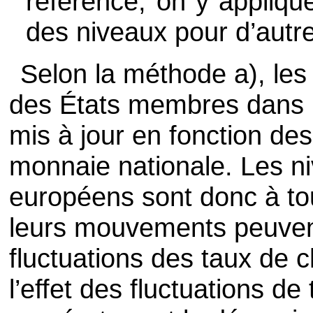
référence, on y applique
des niveaux pour d’autre
Selon la méthode a), les
des États membres dans 
mis à jour en fonction des
monnaie nationale. Les n
européens sont donc à to
leurs mouvements peuvent
fluctuations des taux de 
l’effet des fluctuations d