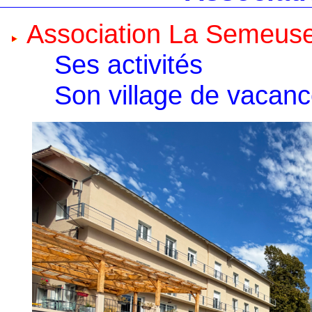
Association La Semeus
Ses activités
Son village de vacan