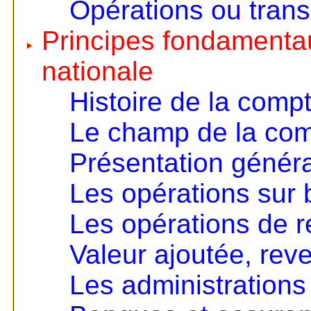
Opérations ou trans
Principes fondamentau
nationale
Histoire de la compt
Le champ de la comp
Présentation génér
Les opérations sur 
Les opérations de ré
Valeur ajoutée, rev
Les administrations