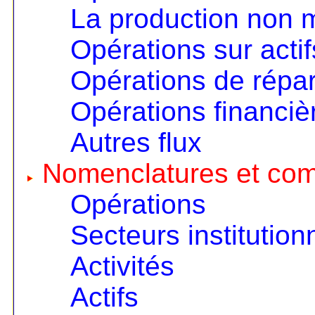
La production non
Opérations sur actif
Opérations de répart
Opérations financiè
Autres flux
Nomenclatures et co
Opérations
Secteurs institution
Activités
Actifs