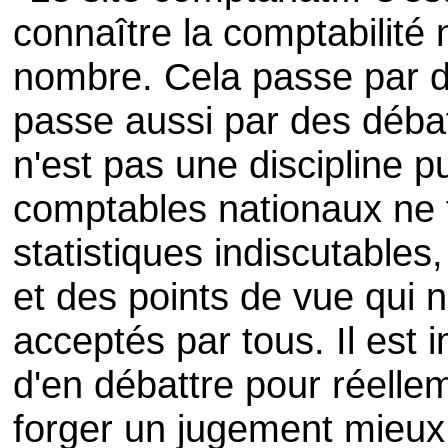
connaître la comptabilité 
nombre. Cela passe par d
passe aussi par des débat
n'est pas une discipline 
comptables nationaux ne f
statistiques indiscutables
et des points de vue qui
acceptés par tous. Il est 
d'en débattre pour réelle
forger un jugement mieux 