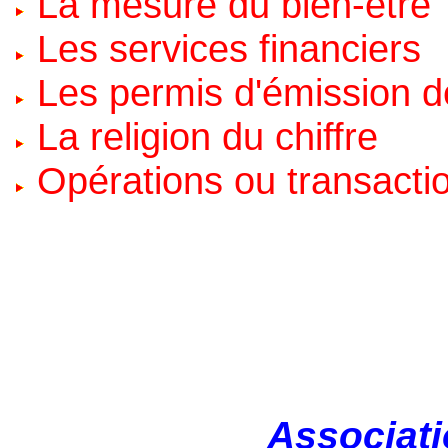
La mesure du bien-être
Les services financiers
Les permis d'émission 
La religion du chiffre
Opérations ou transacti
Associati