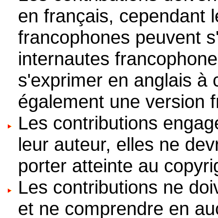
en français, cependant l
francophones peuvent s'
internautes francophon
s'exprimer en anglais à 
également une version f
Les contributions engage
leur auteur, elles ne dev
porter atteinte au copyri
Les contributions ne doi
et ne comprendre en au