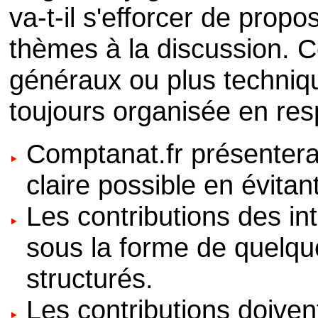
va-t-il s'efforcer de prop
thèmes à la discussion. 
généraux ou plus techniqu
toujours organisée en resp
Comptanat.fr présentera 
claire possible en évitan
Les contributions des in
sous la forme de quelqu
structurés.
Les contributions doive