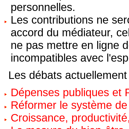
personnelles.
Les contributions ne ser
accord du médiateur, celu
ne pas mettre en ligne de
incompatibles avec l'espr
Les débats actuellement
Dépenses publiques et 
Réformer le système de
Croissance, productivit