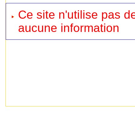
Ce site n'utilise pas d
aucune information