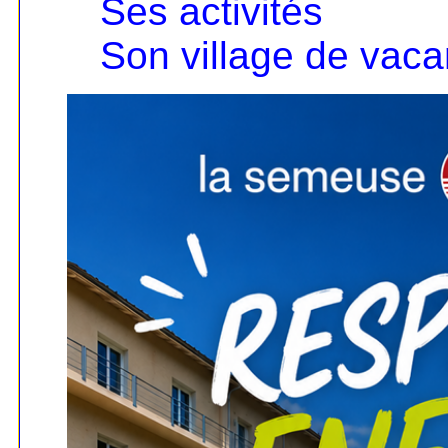
Ses activités
Son village de vac