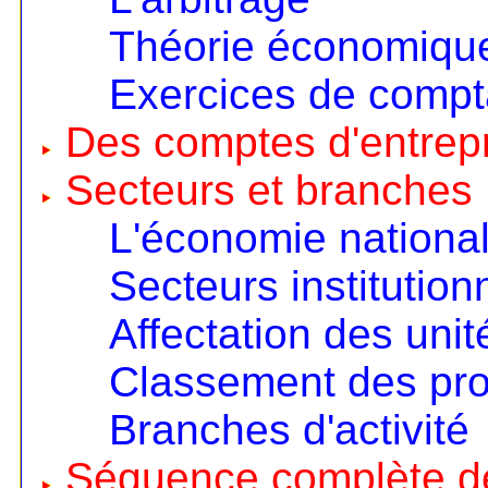
Théorie économique 
Exercices de compta
Des comptes d'entrep
Secteurs et branches
L'économie nationa
Secteurs institution
Affectation des unit
Classement des pro
Branches d'activité
Séquence complète d