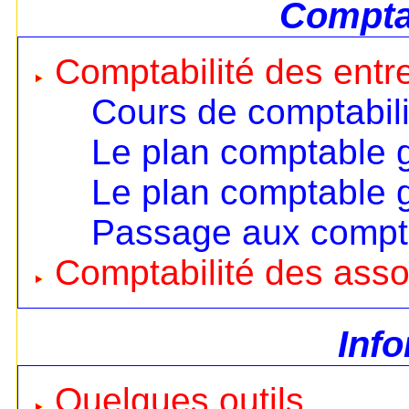
Comptab
Comptabilité des entr
Cours de comptabili
Le plan comptable 
Le plan comptable 
Passage aux compt
Comptabilité des asso
Inf
Quelques outils