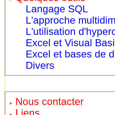
Langage SQL
L'approche multidi
L'utilisation d'hype
Excel et Visual Bas
Excel et bases de 
Divers
Nous contacter
Liens