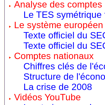
Analyse des comptes 
Le TES symétrique 
Le système européen
Texte officiel du S
Texte officiel du S
Comptes nationaux
Chiffres clés de l'é
Structure de l'écon
La crise de 2008
Vidéos YouTube