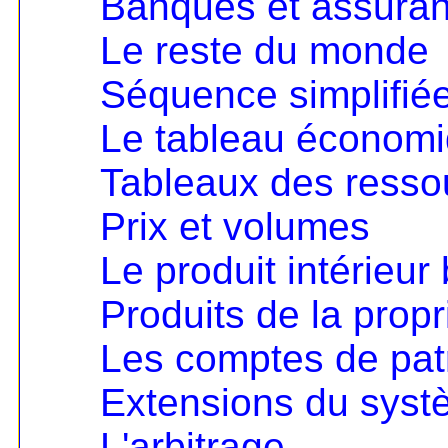
Banques et assura
Le reste du monde
Séquence simplifié
Le tableau économ
Tableaux des resso
Prix et volumes
Le produit intérieur 
Produits de la propri
Les comptes de pat
Extensions du sys
L'arbitrage