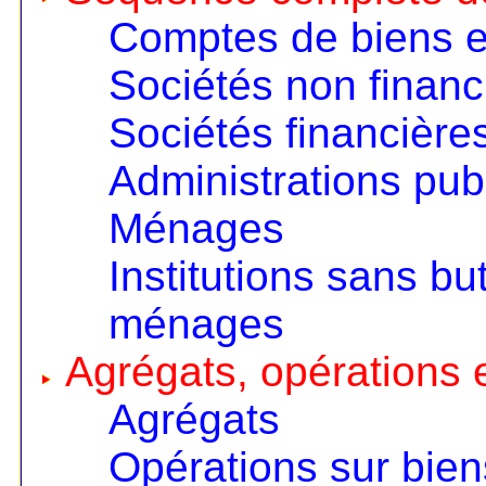
Comptes de biens e
Sociétés non financ
Sociétés financière
Administrations pub
Ménages
Institutions sans but
ménages
Agrégats, opérations e
Agrégats
Opérations sur bien