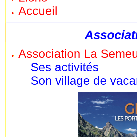
Accueil
Associat
Association La Seme
Ses activités
Son village de vac