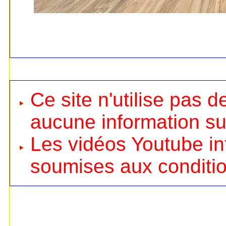
Ce site n'utilise pas d
aucune information sur
Les vidéos Youtube in
soumises aux
conditi