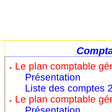
Comptab
Le plan comptable gé
Présentation
Liste des comptes 
Le plan comptable gé
Présentation