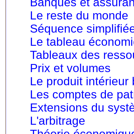
Banques et assura
Le reste du monde
Séquence simplifié
Le tableau économ
Tableaux des resso
Prix et volumes
Le produit intérieur 
Les comptes de pat
Extensions du sys
L'arbitrage
Théorie économique 