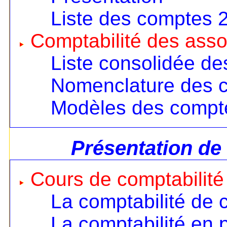
Liste des comptes 
Comptabilité des asso
Liste consolidée d
Nomenclature des 
Modèles des compt
Présentation de
Cours de comptabilité
La comptabilité de 
La comptabilité en 