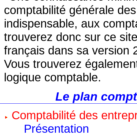
comptabilité générale des 
indispensable, aux compt
trouverez donc sur ce sit
français dans sa version
Vous trouverez également
logique comptable.
Le plan compt
Comptabilité des entrep
Présentation