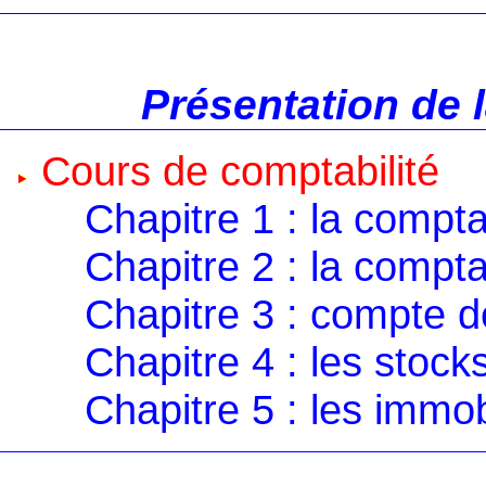
Présentation de 
Cours de comptabilité
Chapitre 1 : la compta
Chapitre 2 : la compta
Chapitre 3 : compte de
Chapitre 4 : les stock
Chapitre 5 : les immob