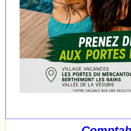
Comptabi