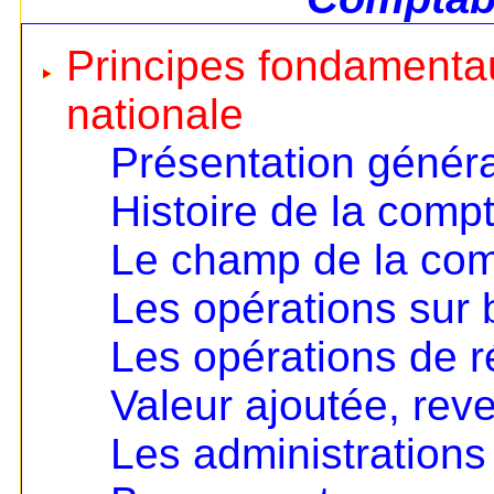
Principes fondamentau
nationale
Présentation génér
Histoire de la compt
Le champ de la comp
Les opérations sur 
Les opérations de ré
Valeur ajoutée, rev
Les administrations