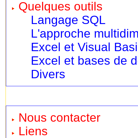
Quelques outils
Langage SQL
L'approche multidi
Excel et Visual Bas
Excel et bases de 
Divers
Nous contacter
Liens