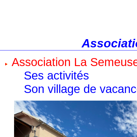
Associati
Association La Semeus
Ses activités
Son village de vacan