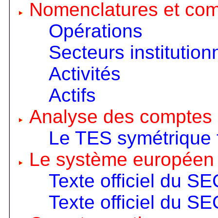
Nomenclatures et co
Opérations
Secteurs institution
Activités
Actifs
Analyse des comptes 
Le TES symétrique 
Le système européen
Texte officiel du S
Texte officiel du S