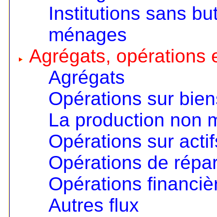
Institutions sans but
ménages
Agrégats, opérations e
Agrégats
Opérations sur bien
La production non
Opérations sur actif
Opérations de répart
Opérations financiè
Autres flux