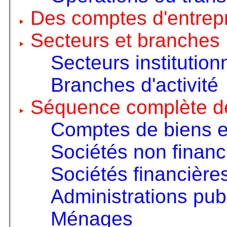
Des comptes d'entrep
Secteurs et branches
Secteurs institution
Branches d'activité
Séquence complète d
Comptes de biens e
Sociétés non financ
Sociétés financière
Administrations pub
Ménages