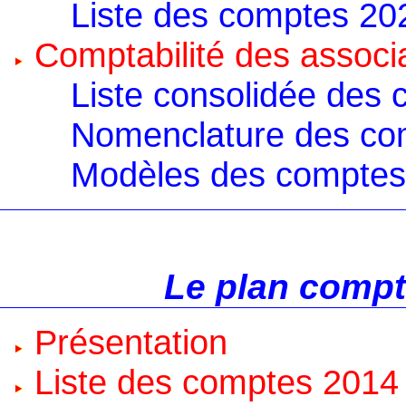
Liste des comptes 20
Comptabilité des associ
Liste consolidée des
Nomenclature des co
Modèles des comptes
Le plan compt
Présentation
Liste des comptes 2014