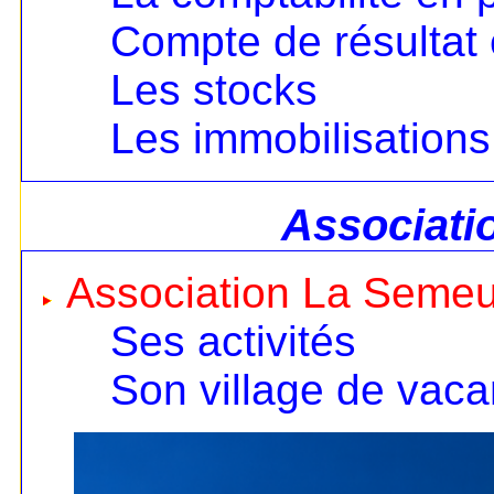
Compte de résultat 
Les stocks
Les immobilisations
Associati
Association La Seme
Ses activités
Son village de vac