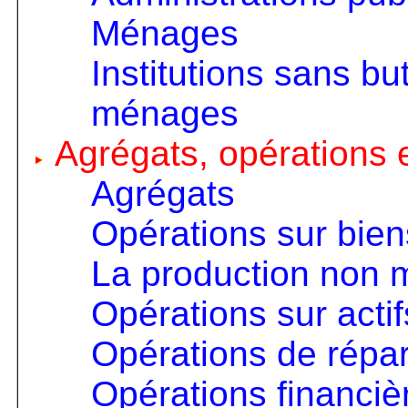
Ménages
Institutions sans but
ménages
Agrégats, opérations e
Agrégats
Opérations sur bien
La production non
Opérations sur actif
Opérations de répart
Opérations financiè