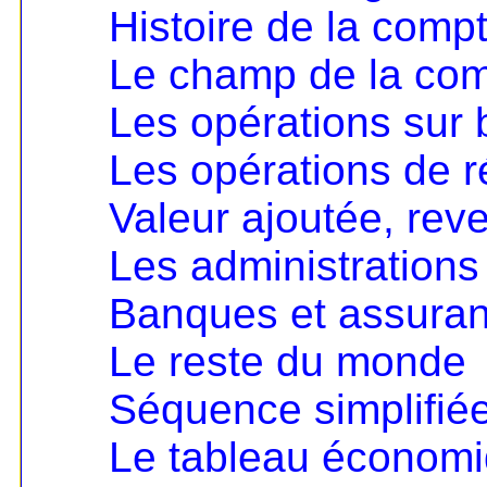
Histoire de la compt
Le champ de la comp
Les opérations sur 
Les opérations de ré
Valeur ajoutée, rev
Les administrations
Banques et assura
Le reste du monde
Séquence simplifié
Le tableau économ