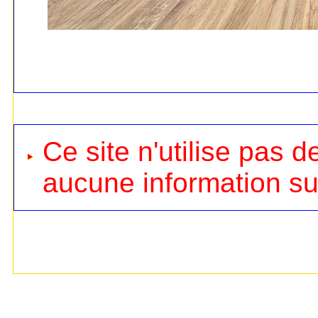
Ce site n'utilise pas d
aucune information sur