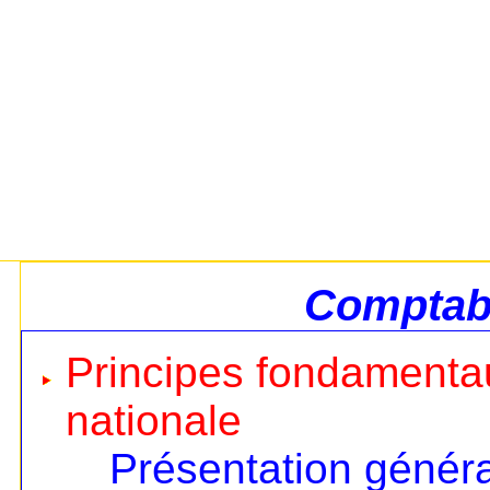
Comptabi
Principes fondamentau
nationale
Présentation génér