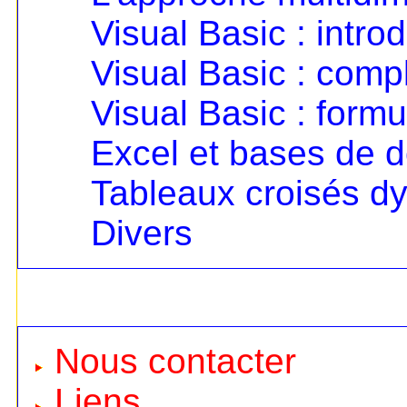
Visual Basic : intro
Visual Basic : com
Visual Basic : formu
Excel et bases de 
Tableaux croisés d
Divers
Nous contacter
Liens