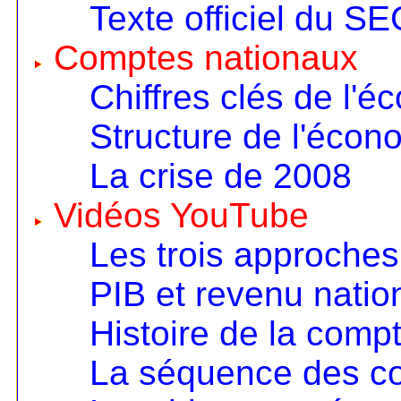
Texte officiel du S
Comptes nationaux
Chiffres clés de l'é
Structure de l'écon
La crise de 2008
Vidéos YouTube
Les trois approches
PIB et revenu nation
Histoire de la compt
La séquence des c