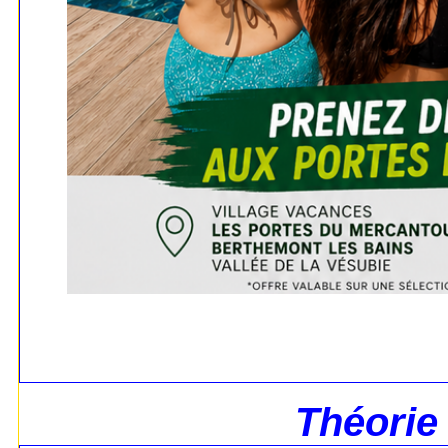
Théorie