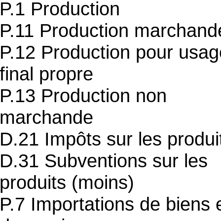
P.1 Production
P.11 Production marchand
P.12 Production pour usag
final propre
P.13 Production non
marchande
D.21 Impôts sur les produi
D.31 Subventions sur les
produits (moins)
P.7 Importations de biens 