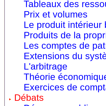
Tableaux des resso
Prix et volumes
Le produit intérieur 
Produits de la propri
Les comptes de pat
Extensions du sys
L'arbitrage
Théorie économique 
Exercices de compta
Débats