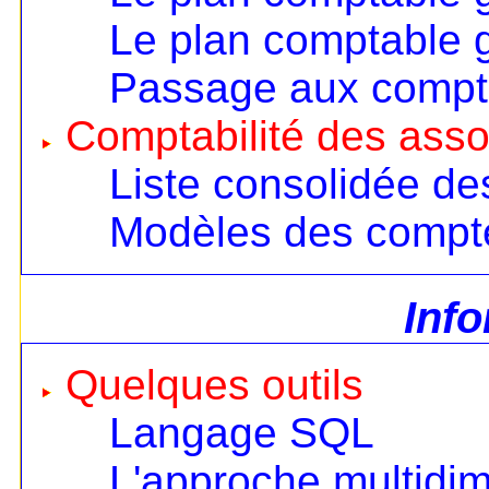
Le plan comptable 
Passage aux compt
Comptabilité des asso
Liste consolidée d
Modèles des compt
Inf
Quelques outils
Langage SQL
L'approche multidi