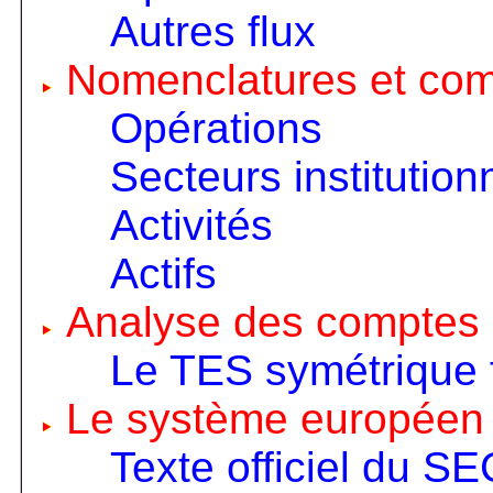
Autres flux
Nomenclatures et co
Opérations
Secteurs institution
Activités
Actifs
Analyse des comptes 
Le TES symétrique 
Le système européen
Texte officiel du S