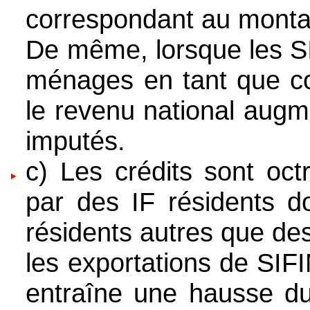
correspondant au monta
De même, lorsque les S
ménages en tant que co
le revenu national aug
imputés.
c) Les crédits sont oct
par des IF résidents do
résidents autres que des
les exportations de SIF
entraîne une hausse d