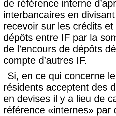
de référence interne d’apr
interbancaires en divisan
recevoir sur les crédits et
dépôts entre IF par la so
de l’encours de dépôts dé
compte d’autres IF.
Si, en ce qui concerne leu
résidents acceptent des d
en devises il y a lieu de c
référence «internes» par 