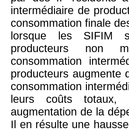
intermédiaire de produc
consommation finale de
lorsque les SIFIM 
producteurs non 
consommation interméd
producteurs augmente d
consommation intermédia
leurs coûts totaux, 
augmentation de la dép
Il en résulte une hauss