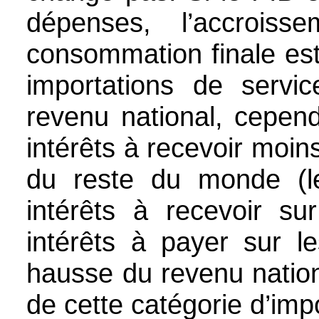
dépenses, l’accroi
consommation finale est
importations de serv
revenu national, cepend
intérêts à recevoir moins
du reste du monde (l
intérêts à recevoir su
intérêts à payer sur le
hausse du revenu natio
de cette catégorie d’imp