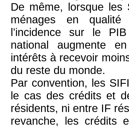
De même, lorsque les 
ménages en qualité 
l’incidence sur le PI
national augmente e
intérêts à recevoir moins
du reste du monde.
Par convention, les SIF
le cas des crédits et d
résidents, ni entre IF ré
revanche, les crédits e