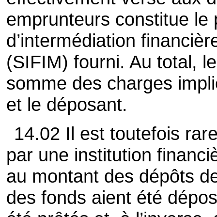
emprunteurs constitue le 
d’intermédiation financiè
(SIFIM) fourni. Au total, 
somme des charges implic
et le déposant.
14.02 Il est toutefois rar
par une institution finan
au montant des dépôts de 
des fonds aient été dépos