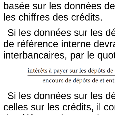
basée sur les données de
les chiffres des crédits.
Si les données sur les dé
de référence interne devra
interbancaires, par le quot
Si les données sur les d
celles sur les crédits, il 