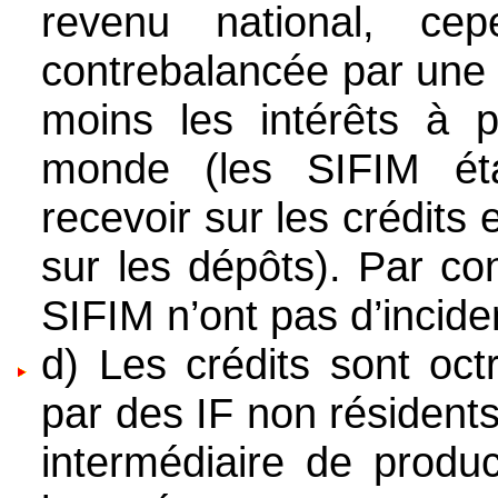
revenu national, ce
contrebalancée par une 
moins les intérêts à 
monde (les SIFIM éta
recevoir sur les crédits 
sur les dépôts). Par co
SIFIM n’ont pas d’incide
d) Les crédits sont oct
par des IF non résident
intermédiaire de produ