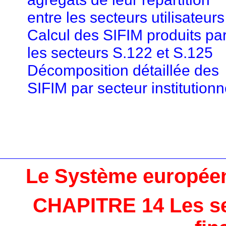
entre les secteurs utilisateurs
Calcul des SIFIM produits pa
les secteurs S.122 et S.125
Décomposition détaillée des
SIFIM par secteur institutionn
Le Système europée
CHAPITRE 14 Les se