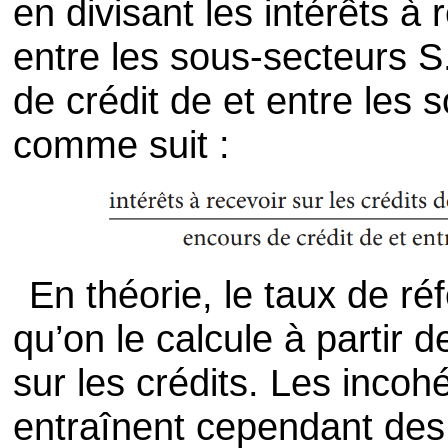
en divisant les intérêts à 
entre les sous-secteurs S
de crédit de et entre les
comme suit :
En théorie, le taux de ré
qu’on le calcule à partir 
sur les crédits. Les inco
entraînent cependant des 