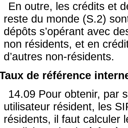
En outre, les crédits et 
reste du monde (S.2) son
dépôts s’opérant avec des
non résidents, et en crédi
d’autres non-résidents.
Taux de référence intern
14.09 Pour obtenir, par s
utilisateur résident, les S
résidents, il faut calculer