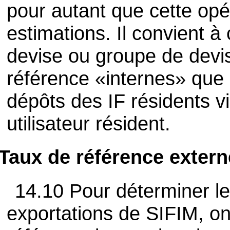
pour autant que cette opé
estimations. Il convient à 
devise ou groupe de devis
référence «internes» que 
dépôts des IF résidents v
utilisateur résident.
Taux de référence exter
14.10 Pour déterminer le
exportations de SIFIM, on