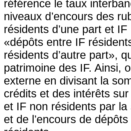
référence le taux interba
niveaux d’encours des rub
résidents d’une part et IF
«dépôts entre IF résidents
résidents d’autre part», q
patrimoine des IF. Ainsi, 
externe en divisant la so
crédits et des intérêts su
et IF non résidents par l
et de l’encours de dépôts 