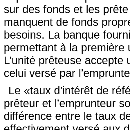
sur des fonds et les prête 
manquent de fonds propre
besoins. La banque fourn
permettant à la première 
L’unité prêteuse accepte u
celui versé par l’emprunte
Le «taux d’intérêt de réf
prêteur et l’emprunteur so
différence entre le taux d
effectivement versé aux