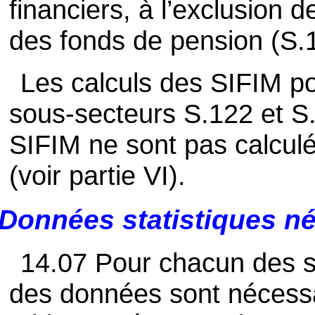
financiers, à l’exclusion 
des fonds de pension (S.
Les calculs des SIFIM po
sous-secteurs S.122 et S.
SIFIM ne sont pas calculé
(voir partie VI).
Données statistiques n
14.07 Pour chacun des s
des données sont nécessa