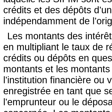
crédits et des dépôts d’une
indépendamment de l’orig
Les montants des intérêt
en multipliant le taux de 
crédits ou dépôts en ques
montants et les montants 
l’institution financière ou 
enregistrée en tant que se
l’emprunteur ou le déposant