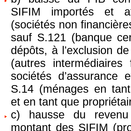
SIFIM importés et a
(sociétés non financière
sauf S.121 (banque cent
dépôts, à l’exclusion d
(autres intermédiaires 
sociétés d’assurance 
S.14 (ménages en tant 
et en tant que propriéta
c) hausse du revenu 
montant des SIFIM (prod