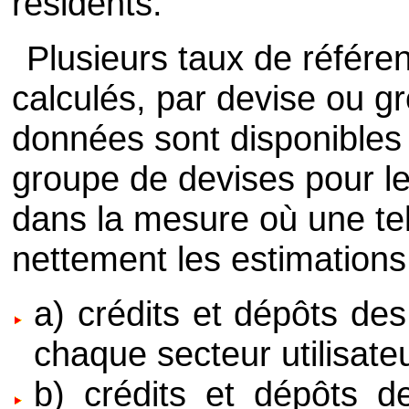
résidents.
Plusieurs taux de référe
calculés, par devise ou gr
données sont disponibles
groupe de devises pour le
dans la mesure où une tel
nettement les estimations
a) crédits et dépôts des
chaque secteur utilisateu
b) crédits et dépôts de