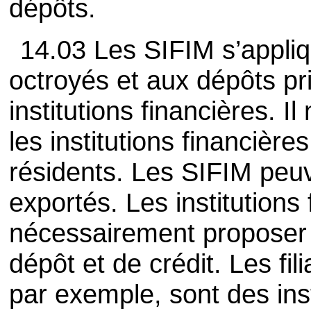
dépôts.
14.03 Les SIFIM s’appli
octroyés et aux dépôts pr
institutions financières. I
les institutions financière
résidents. Les SIFIM peu
exportés. Les institutions
nécessairement proposer à
dépôt et de crédit. Les fil
par exemple, sont des inst