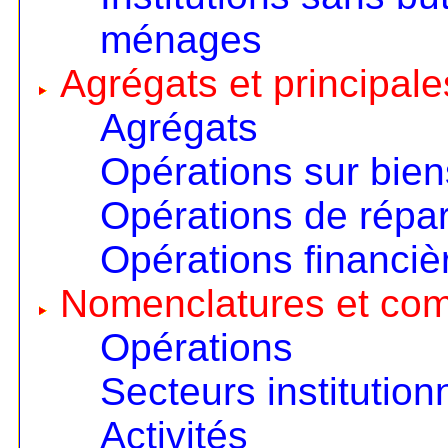
ménages
Agrégats et principale
Agrégats
Opérations sur bien
Opérations de répart
Opérations financiè
Nomenclatures et co
Opérations
Secteurs institution
Activités