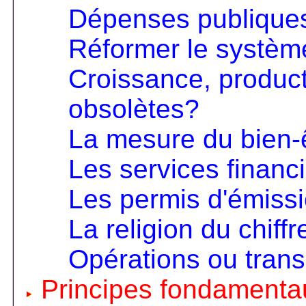
Dépenses publiques
Réformer le systèm
Croissance, product
obsolètes?
La mesure du bien-
Les services financ
Les permis d'émiss
La religion du chiffr
Opérations ou trans
Principes fondamentau