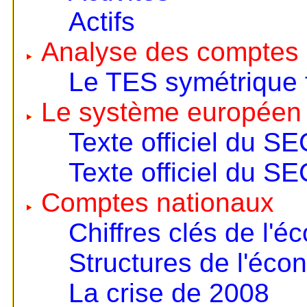
Actifs
Analyse des comptes 
Le TES symétrique 
Le système européen
Texte officiel du S
Texte officiel du S
Comptes nationaux
Chiffres clés de l'é
Structures de l'éco
La crise de 2008