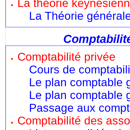
La théorie keynésien
La Théorie général
Comptabilit
Comptabilité privée
Cours de comptabili
Le plan comptable 
Le plan comptable 
Passage aux compt
Comptabilité des asso