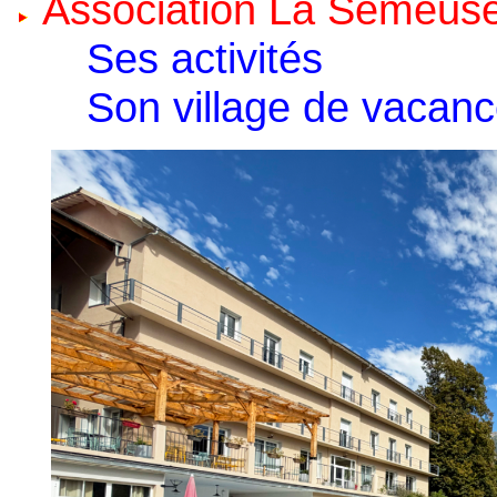
Association La Semeus
Ses activités
Son village de vacan