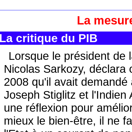
La mesure
La critique du PIB
Lorsque le président de 
Nicolas Sarkozy, déclara o
2008 qu'il avait demandé 
Joseph Stiglitz et l'Indie
une réflexion pour améliore
mieux le bien-être, il ne f