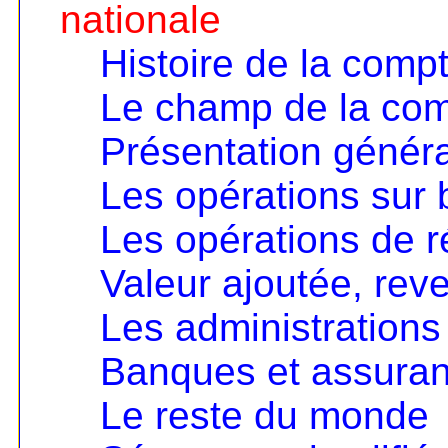
nationale
Histoire de la compt
Le champ de la comp
Présentation génér
Les opérations sur 
Les opérations de ré
Valeur ajoutée, rev
Les administrations
Banques et assura
Le reste du monde