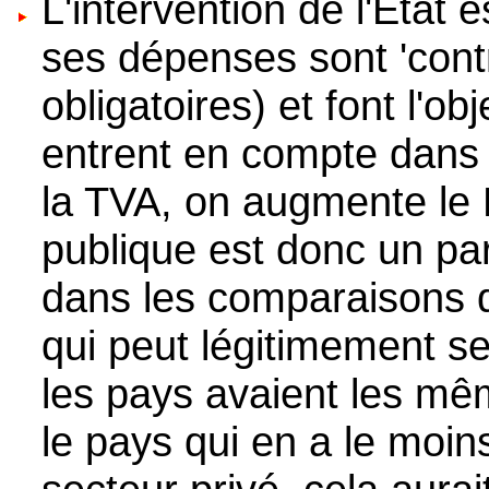
L'intervention de l'Etat 
ses dépenses sont 'cont
obligatoires) et font l'o
entrent en compte dans 
la TVA, on augmente le P
publique est donc un p
dans les comparaisons d
qui peut légitimement se 
les pays avaient les m
le pays qui en a le moins