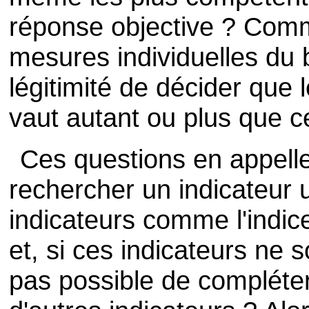
réponse objective ? Comm
mesures individuelles du b
légitimité de décider que l
vaut autant ou plus que c
Ces questions en appelle
rechercher un indicateur u
indicateurs comme l'indi
et, si ces indicateurs ne s
pas possible de compléter