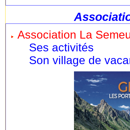
Associati
Association La Seme
Ses activités
Son village de vac