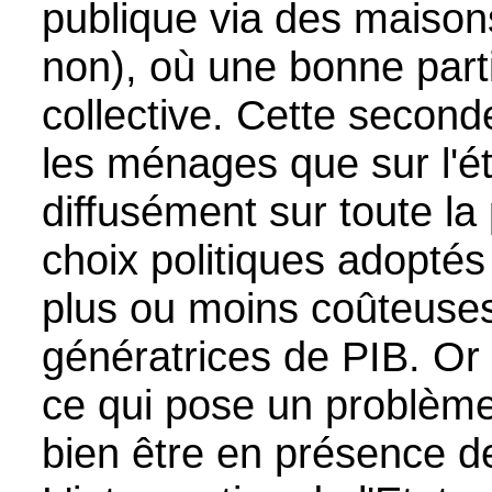
publique via des maison
non), où une bonne parti
collective. Cette second
les ménages que sur l'ét
diffusément sur toute la 
choix politiques adoptés
plus ou moins coûteuse
génératrices de PIB. Or 
ce qui pose un problèm
bien être en présence de