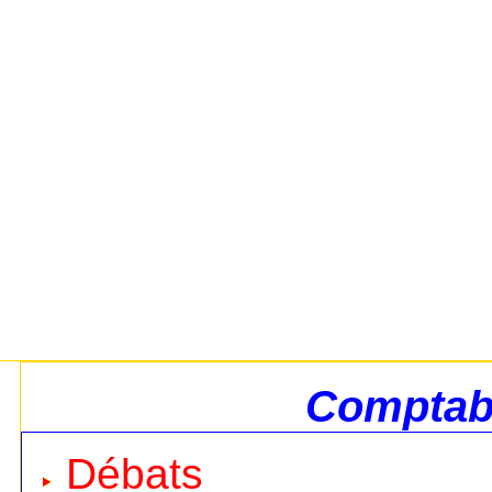
Comptabi
Débats