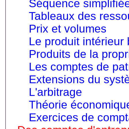
Séquence simplifié
Tableaux des resso
Prix et volumes
Le produit intérieur 
Produits de la propri
Les comptes de pat
Extensions du sys
L'arbitrage
Théorie économique 
Exercices de compta