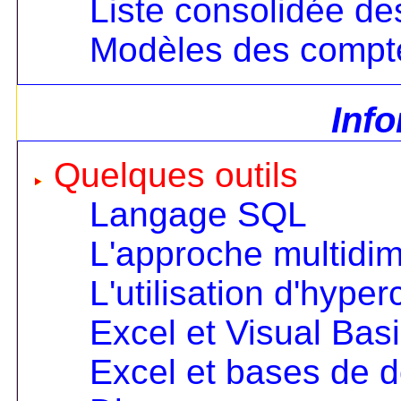
Liste consolidée d
Modèles des compt
Inf
Quelques outils
Langage SQL
L'approche multidi
L'utilisation d'hype
Excel et Visual Bas
Excel et bases de 