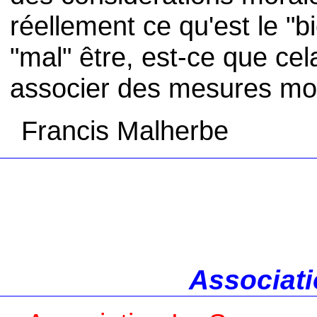
réellement ce qu'est le "bi
"mal" être, est-ce que cel
associer des mesures mo
Francis Malherbe
Associati