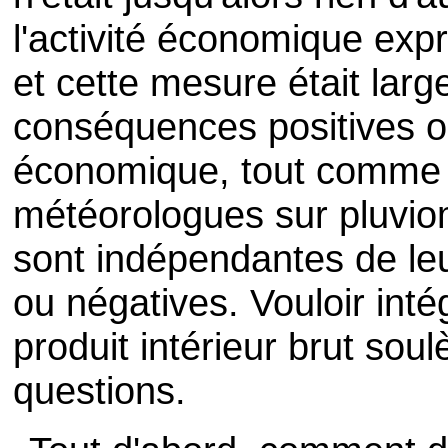
l'activité économique exp
et cette mesure était la
conséquences positives ou
économique, tout comme l
météorologues sur pluviom
sont indépendantes de le
ou négatives. Vouloir inté
produit intérieur brut so
questions.