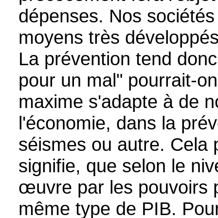
dépenses. Nos sociétés
moyens très développés
La prévention tend donc 
pour un mal" pourrait-on
maxime s'adapte à de 
l'économie, dans la pré
séismes ou autre. Cela 
signifie, que selon le ni
œuvre par les pouvoirs p
même type de PIB. Pour co