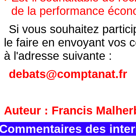
de la performance écono
Si vous souhaitez partic
le faire en envoyant vos 
à l'adresse suivante :
debats@comptanat.fr
Auteur : Francis Malher
Commentaires des inte