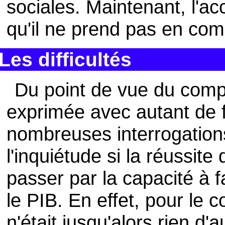
sociales. Maintenant, l'ac
qu'il ne prend pas en comp
Les difficultés
Du point de vue du comp
exprimée avec autant de f
nombreuses interrogation
l'inquiétude si la réussite 
passer par la capacité à f
le PIB. En effet, pour le 
n'était jusqu'alors rien d