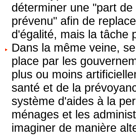
déterminer une "part de 
prévenu" afin de replac
d'égalité, mais la tâche 
Dans la même veine, sel
place par les gouvernem
plus ou moins artificiel
santé et de la prévoyan
système d'aides à la pe
ménages et les administ
imaginer de manière alte