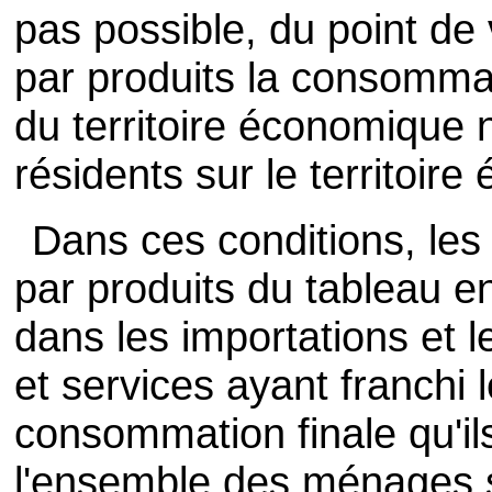
pas possible, du point de 
par produits la consommat
du territoire économique n
résidents sur le territoir
Dans ces conditions, les
par produits du tableau en
dans les importations et l
et services ayant franchi 
consommation finale qu'il
l'ensemble des ménages s