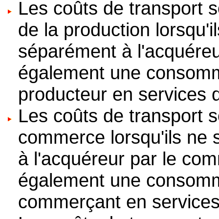
Les coûts de transport s
de la production lorsqu'i
séparément à l'acquéreur
également une consomma
producteur en services d
Les coûts de transport 
commerce lorsqu'ils ne 
à l'acquéreur par le com
également une consomma
commerçant en services 