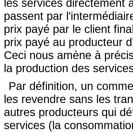
les services directement
passent par l'intermédiai
prix payé par le client fin
prix payé au producteur
Ceci nous amène à préciser
la production des servic
Par définition, un comm
les revendre sans les tran
autres producteurs qui dé
services (la consommation