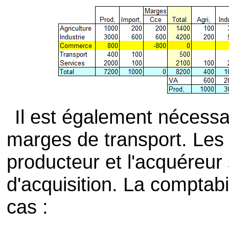
Il est également nécessa
marges de transport. Les 
producteur et l'acquéreur
d'acquisition. La comptabil
cas :