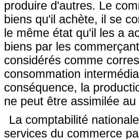
produire d'autres. Le com
biens qu'il achète, il se 
le même état qu'il les a a
biens par les commerçant
considérés comme corres
consommation intermédiair
conséquence, la product
ne peut être assimilée au c
La comptabilité nationale
services du commerce par