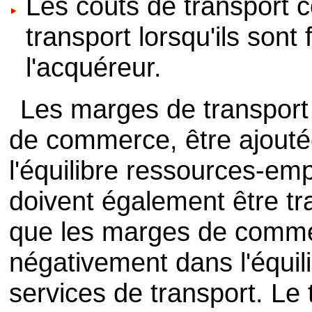
Les coûts de transport 
transport lorsqu'ils son
l'acquéreur.
Les marges de transport
de commerce, être ajouté
l'équilibre ressources-emp
doivent également être t
que les marges de commer
négativement dans l'équil
services de transport. Le 