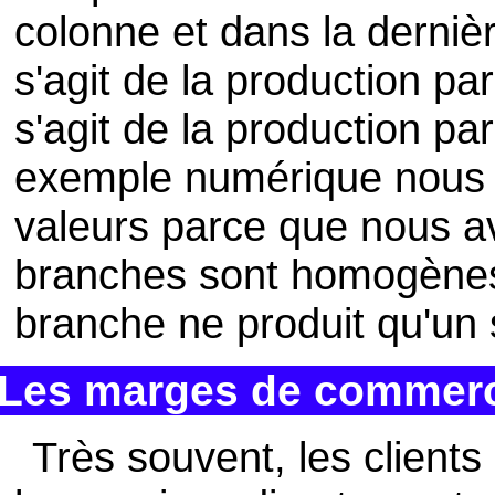
colonne et dans la dernièr
s'agit de la production par
s'agit de la production p
exemple numérique nous 
valeurs parce que nous a
branches sont homogènes,
branche ne produit qu'un 
Les marges de commerce
Très souvent, les clients