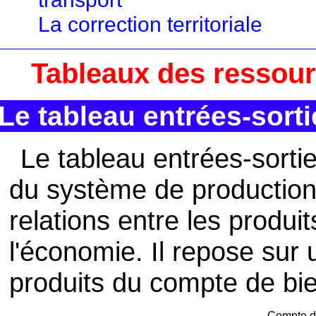
La correction territoriale
Tableaux des ressour
Le tableau entrées-sorti
Le tableau entrées-sorti
du système de production
relations entre les produi
l'économie. Il repose sur
produits du compte de bie
Compte de