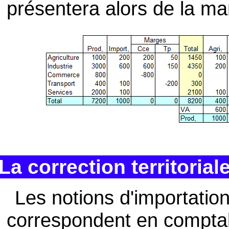
présentera alors de la ma
La correction territorial
Les notions d'importation
correspondent en comptabi