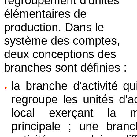
regroupement d'unités
élémentaires de
production. Dans le
système des comptes,
deux conceptions des
branches sont définies :
la branche d'activité qu
regroupe les unités d'a
local exerçant la 
principale ; une branc