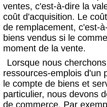
ventes, c'est-à-dire la va
coût d'acquisition. Le coût 
de remplacement, c'est-à-d
biens vendus si le commer
moment de la vente.
Lorsque nous cherchons à 
ressources-emplois d'un pr
le compte de biens et ser
particulier, nous devons 
de commerce. Par exempl