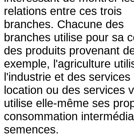
relations entre ces trois
branches. Chacune des
branches utilise pour sa
des produits provenant d
exemple, l'agriculture uti
l'industrie et des servic
location ou des services v
utilise elle-même ses pr
consommation intermédiai
semences.