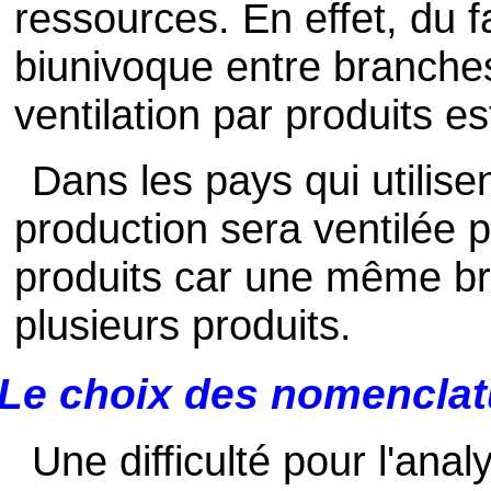
ressources. En effet, du 
biunivoque entre branche
ventilation par produits es
Dans les pays qui utilisen
production sera ventilée p
produits car une même bra
plusieurs produits.
Le choix des nomenclat
Une difficulté pour l'ana