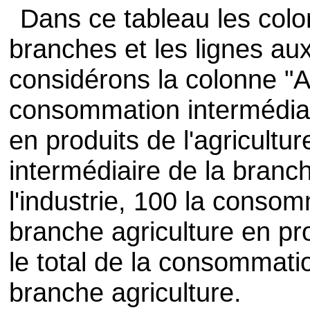
Dans ce tableau les col
branches et les lignes aux
considérons la colonne "A
consommation intermédiai
en produits de l'agricult
intermédiaire de la branch
l'industrie, 100 la consom
branche agriculture en pr
le total de la consommati
branche agriculture.