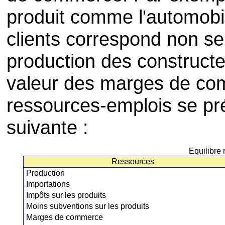
produit comme l'automobil
clients correspond non se
production des constructe
valeur des marges de com
ressources-emplois se pr
suivante :
Equilibre
Ressources
Production
Importations
Impôts sur les produits
Moins subventions sur les produits
Marges de commerce