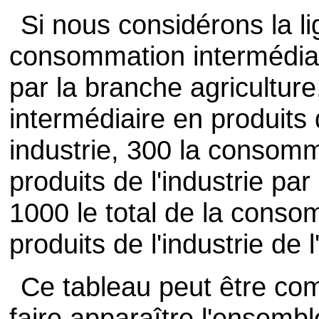
Si nous considérons la li
consommation intermédiair
par la branche agricultur
intermédiaire en produits 
industrie, 300 la consomm
produits de l'industrie pa
1000 le total de la conso
produits de l'industrie de
Ce tableau peut être co
faire apparaître l'ensemb