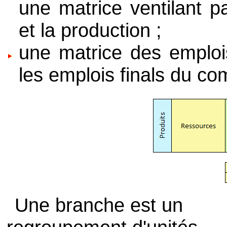
une matrice ventilant p
et la production ;
une matrice des emplois
les emplois finals du co
Une branche est un