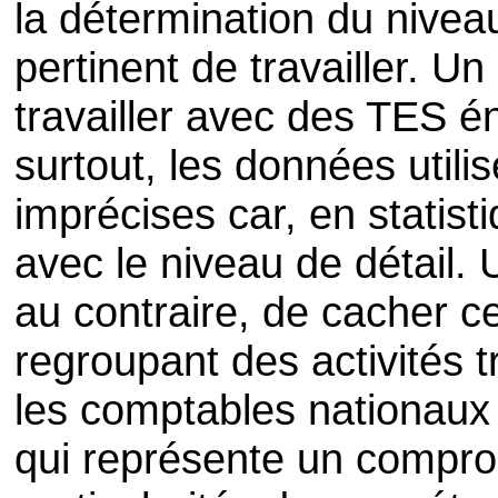
la détermination du niveau
pertinent de travailler. Un
travailler avec des TES éno
surtout, les données utilis
imprécises car, en statisti
avec le niveau de détail. 
au contraire, de cacher 
regroupant des activités t
les comptables nationaux 
qui représente un compro