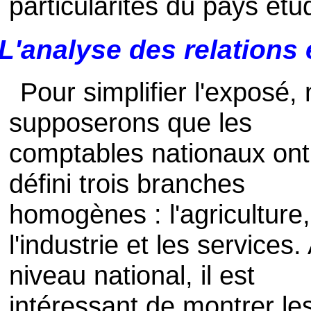
particularités du pays étu
L'analyse des relations
Pour simplifier l'exposé,
supposerons que les
comptables nationaux ont
défini trois branches
homogènes : l'agriculture,
l'industrie et les services.
niveau national, il est
intéressant de montrer le