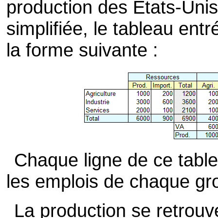
production des Etats-Uni
simplifiée, le tableau ent
la forme suivante :
Chaque ligne de ce tabl
les emplois de chaque gr
La production se retrouve