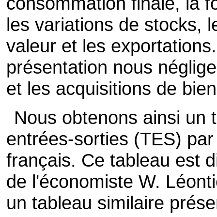
consommation finale, la fo
les variations de stocks, 
valeur et les exportations.
présentation nous néglige
et les acquisitions de bie
Nous obtenons ainsi un 
entrées-sorties (TES) par
français. Ce tableau est d
de l'économiste W. Léontie
un tableau similaire prés