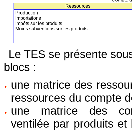
Ressources
Production
Importations
Impôts sur les produits
Moins subventions sur les produits
Le TES se présente sous
blocs :
une matrice des ressour
ressources du compte de
une matrice des con
ventilée par produits et