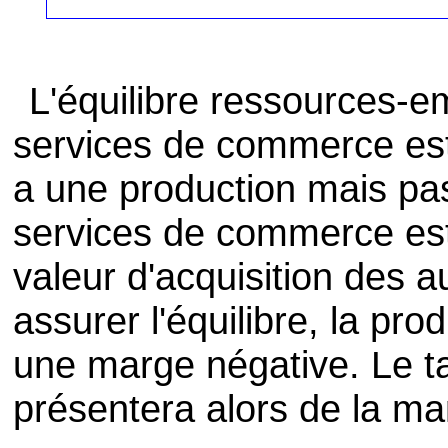
L'équilibre ressources-e
services de commerce est 
a une production mais pas
services de commerce est,
valeur d'acquisition des a
assurer l'équilibre, la pr
une marge négative. Le ta
présentera alors de la ma