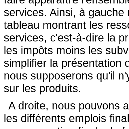
services. Ainsi, à gauche
tableau montrant les res
services, c'est-à-dire la p
les impôts moins les subv
simplifier la présentatio
nous supposerons qu'il n'
sur les produits.
A droite, nous pouvons a
les différents emplois final