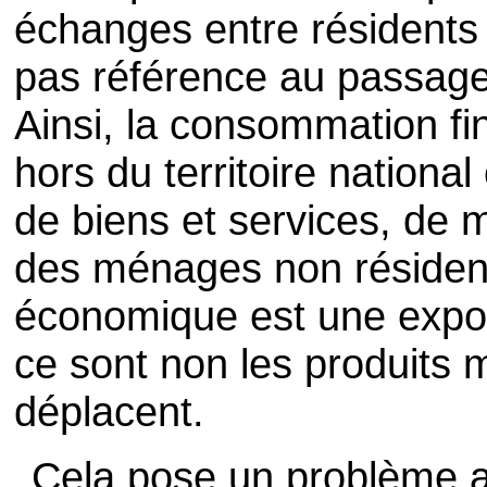
échanges entre résidents 
pas référence au passage 
Ainsi, la consommation f
hors du territoire nationa
de biens et services, de
des ménages non résidents
économique est une expor
ce sont non les produits 
déplacent.
Cela pose un problème 