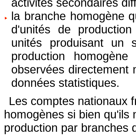
activités secondaires dif
la branche homogène qu
d'unités de production
unités produisant un s
production homogène
observées directement m
données statistiques.
Les comptes nationaux fr
homogènes si bien qu'ils
production par branches 