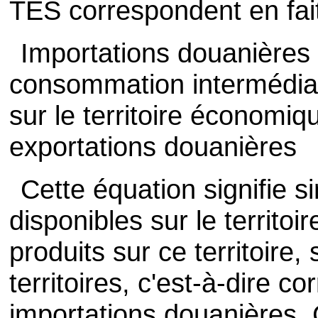
TES correspondent en fait 
Importations douanières 
consommation intermédiai
sur le territoire économi
exportations douanières
Cette équation signifie 
disponibles sur le territo
produits sur ce territoire,
territoires, c'est-à-dire 
importations douanières. 