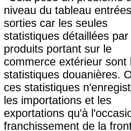
niveau du tableau entrées
sorties car les seules
statistiques détaillées par
produits portant sur le
commerce extérieur sont 
statistiques douanières. O
ces statistiques n'enregis
les importations et les
exportations qu'à l'occasi
franchissement de la front