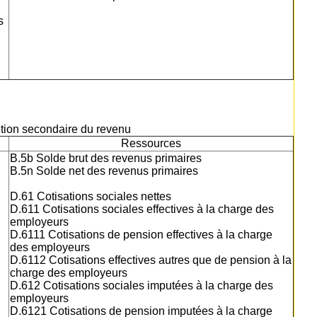
s
bution secondaire du revenu
Ressources
B.5b Solde brut des revenus primaires
B.5n Solde net des revenus primaires
D.61 Cotisations sociales nettes
D.611 Cotisations sociales effectives à la charge des
employeurs
D.6111 Cotisations de pension effectives à la charge
des employeurs
D.6112 Cotisations effectives autres que de pension à la
charge des employeurs
D.612 Cotisations sociales imputées à la charge des
employeurs
D.6121 Cotisations de pension imputées à la charge