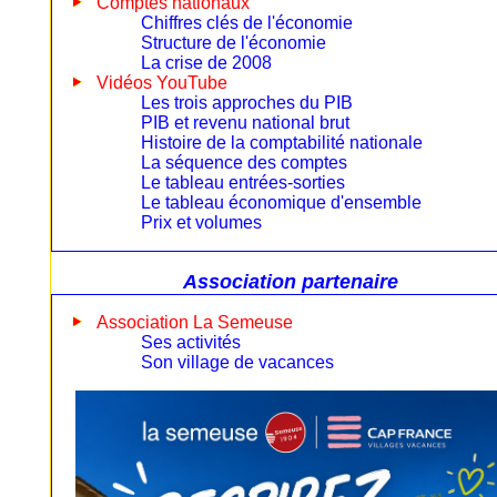
Comptes nationaux
Chiffres clés de l'économie
Structure de l'économie
La crise de 2008
Vidéos YouTube
Les trois approches du PIB
PIB et revenu national brut
Histoire de la comptabilité nationale
La séquence des comptes
Le tableau entrées-sorties
Le tableau économique d'ensemble
Prix et volumes
Association partenaire
Association La Semeuse
Ses activités
Son village de vacances