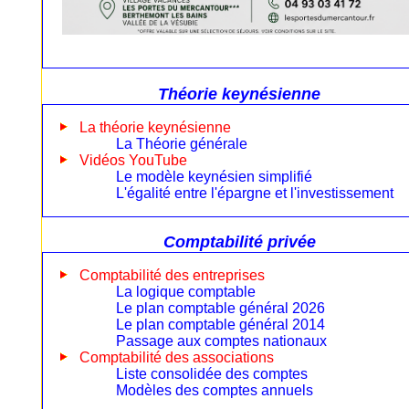
Théorie keynésienne
La théorie keynésienne
La Théorie générale
Vidéos YouTube
Le modèle keynésien simplifié
L'égalité entre l'épargne et l'investissement
Comptabilité privée
Comptabilité des entreprises
La logique comptable
Le plan comptable général 2026
Le plan comptable général 2014
Passage aux comptes nationaux
Comptabilité des associations
Liste consolidée des comptes
Modèles des comptes annuels