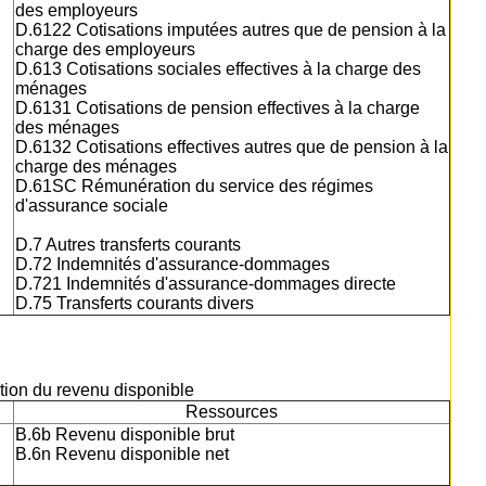
des employeurs
D.6122 Cotisations imputées autres que de pension à la
charge des employeurs
D.613 Cotisations sociales effectives à la charge des
ménages
D.6131 Cotisations de pension effectives à la charge
des ménages
D.6132 Cotisations effectives autres que de pension à la
charge des ménages
D.61SC Rémunération du service des régimes
d'assurance sociale
D.7 Autres transferts courants
D.72 Indemnités d'assurance-dommages
D.721 Indemnités d'assurance-dommages directe
D.75 Transferts courants divers
sation du revenu disponible
Ressources
B.6b Revenu disponible brut
B.6n Revenu disponible net