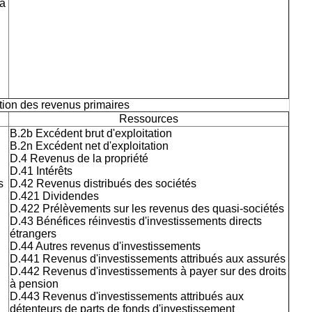
la
ation des revenus primaires
Ressources
B.2b Excédent brut d'exploitation
B.2n Excédent net d'exploitation
D.4 Revenus de la propriété
D.41 Intérêts
s
D.42 Revenus distribués des sociétés
D.421 Dividendes
D.422 Prélèvements sur les revenus des quasi-sociétés
D.43 Bénéfices réinvestis d'investissements directs
étrangers
D.44 Autres revenus d'investissements
D.441 Revenus d'investissements attribués aux assurés
D.442 Revenus d'investissements à payer sur des droits
à pension
D.443 Revenus d'investissements attribués aux
détenteurs de parts de fonds d'investissement