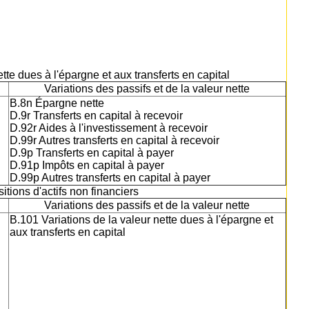
ette dues à l'épargne et aux transferts en capital
Variations des passifs et de la valeur nette
B.8n Épargne nette
D.9r Transferts en capital à recevoir
D.92r Aides à l'investissement à recevoir
D.99r Autres transferts en capital à recevoir
D.9p Transferts en capital à payer
D.91p Impôts en capital à payer
D.99p Autres transferts en capital à payer
itions d'actifs non financiers
Variations des passifs et de la valeur nette
B.101 Variations de la valeur nette dues à l'épargne et
aux transferts en capital