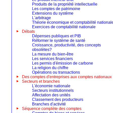
Produits de la propriété intellectuelle
Les comptes de patrimoine
Extensions du système
L'arbitrage
Théorie économique et comptabilité national
Exercices de comptabilité nationale
Débats
Dépenses publiques et PIB
Réformer le système de santé
Croissance, productivité, des concepts
obsolètes?
La mesure du bien-être
Les services financiers
Les permis d'émission de carbone
La religion du chiffre
Opérations ou transactions
Des comptes d'entreprises aux comptes nationaux
Secteurs et branches
L'économie nationale
Secteurs institutionnels
Affectation des unités
Classement des producteurs
Branches d'activité
Séquence complète des comptes