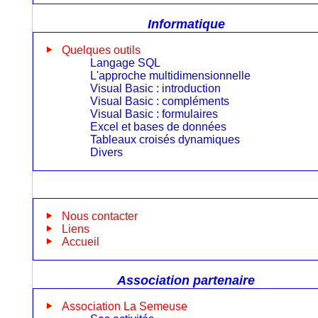
Informatique
Quelques outils
Langage SQL
L'approche multidimensionnelle
Visual Basic : introduction
Visual Basic : compléments
Visual Basic : formulaires
Excel et bases de données
Tableaux croisés dynamiques
Divers
Nous contacter
Liens
Accueil
Association partenaire
Association La Semeuse