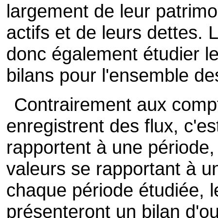
largement de leur patrimoi
actifs et de leurs dettes. 
donc également étudier le
bilans pour l'ensemble des
Contrairement aux compt
enregistrent des flux, c'e
rapportent à une période, 
valeurs se rapportant à un
chaque période étudiée, 
présenteront un bilan d'o