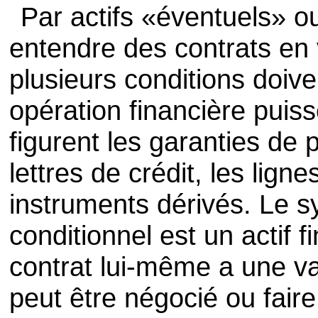
Par actifs «éventuels» ou
entendre des contrats en
plusieurs conditions doiv
opération financière puiss
figurent les garanties de 
lettres de crédit, les ligne
instruments dérivés. Le s
conditionnel est un actif f
contrat lui-même a une v
peut être négocié ou fair