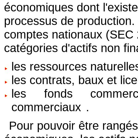
économiques dont l'existe
processus de production
comptes nationaux (SEC 2
catégories d'actifs non fi
les ressources naturelle
les contrats, baux et lic
les fonds commerci
commerciaux
.
Pour pouvoir être rangés