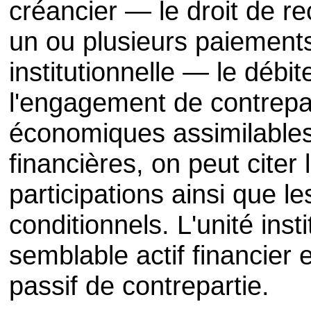
créancier — le droit de re
un ou plusieurs paiements
institutionnelle — le débi
l'engagement de contrepar
économiques assimilables
financières, on peut citer 
participations ainsi que le
conditionnels. L'unité inst
semblable actif financier 
passif de contrepartie.