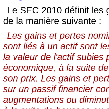
Le SEC 2010 définit les
de la manière suivante :
Les gains et pertes nomi
sont liés à un actif sont 
la valeur de l'actif subies
économique, à la suite d
son prix. Les gains et pe
sur un passif financier c
augmentations ou diminuti