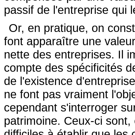
passif de l'entreprise qui 
Or, en pratique, on con
font apparaître une valeur
nette des entreprises. Il 
compte des spécificités d
de l'existence d'entrepris
ne font pas vraiment l'ob
cependant s'interroger sur
patrimoine. Ceux-ci sont,
difficiles à établir que les