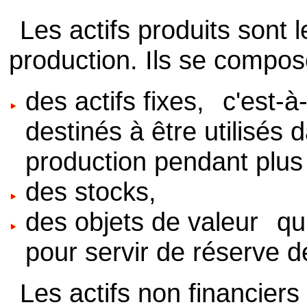
Les actifs produits sont 
production. Ils se compos
des actifs fixes,
c'est-à-
destinés à être utilisés
production pendant plus
des stocks,
des objets de valeur
qui
pour servir de réserve d
Les actifs non financiers