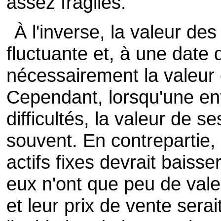
assez fragiles.
À l'inverse, la valeur de
fluctuante et, à une date 
nécessairement la valeur 
Cependant, lorsqu'une en
difficultés, la valeur de s
souvent. En contrepartie,
actifs fixes devrait baiss
eux n'ont que peu de vale
et leur prix de vente serai