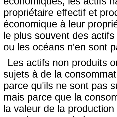
économiques, les actifs n
propriétaire effectif et p
économique à leur propriét
le plus souvent des actifs
ou les océans n'en sont p
Les actifs non produits
sujets à de la consommati
parce qu'ils ne sont pas s
mais parce que la consom
la valeur de la production