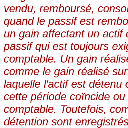
vendu, remboursé, conso
quand le passif est rembo
un gain affectant un actif
passif qui est toujours exi
comptable. Un gain réali
comme le gain réalisé sur
laquelle l'actif est détenu
cette période coïncide ou
comptable. Toutefois, com
détention sont enregistrés