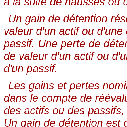
à la suite de hausses ou 
Un gain de détention rés
valeur d'un actif ou d'une
passif. Une perte de déte
de valeur d'un actif ou d
d'un passif.
Les gains et pertes nomi
dans le compte de réévalu
des actifs ou des passifs, 
Un gain de détention est di