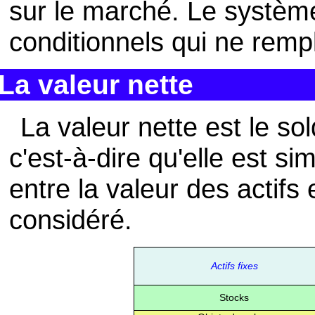
sur le marché. Le système
conditionnels qui ne rempl
La valeur nette
La valeur nette est le s
c'est-à-dire qu'elle est s
entre la valeur des actifs 
considéré.
Actifs fixes
Stocks