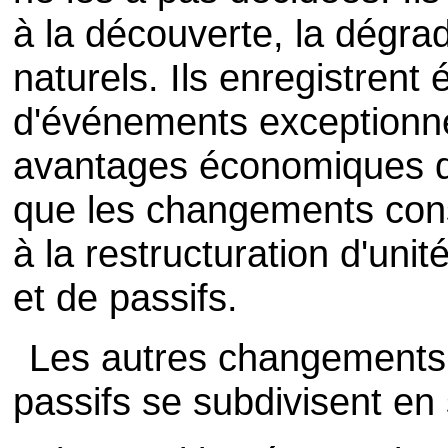
à la découverte, la dégrad
naturels. Ils enregistren
d'événements exceptionnel
avantages économiques que
que les changements cons
à la restructuration d'unité
et de passifs.
Les autres changements 
passifs se subdivisent en 