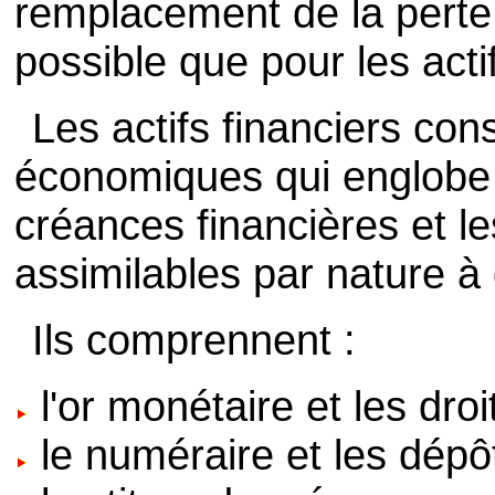
remplacement de la perte d
possible que pour les acti
Les actifs financiers cons
économiques qui englobe
créances financières et l
assimilables par nature à
Ils comprennent :
l'or monétaire et les droi
le numéraire et les dépô