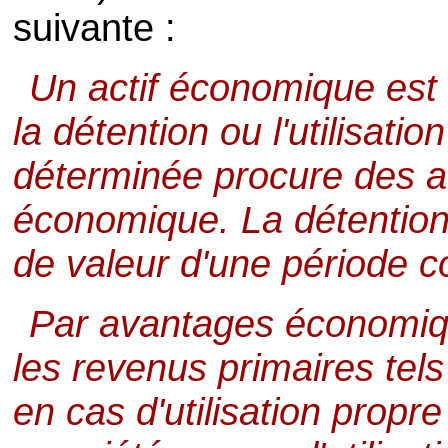
suivante :
Un actif économique est 
la détention ou l'utilisati
déterminée procure des a
économique. La détention 
de valeur d'une période c
Par avantages économiqu
les revenus primaires tels
en cas d'utilisation propr