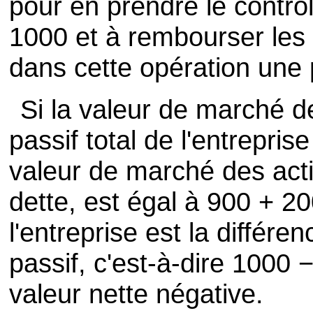
pour en prendre le contrôl
1000 et à rembourser les d
dans cette opération une 
Si la valeur de marché d
passif total de l'entrepri
valeur de marché des acti
dette, est égal à 900 + 2
l'entreprise est la différe
passif, c'est-à-dire 1000 
valeur nette négative.