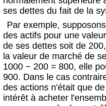
normalement supérieure à 
ses dettes du fait de la s
Par exemple, supposons
des actifs pour une valeu
de ses dettes soit de 200
la valeur de marché de se
1000 − 200 = 800, elle po
900. Dans le cas contraire
des actions n'était que de
intérêt à acheter l'ensemb