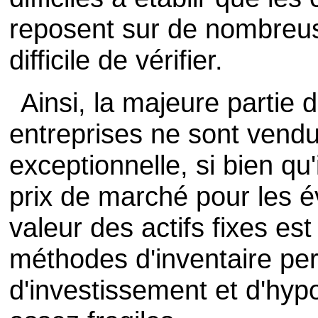
reposent sur de nombreus
difficile de vérifier.
Ainsi, la majeure partie d
entreprises ne sont vend
exceptionnelle, si bien qu'
prix de marché pour les é
valeur des actifs fixes es
méthodes d'inventaire per
d'investissement et d'hyp