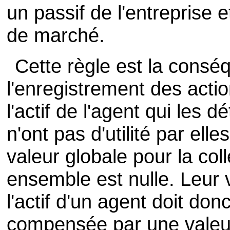
un passif de l'entreprise et
de marché.
Cette règle est la consé
l'enregistrement des acti
l'actif de l'agent qui les d
n'ont pas d'utilité par el
valeur globale pour la col
ensemble est nulle. Leur v
l'actif d'un agent doit do
compensée par une valeur