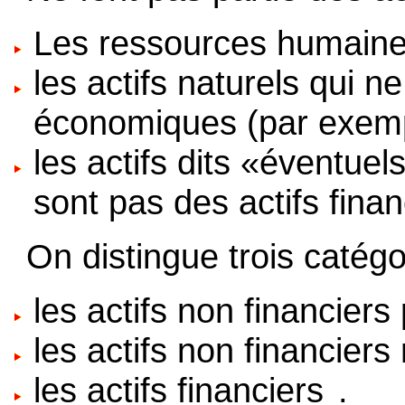
Les ressources humaine
les actifs naturels qui n
économiques (par exemple,
les actifs dits «éventue
sont pas des actifs finan
On distingue trois catégor
les actifs non financiers
les actifs non financiers
les actifs financiers
.