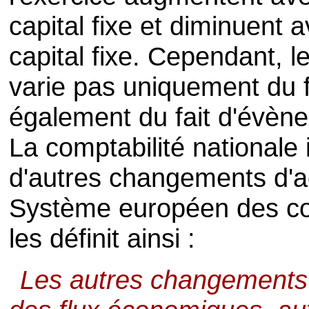
capital fixe et diminuent
capital fixe. Cependant, l
varie pas uniquement du fa
également du fait d'évène
La comptabilité nationale 
d'autres changements d'ac
Système européen des c
les définit ainsi :
Les autres changements d