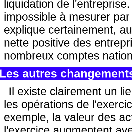
liquidation de l'entreprise
impossible à mesurer par
explique certainement, au
nette positive des entrep
nombreux comptes nation
Les autres changements 
Il existe clairement un li
les opérations de l'exercic
exemple, la valeur des act
l'exercice augmentent ave