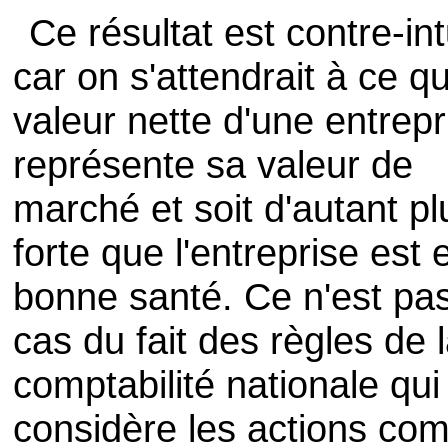
Ce résultat est contre-intu
car on s'attendrait à ce qu
valeur nette d'une entrepr
représente sa valeur de
marché et soit d'autant pl
forte que l'entreprise est 
bonne santé. Ce n'est pas
cas du fait des règles de 
comptabilité nationale qui
considère les actions c