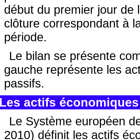
début du premier jour de l
clôture correspondant à la
période.
Le bilan se présente co
gauche représente les actif
passifs.
Les actifs économiques
Le Système européen de
2010) définit les actifs 