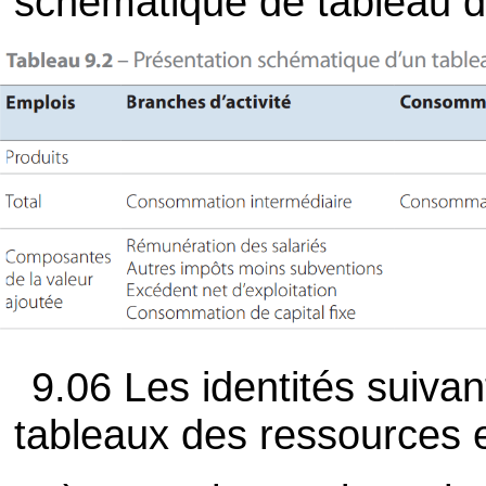
schématique de tableau d
9.06 Les identités suivan
tableaux des ressources e