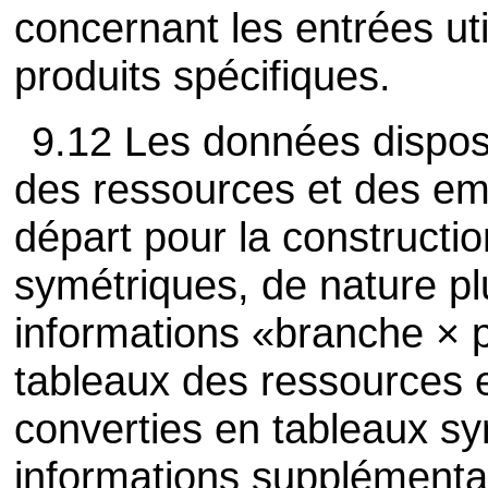
concernant les entrées uti
produits spécifiques.
9.12 Les données dispos
des ressources et des emp
départ pour la constructi
symétriques, de nature pl
informations «branche × 
tableaux des ressources 
converties en tableaux sy
informations supplémentai