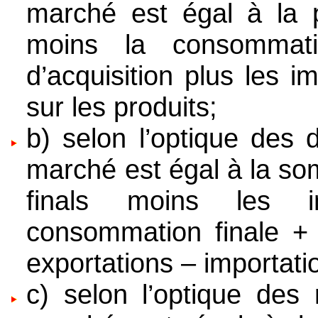
marché est égal à la 
moins la consommati
d’acquisition plus les 
sur les produits;
b) selon l’optique des 
marché est égal à la so
finals moins les i
consommation finale + 
exportations – importati
c) selon l’optique des