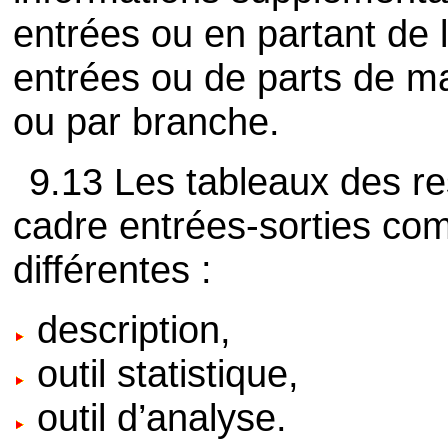
entrées ou en partant de 
entrées ou de parts de ma
ou par branche.
9.13 Les tableaux des re
cadre entrées-sorties com
différentes :
description,
outil statistique,
outil d’analyse.