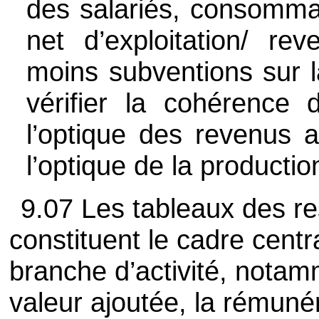
des salariés, consommat
net d’exploitation/ re
moins subventions sur l
vérifier la cohérence
l’optique des revenus 
l’optique de la productio
9.07 Les tableaux des r
constituent le cadre centr
branche d’activité, notamm
valeur ajoutée, la rémunér