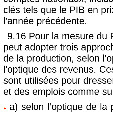
clés tels que le PIB en pr
l’année précédente.
9.16 Pour la mesure du 
peut adopter trois approc
de la production, selon l
l’optique des revenus. Ce
sont utilisées pour dress
et des emplois comme sui
a) selon l’optique de la