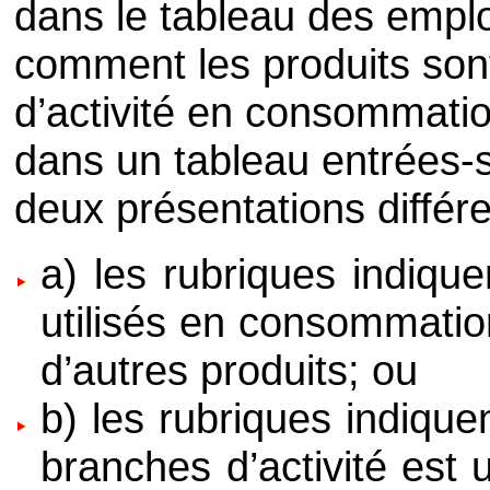
dans le tableau des emplo
comment les produits sont
d’activité en consommatio
dans un tableau entrées-so
deux présentations différe
a) les rubriques indiqu
utilisés en consommatio
d’autres produits; ou
b) les rubriques indiqu
branches d’activité est