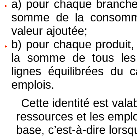
a) pour chaque branche,
somme de la consommat
valeur ajoutée;
b) pour chaque produit,
la somme de tous les 
lignes équilibrées du 
emplois.
Cette identité est vala
ressources et les empl
base, c’est-à-dire lorsq