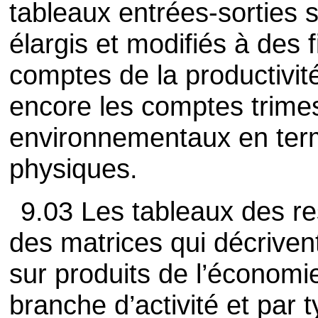
tableaux entrées-sorties 
élargis et modifiés à des
comptes de la productivit
encore les comptes trimes
environnementaux en ter
physiques.
9.03 Les tableaux des r
des matrices qui décriven
sur produits de l’économi
branche d’activité et par t