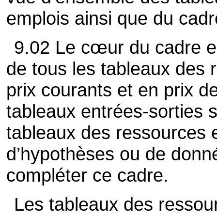
emplois ainsi que du cadr
9.02 Le cœur du cadre e
de tous les tableaux des 
prix courants et en prix 
tableaux entrées-sorties 
tableaux des ressources e
d’hypothèses ou de donn
compléter ce cadre.
Les tableaux des ressour