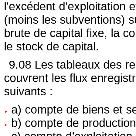
l’excédent d’exploitation 
(moins les subventions) su
brute de capital fixe, la 
le stock de capital.
9.08 Les tableaux des r
couvrent les flux enregis
suivants :
a) compte de biens et se
b) compte de production