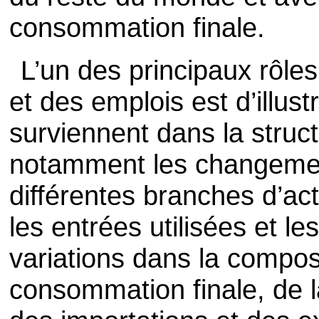
consommation finale.
L’un des principaux rôle
et des emplois est d’illus
surviennent dans la struc
notamment les changemen
différentes branches d’ac
les entrées utilisées et le
variations dans la compos
consommation finale, de l