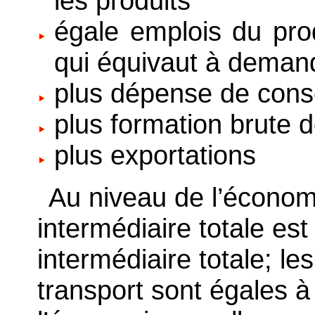
les produits
égale emplois du prod
qui équivaut à demand
plus dépense de cons
plus formation brute d
plus exportations
Au niveau de l’économ
intermédiaire totale es
intermédiaire totale; l
transport sont égales à