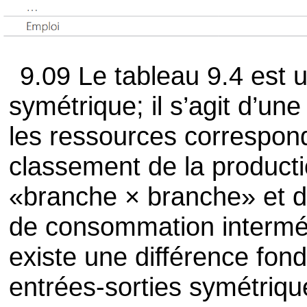
9.09 Le tableau 9.4 est 
symétrique; il s’agit d’u
les ressources correspond
classement de la producti
«branche × branche» et dé
de consommation intermédia
existe une différence fon
entrées-sorties symétriqu