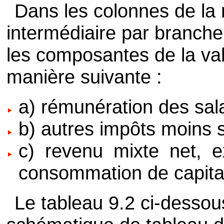
Dans les colonnes de l
intermédiaire par branche 
les composantes de la val
manière suivante :
a) rémunération des sala
b) autres impôts moins s
c) revenu mixte net, ex
consommation de capital
Le tableau 9.2 ci-dessou