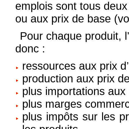
emplois sont tous deux 
ou aux prix de base (vo
Pour chaque produit, l’
donc :
ressources aux prix d’
production aux prix d
plus importations aux
plus marges commerci
plus impôts sur les p