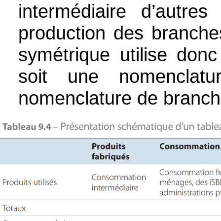
intermédiaire d’autre
production des branches
symétrique utilise donc
soit une nomenclatu
nomenclature de branche