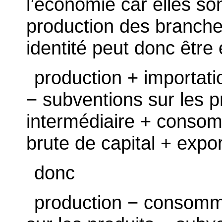
l’économie car elles s
production des branche
identité peut donc être 
production + importati
− subventions sur les 
intermédiaire + consom
brute de capital + expo
donc
production − consomma