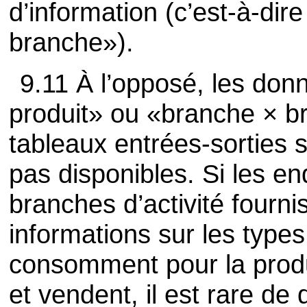
d’information (c’est-à-dire
branche»).
9.11 À l’opposé, les don
produit» ou «branche × b
tableaux entrées-sorties 
pas disponibles. Si les 
branches d’activité fourn
informations sur les types
consomment pour la produc
et vendent, il est rare de