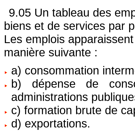
9.05 Un tableau des empl
biens et de services par p
Les emplois apparaissent
manière suivante :
a) consommation interméd
b) dépense de conso
administrations publiqu
c) formation brute de cap
d) exportations.