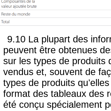
9.10 La plupart des infor
peuvent être obtenues des
sur les types de produits q
vendus et, souvent de faç
types de produits qu’elles 
format des tableaux des 
été conçu spécialement po