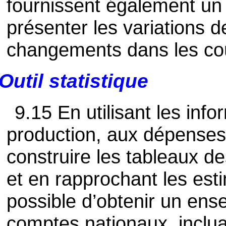
fournissent également un
présenter les variations d
changements dans les co
Outil statistique
9.15 En utilisant les info
production, aux dépenses
construire les tableaux d
et en rapprochant les esti
possible d’obtenir un ense
comptes nationaux, inclua