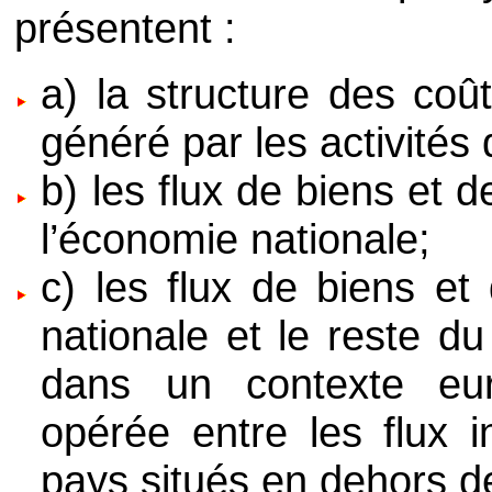
présentent :
a) la structure des coû
généré par les activités
b) les flux de biens et 
l’économie nationale;
c) les flux de biens et
nationale et le reste d
dans un contexte eur
opérée entre les flux i
pays situés en dehors de