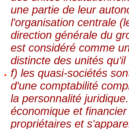
une partie de leur auton
l'organisation centrale (l
direction générale du gr
est considéré comme une 
distincte des unités qu'il
f) les quasi-sociétés son
d'une comptabilité comp
la personnalité juridiqu
économique et financier 
propriétaires et s'appare