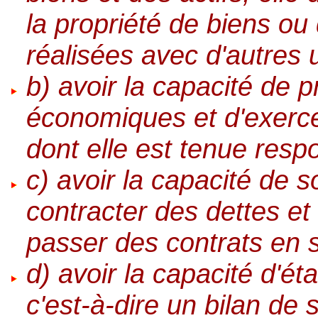
la propriété de biens ou 
réalisées avec d'autres u
b) avoir la capacité de 
économiques et d'exerce
dont elle est tenue respo
c) avoir la capacité de
contracter des dettes et 
passer des contrats en 
d) avoir la capacité d'ét
c'est-à-dire un bilan de s