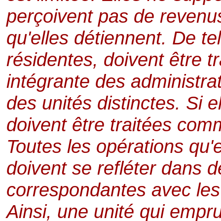
perçoivent pas de revenus 
qu'elles détiennent. De tel
résidentes, doivent être t
intégrante des administr
des unités distinctes. Si e
doivent être traitées comm
Toutes les opérations qu'el
doivent se refléter dans 
correspondantes avec les 
Ainsi, une unité qui empru