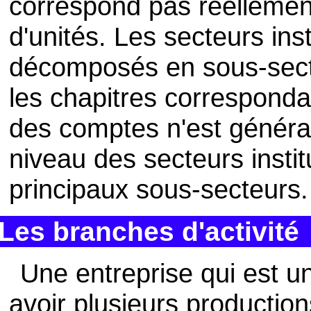
correspond pas réelleme
d'unités. Les secteurs in
décomposés en sous-sect
les chapitres correspond
des comptes n'est généra
niveau des secteurs instit
principaux sous-secteurs.
Les branches d'activité
Une entreprise qui est un
avoir plusieurs production