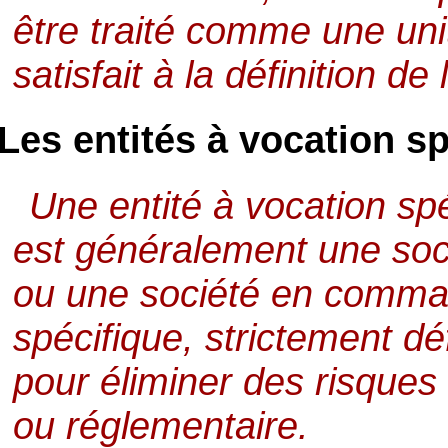
être traité comme une unité
satisfait à la définition de 
Les entités à vocation s
Une entité à vocation sp
est généralement une soci
ou une société en comman
spécifique, strictement déf
pour éliminer des risques 
ou réglementaire.