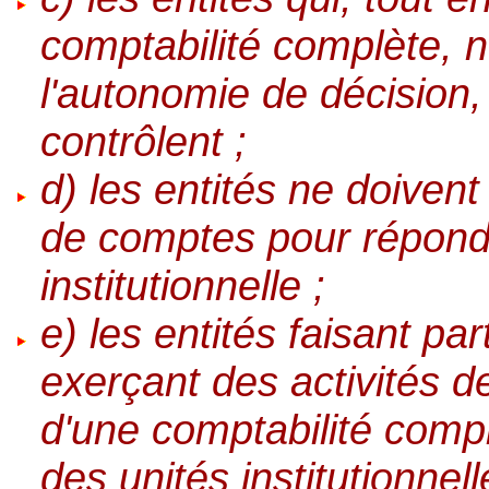
comptabilité complète, 
l'autonomie de décision, 
contrôlent ;
d) les entités ne doiven
de comptes pour répondre
institutionnelle ;
e) les entités faisant pa
exerçant des activités d
d'une comptabilité com
des unités institutionnel