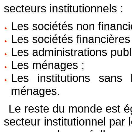
secteurs institutionnels :
Les sociétés non financi
Les sociétés financières 
Les administrations publ
Les ménages ;
Les institutions sans 
ménages.
Le reste du monde est é
secteur institutionnel pa