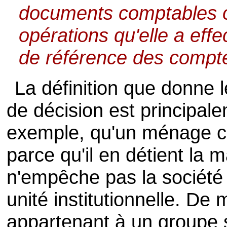
documents comptables où
opérations qu'elle a eff
de référence des compt
La définition que donne
de décision est principalem
exemple, qu'un ménage con
parce qu'il en détient la m
n'empêche pas la sociét
unité institutionnelle. De
appartenant à un groupe