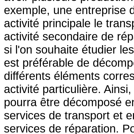
exemple, une entreprise d
activité principale le tra
activité secondaire de ré
si l'on souhaite étudier le
est préférable de décompo
différents éléments corr
activité particulière. Ainsi
pourra être décomposé en
services de transport et e
services de réparation. P