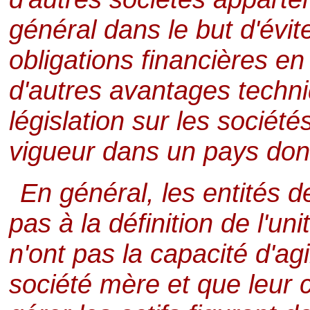
général dans le but d'évit
obligations financières en 
d'autres avantages techni
législation sur les société
vigueur dans un pays don
En général, les entités 
pas à la définition de l'uni
n'ont pas la capacité d'a
société mère et que leur 