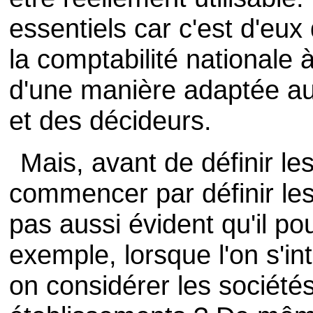
essentiels car c'est d'eu
la comptabilité nationale 
d'une manière adaptée a
et des décideurs.
Mais, avant de définir le
commencer par définir les 
pas aussi évident qu'il pou
exemple, lorsque l'on s'in
on considérer les société