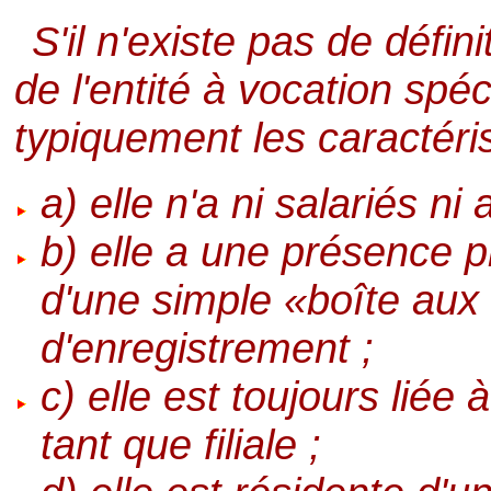
S'il n'existe pas de déf
de l'entité à vocation spéc
typiquement les caractéris
a) elle n'a ni salariés ni 
b) elle a une présence p
d'une simple «boîte aux 
d'enregistrement ;
c) elle est toujours liée
tant que filiale ;