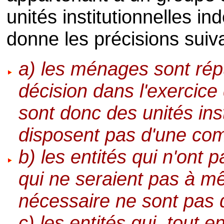
unités institutionnelles 
donne les précisions suiv
a) les ménages sont rép
décision dans l'exercice 
sont donc des unités ins
disposent pas d'une com
b) les entités qui n'ont 
qui ne seraient pas à mê
nécessaire ne sont pas d
c) les entités qui, tout 