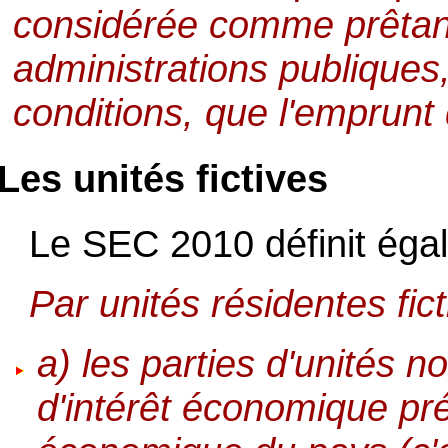
considérée comme prêta
administrations publique
conditions, que l'emprunt 
Les unités fictives
Le SEC 2010 définit égal
Par unités résidentes fict
a) les parties d'unités n
d'intérêt économique pré