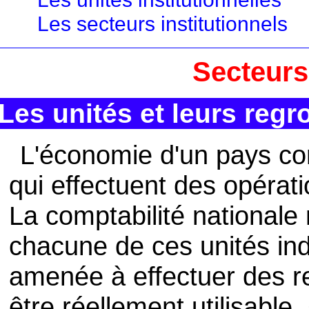
Les secteurs institutionnels
Secteurs
Les unités et leurs reg
L'économie d'un pays co
qui effectuent des opérati
La comptabilité nationale
chacune de ces unités ind
amenée à effectuer des 
être réellement utilisabl