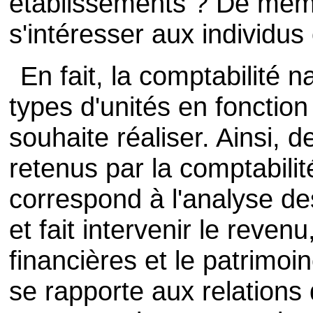
établissements ? De même,
s'intéresser aux individu
En fait, la comptabilité na
types d'unités en fonction
souhaite réaliser. Ainsi, 
retenus par la comptabilit
correspond à l'analyse d
et fait intervenir le revenu
financières et le patrimo
se rapporte aux relations