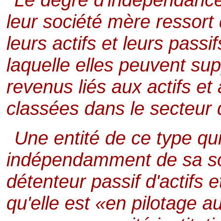
leur société mère ressort 
leurs actifs et leurs pass
laquelle elles peuvent sup
revenus liés aux actifs et
classées dans le secteur 
Une entité de ce type qui
indépendamment de sa soc
détenteur passif d'actifs e
qu'elle est «en pilotage 