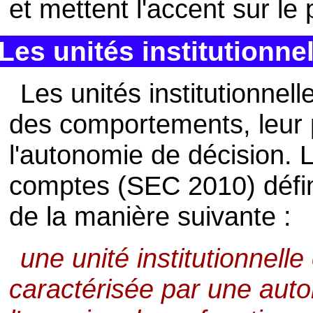
et mettent l'accent sur le
Les unités institutionne
Les unités institutionnell
des comportements, leur p
l'autonomie de décision.
comptes (SEC 2010) définit
de la manière suivante :
une unité institutionnell
caractérisée par une aut