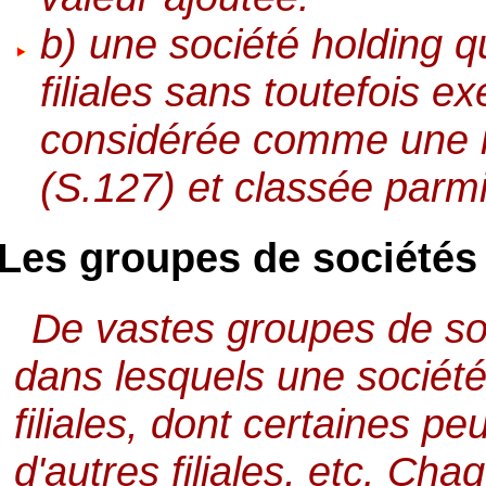
b) une société holding qu
filiales sans toutefois ex
considérée comme une ins
(S.127) et classée parmi
Les groupes de sociétés
De vastes groupes de so
dans lesquels une société
filiales, dont certaines pe
d'autres filiales, etc. C