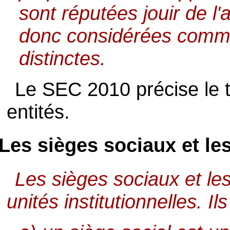
sont réputées jouir de l
donc considérées comme 
distinctes.
Le SEC 2010 précise le 
entités.
Les sièges sociaux et le
Les sièges sociaux et le
unités institutionnelles. I