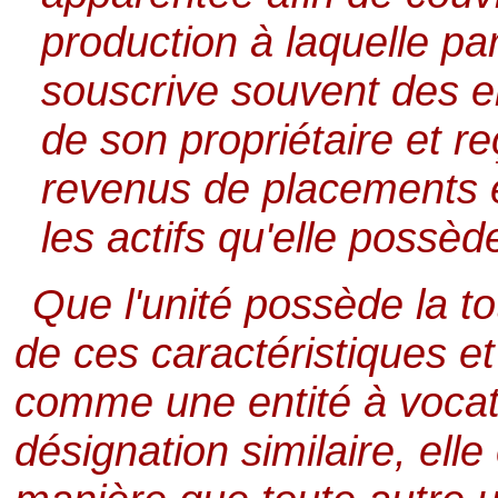
production à laquelle par
souscrive souvent des 
de son propriétaire et 
revenus de placements e
les actifs qu'elle possèd
Que l'unité possède la t
de ces caractéristiques et
comme une entité à vocat
désignation similaire, ell