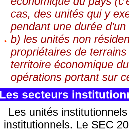
économique du pays (c'es
cas, des unités qui y ex
pendant une durée d'un 
b) les unités non résiden
propriétaires de terrains
territoire économique du
opérations portant sur c
Les secteurs institution
Les unités institutionne
institutionnels. Le SEC 20