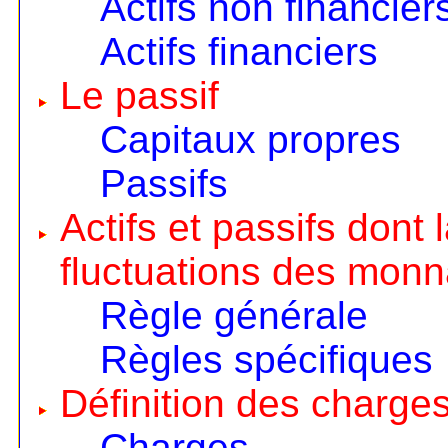
Actifs non financier
Actifs financiers
Le passif
Capitaux propres
Passifs
Actifs et passifs dont
fluctuations des monn
Règle générale
Règles spécifiques
Définition des charges
Charges