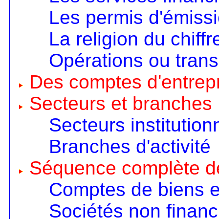
Les permis d'émiss
La religion du chiffr
Opérations ou trans
Des comptes d'entrep
Secteurs et branches
Secteurs institution
Branches d'activité
Séquence complète d
Comptes de biens e
Sociétés non financ