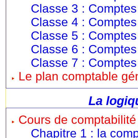
Classe 3 : Comptes 
Classe 4 : Comptes 
Classe 5 : Comptes 
Classe 6 : Comptes
Classe 7 : Comptes
Le plan comptable gé
La logi
Cours de comptabilité
Chapitre 1 : la comp