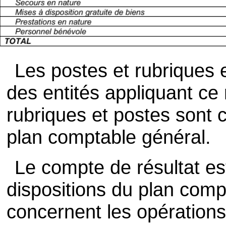
Les postes et rubriques e
des entités appliquant ce
rubriques et postes sont 
plan comptable général.
Le compte de résultat es
dispositions du plan comp
concernent les opérations 