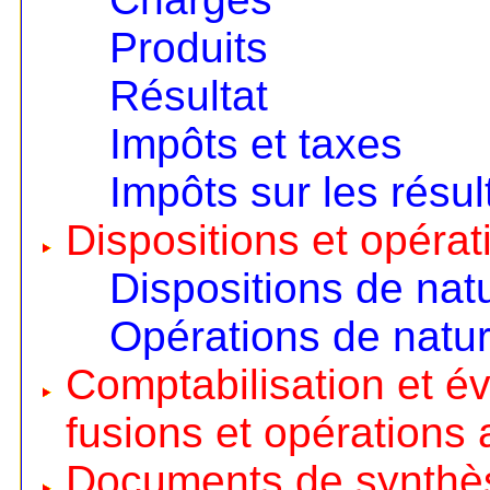
Produits
Résultat
Impôts et taxes
Impôts sur les résul
Dispositions et opérat
Dispositions de nat
Opérations de natur
Comptabilisation et é
fusions et opérations 
Documents de synthè