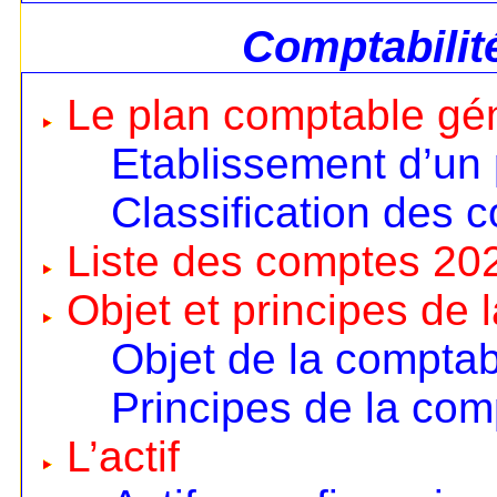
Comptabilit
Le plan comptable gé
Etablissement d’un
Classification des 
Liste des comptes 20
Objet et principes de 
Objet de la comptabi
Principes de la comp
L’actif