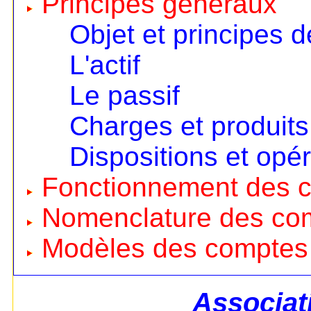
Principes généraux
Objet et principes d
L'actif
Le passif
Charges et produits
Dispositions et opé
Fonctionnement des 
Nomenclature des co
Modèles des comptes
Associat