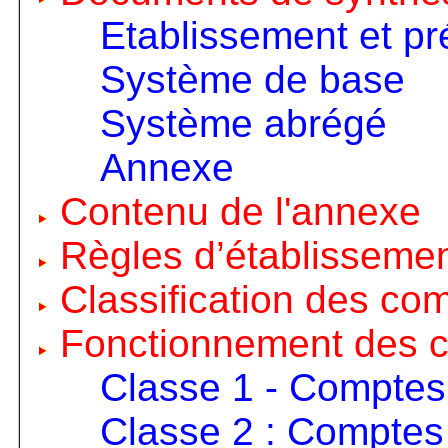
Etablissement et pr
Système de base
Système abrégé
Annexe
Contenu de l'annexe
Règles d’établisseme
Classification des co
Fonctionnement des 
Classe 1 - Comptes
Classe 2 : Comptes 