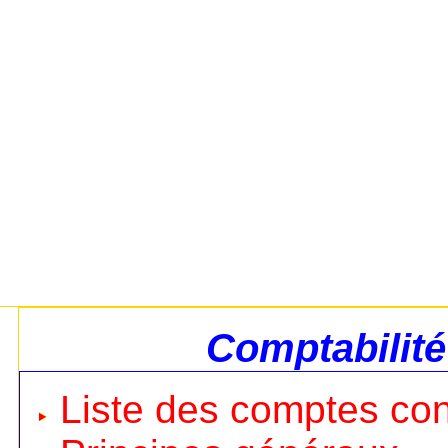
Comptabilité
Liste des comptes co