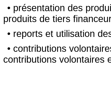
• présentation des produit
produits de tiers financeur
• reports et utilisation d
• contributions volontair
contributions volontaires 