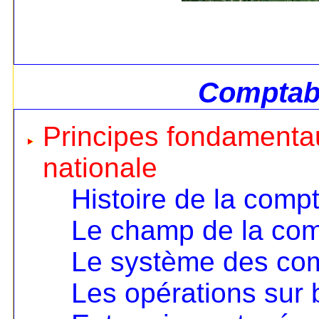
Comptabi
Principes fondamentau
nationale
Histoire de la compt
Le champ de la comp
Le système des co
Les opérations sur 