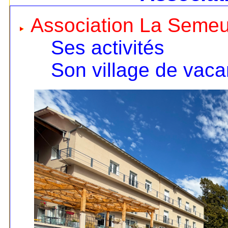
Association La Seme
Ses activités
Son village de vac