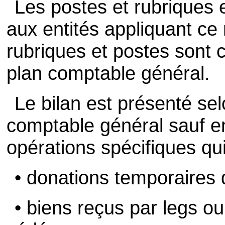
Les postes et rubriques e
aux entités appliquant ce
rubriques et postes sont 
plan comptable général.
Le bilan est présenté sel
comptable général sauf e
opérations spécifiques qui
• donations temporaires d
• biens reçus par legs ou