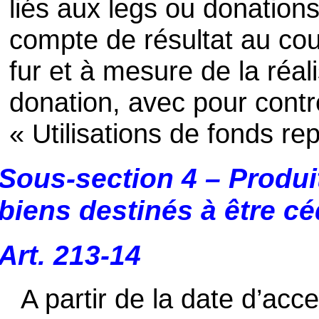
liés aux legs ou donation
compte de résultat au cou
fur et à mesure de la réal
donation, avec pour contr
« Utilisations de fonds re
Sous-section 4 – Produi
biens destinés à être c
Art. 213-14
A partir de la date d’acce