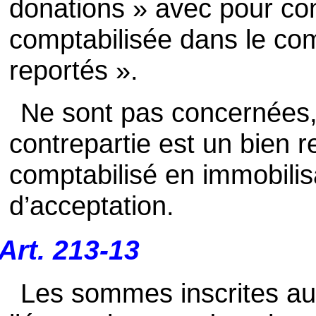
donations » avec pour co
comptabilisée dans le co
reportés ».
Ne sont pas concernées, 
contrepartie est un bien 
comptabilisé en immobilis
d’acceptation.
Art. 213-13
Les sommes inscrites au