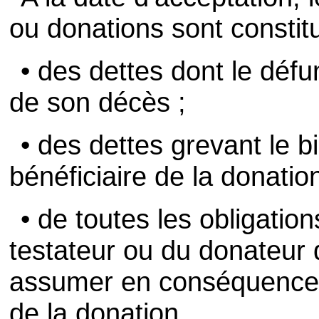
ou donations sont constit
• des dettes dont le défun
de son décès ;
• des dettes grevant le b
bénéficiaire de la donation
• de toutes les obligation
testateur ou du donateur 
assumer en conséquence d
de la donation.