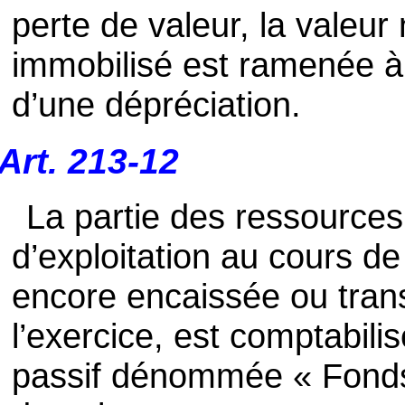
perte de valeur, la valeur 
immobilisé est ramenée à l
d’une dépréciation.
Art. 213-12
La partie des ressources
d’exploitation au cours de 
encore encaissée ou trans
l’exercice, est comptabil
passif dénommée « Fonds 