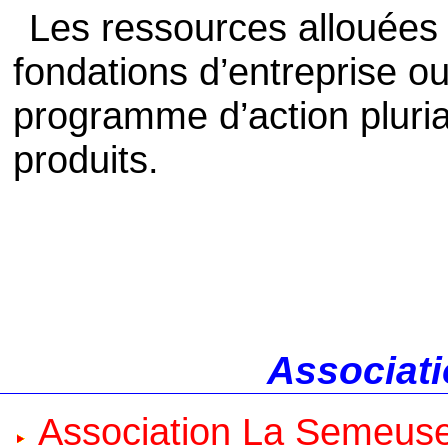
Les ressources allouées 
fondations d’entreprise ou
programme d’action pluri
produits.
Associati
Association La Semeus