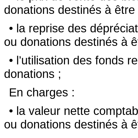
donations destinés à être
• la reprise des dépréciat
ou donations destinés à ê
• l’utilisation des fonds 
donations ;
En charges :
• la valeur nette compta
ou donations destinés à ê