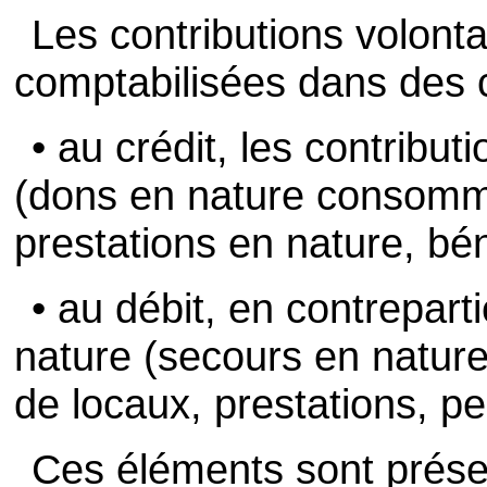
Les contributions volonta
comptabilisées dans des 
• au crédit, les contribut
(dons en nature consommés
prestations en nature, bén
• au débit, en contrepart
nature (secours en nature,
de locaux, prestations, p
Ces éléments sont prése