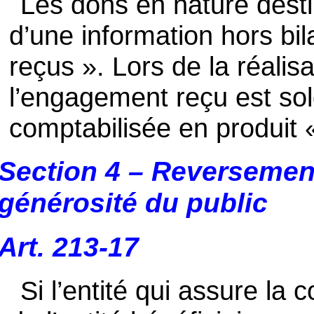
Les dons en nature destin
d’une information hors b
reçus ». Lors de la réalisa
l’engagement reçu est sol
comptabilisée en produit 
Section 4 – Reversement
générosité du public
Art. 213-17
Si l’entité qui assure la 