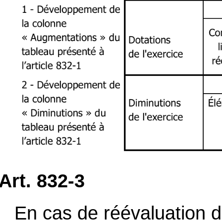
Art. 832-3
En cas de réévaluation d