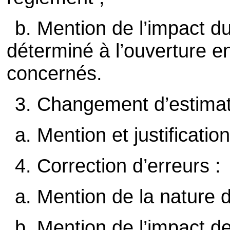
b. Mention de l’impact 
déterminé à l’ouverture e
concernés.
3. Changement d’estimat
a. Mention et justificati
4. Correction d’erreurs :
a. Mention de la nature d
b. Mention de l’impact de