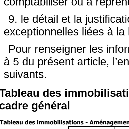
comptabiliser ou à reprend
9. le détail et la justific
exceptionnelles liées à la l
Pour renseigner les info
à 5 du présent article, l’en
suivants.
Tableau des immobilisa
cadre général