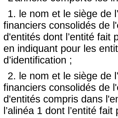
1. le nom et le siège de l’
financiers consolidés de 
d'entités dont l’entité fait 
en indiquant pour les ent
d’identification ;
2. le nom et le siège de l’
financiers consolidés de l
d'entités compris dans l'e
l’alinéa 1 dont l’entité fait 