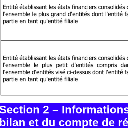
Section 2 – Information
bilan et du compte de ré