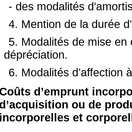
- des modalités d'amorti
4. Mention de la durée d'u
5. Modalités de mise en
dépréciation.
6. Modalités d’affection 
Coûts d’emprunt incorpo
d’acquisition ou de prod
incorporelles et corporel