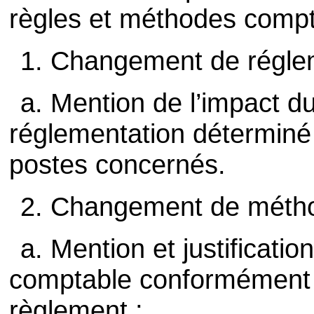
règles et méthodes compt
1. Changement de régle
a. Mention de l’impact 
réglementation déterminé 
postes concernés.
2. Changement de méthode 
a. Mention et justificat
comptable conformément à
règlement ;