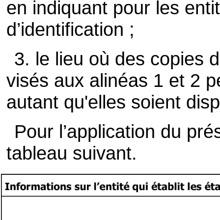
en indiquant pour les ent
d’identification ;
3. le lieu où des copies 
visés aux alinéas 1 et 2 
autant qu'elles soient dis
Pour l’application du prése
tableau suivant.