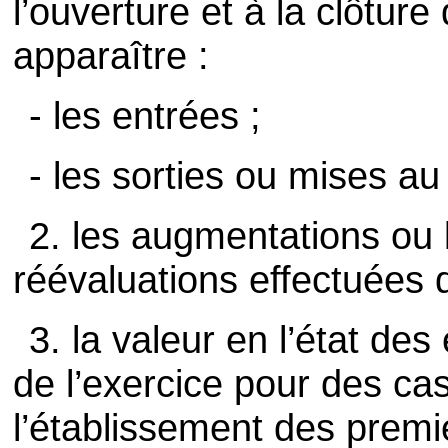
l’ouverture et à la clôture 
apparaître :
- les entrées ;
- les sorties ou mises au 
2. les augmentations ou 
réévaluations effectuées d
3. la valeur en l’état des
de l’exercice pour des cas
l’établissement des prem