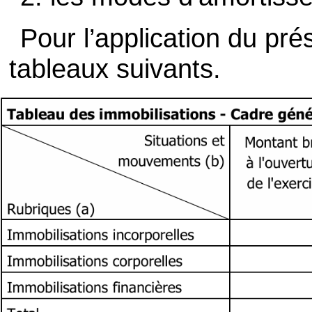
Pour l’application du prése
tableaux suivants.