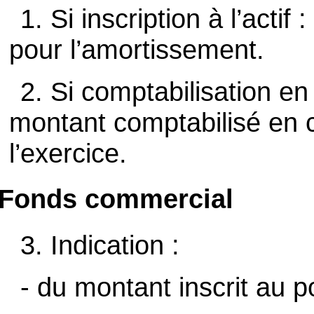
1. Si inscription à l’acti
pour l’amortissement.
2. Si comptabilisation e
montant comptabilisé en 
l’exercice.
Fonds commercial
3. Indication :
- du montant inscrit au 