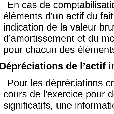
En cas de comptabilisati
éléments d’un actif du fait 
indication de la valeur bru
d’amortissement et du mo
pour chacun des élément
Dépréciations de l’actif 
Pour les dépréciations c
cours de l'exercice pour 
significatifs, une informati