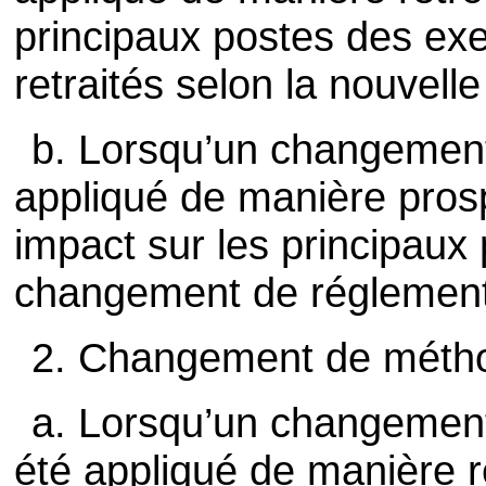
principaux postes des exe
retraités selon la nouvell
b. Lorsqu’un changement
appliqué de manière prosp
impact sur les principaux
changement de réglementat
2. Changement de méthode 
a. Lorsqu’un changemen
été appliqué de manière r