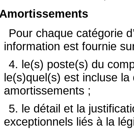
Amortissements
Pour chaque catégorie d’
information est fournie sur
4. le(s) poste(s) du com
le(s)quel(s) est incluse la
amortissements ;
5. le détail et la justifi
exceptionnels liés à la légi