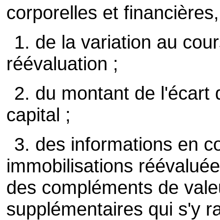
corporelles et financières, 
1. de la variation au cour
réévaluation ;
2. du montant de l'écart
capital ;
3. des informations en co
immobilisations réévaluée
des compléments de vale
supplémentaires qui s'y r