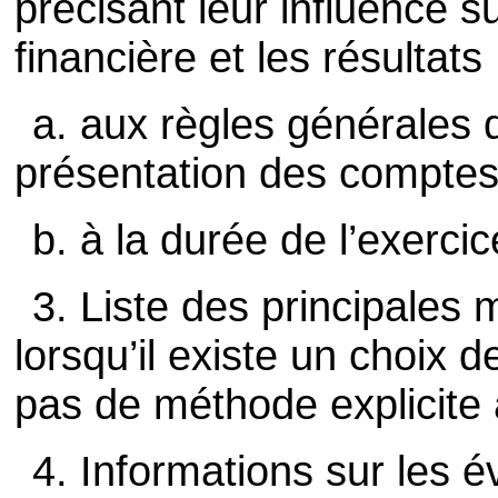
précisant leur influence su
financière et les résultats 
a. aux règles générales 
présentation des comptes
b. à la durée de l’exerci
3. Liste des principales 
lorsqu’il existe un choix d
pas de méthode explicite a
4. Informations sur les 