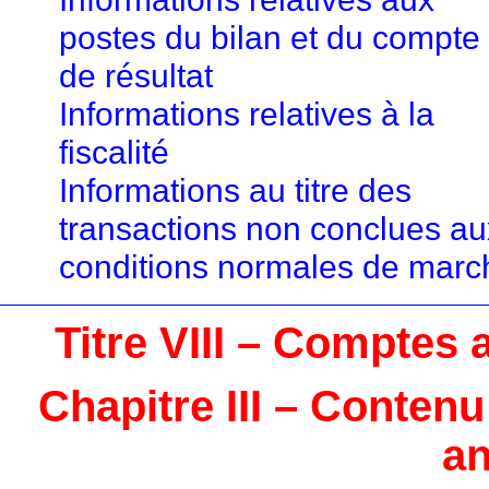
postes du bilan et du compte
de résultat
Informations relatives à la
fiscalité
Informations au titre des
transactions non conclues au
conditions normales de marc
Titre VIII – Comptes 
Chapitre III – Conten
an