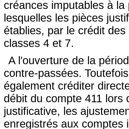
créances imputables à la 
lesquelles les pièces justi
établies, par le crédit d
classes 4 et 7.
A l'ouverture de la pério
contre-passées. Toutefois
également créditer direct
débit du compte 411 lors 
justificative, les ajustem
enregistrés aux comptes 