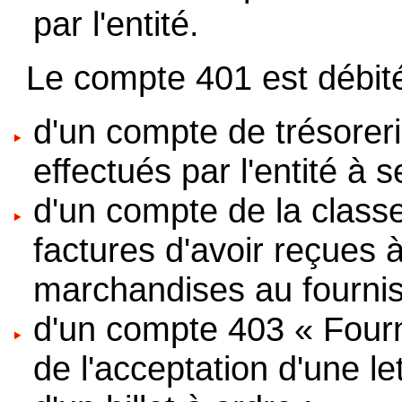
par l'entité.
Le compte 401 est débité 
d'un compte de trésorer
effectués par l'entité à 
d'un compte de la class
factures d'avoir reçues 
marchandises au fournis
d'un compte 403 « Fourni
de l'acceptation d'une l