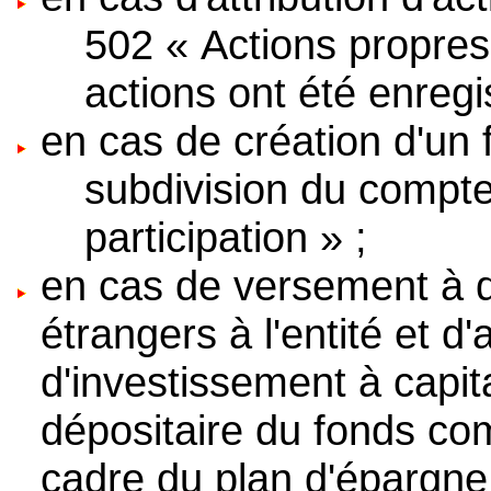
502 « Actions propres
actions ont été enregi
en cas de création d'un f
subdivision du compte
participation » ;
en cas de versement à 
étrangers à l'entité et d
d'investissement à capit
dépositaire du fonds c
cadre du plan d'épargne