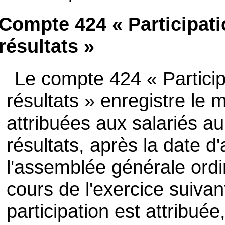
Compte 424 « Participati
résultats »
Le compte 424 « Particip
résultats » enregistre l
attribuées aux salariés au 
résultats, après la date 
l'assemblée générale ordi
cours de l'exercice suivant
participation est attribuée