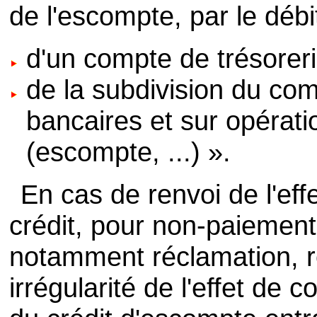
de l'escompte, par le débit
d'un compte de trésoreri
de la subdivision du comp
bancaires et sur opérat
(escompte, ...) ».
En cas de renvoi de l'eff
crédit, pour non-paiement
notamment réclamation, r
irrégularité de l'effet d