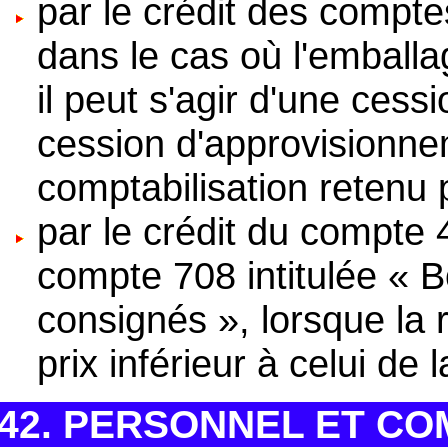
par le crédit des compte
dans le cas où l'emballag
il peut s'agir d'une cess
cession d'approvisionn
comptabilisation retenu 
par le crédit du compte 
compte 708 intitulée « B
consignés », lorsque la 
prix inférieur à celui de 
42. PERSONNEL ET C