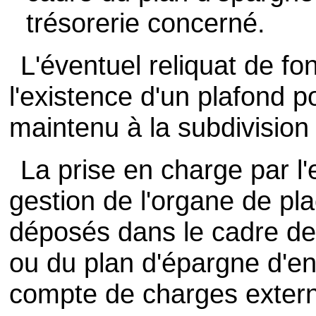
trésorerie concerné.
L'éventuel reliquat de fo
l'existence d'un plafond p
maintenu à la subdivisio
La prise en charge par l
gestion de l'organe de pl
déposés dans le cadre de 
ou du plan d'épargne d'en
compte de charges extern