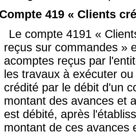
Compte 419 « Clients cré
Le compte 4191 « Client
reçus sur commandes » en
acomptes reçus par l'enti
les travaux à exécuter ou 
crédité par le débit d'un 
montant des avances et ac
est débité, après l'établi
montant de ces avances e