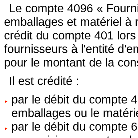
Le compte 4096 « Fourni
emballages et matériel à r
crédit du compte 401 lors 
fournisseurs à l'entité d'
pour le montant de la con
Il est crédité :
par le débit du compte 40
emballages ou le matérie
par le débit du compte 