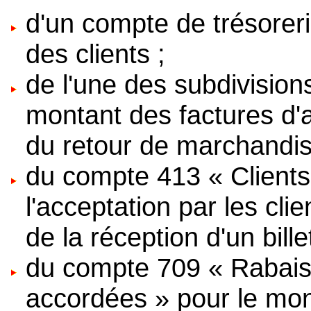
d'un compte de trésorer
des clients ;
de l'une des subdivisio
montant des factures d'av
du retour de marchandise
du compte 413 « Clients 
l'acceptation par les cli
de la réception d'un bille
du compte 709 « Rabais,
accordées » pour le mon