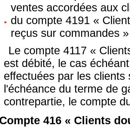
ventes accordées aux cli
du compte 4191 « Clien
reçus sur commandes » p
Le compte 4117 « Client
est débité, le cas échéan
effectuées par les clients
l'échéance du terme de ga
contrepartie, le compte du 
Compte 416 « Clients dou