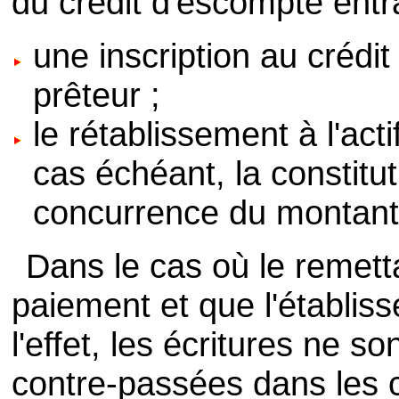
du crédit d'escompte entr
une inscription au crédi
prêteur ;
le rétablissement à l'actif
cas échéant, la constitu
concurrence du montant 
Dans le cas où le remett
paiement et que l'établis
l'effet, les écritures ne 
contre-passées dans les 