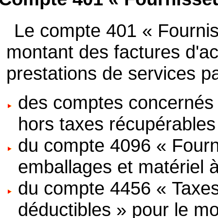
Le compte 401 « Fournis
montant des factures d'a
prestations de services par
des comptes concernés d
hors taxes récupérables p
du compte 4096 « Fourn
emballages et matériel à
du compte 4456 « Taxes s
déductibles » pour le m