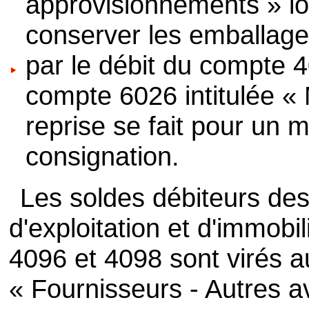
approvisionnements » lor
conserver les emballages
par le débit du compte 4
compte 6026 intitulée « 
reprise se fait pour un m
consignation.
Les soldes débiteurs de
d'exploitation et d'immobi
4096 et 4098 sont virés 
« Fournisseurs - Autres av