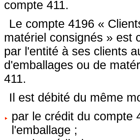
compte 411.
Le compte 4196 « Client
matériel consignés » est
par l'entité à ses clients 
d'emballages ou de matéri
411.
Il est débité du même mo
par le crédit du compte 
l'emballage ;