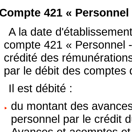
Compte 421 « Personnel
A la date d'établissement 
compte 421 « Personnel 
crédité des rémunération
par le débit des comptes 
Il est débité :
du montant des avances
personnel par le crédit
Avances et acomptes et 