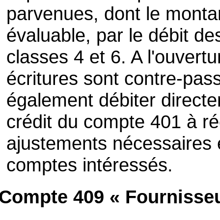
parvenues, dont le monta
évaluable, par le débit 
classes 4 et 6. A l'ouvert
écritures sont contre-pas
également débiter direct
crédit du compte 401 à réc
ajustements nécessaires 
comptes intéressés.
Compte 409 « Fournisseu