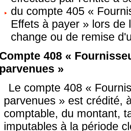
du compte 405 « Fournis
Effets à payer » lors de 
change ou de remise d'un
Compte 408 « Fournisseu
parvenues »
Le compte 408 « Fournis
parvenues » est crédité, à
comptable, du montant, t
imputables à la période 