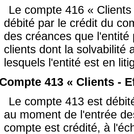
Le compte 416 « Clients 
débité par le crédit du co
des créances que l'entité
clients dont la solvabilit
lesquels l'entité est en liti
Compte 413 « Clients - Ef
Le compte 413 est débité
au moment de l'entrée des
compte est crédité, à l'éc