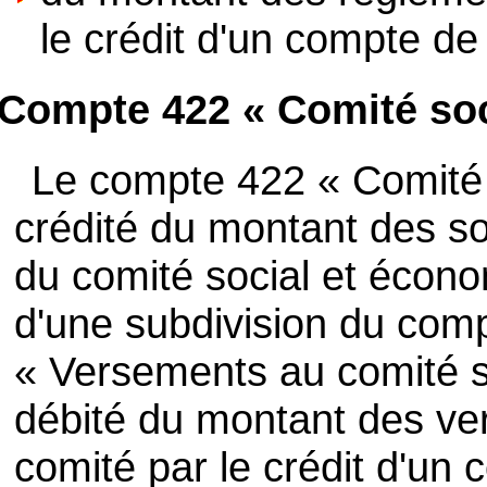
le crédit d'un compte de 
Compte 422 « Comité soc
Le compte 422 « Comité 
crédité du montant des s
du comité social et écono
d'une subdivision du comp
« Versements au comité so
débité du montant des ve
comité par le crédit d'un 