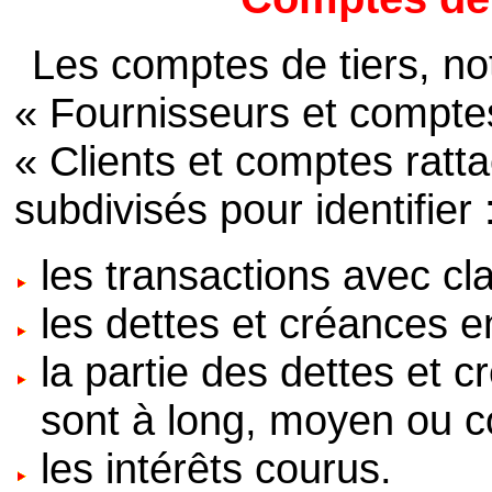
Les comptes de tiers, n
« Fournisseurs et comptes
« Clients et comptes ratt
subdivisés pour identifier 
les transactions avec cl
les dettes et créances e
la partie des dettes et 
sont à long, moyen ou c
les intérêts courus.