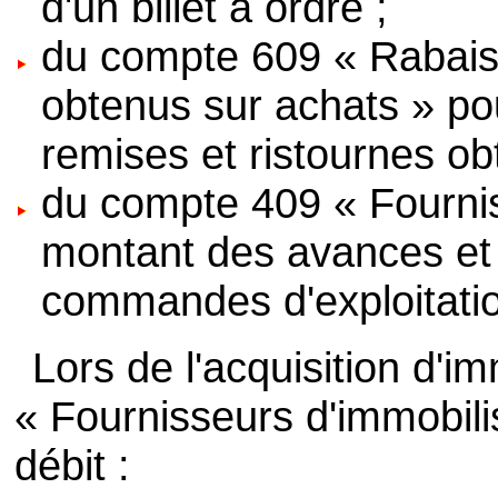
d'un billet à ordre ;
du compte 609 « Rabais,
obtenus sur achats » po
remises et ristournes ob
du compte 409 « Fournis
montant des avances et
commandes d'exploitatio
Lors de l'acquisition d'i
« Fournisseurs d'immobilis
débit :