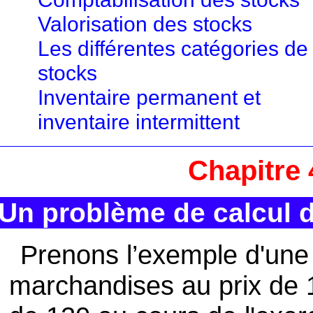
Valorisation des stocks
Les différentes catégories de
stocks
Inventaire permanent et
inventaire intermittent
Chapitre 
Un problème de calcul d
Prenons l’exemple d'une 
marchandises au prix de 1