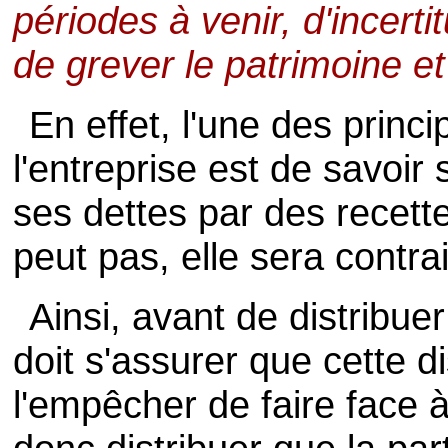
périodes à venir, d'incert
de grever le patrimoine et l
En effet, l'une des princ
l'entreprise est de savoir 
ses dettes par des recettes
peut pas, elle sera contrain
Ainsi, avant de distribuer
doit s'assurer que cette d
l'empêcher de faire face à