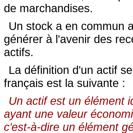
de marchandises.
Un stock a en commun av
générer à l'avenir des re
actifs.
La définition d'un actif 
français est la suivante :
Un actif est un élément i
ayant une valeur économiq
c'est-à-dire un élément 