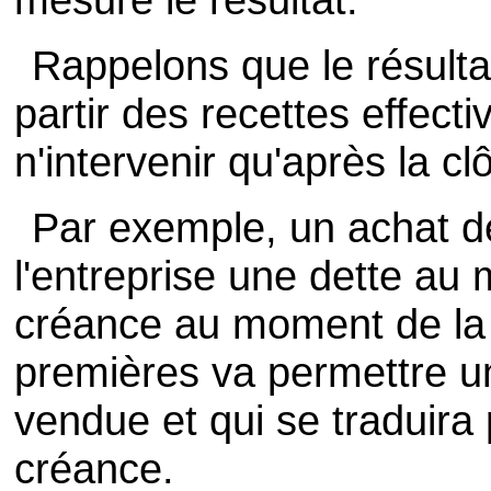
Rappelons que le résulta
partir des recettes effect
n'intervenir qu'après la cl
Par exemple, un achat 
l'entreprise une dette au 
créance au moment de la 
premières va permettre u
vendue et qui se traduira 
créance.