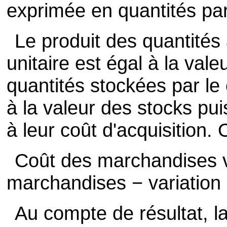
exprimée en quantités par 
Le produit des quantités
unitaire est égal à la vale
quantités stockées par le 
à la valeur des stocks pui
à leur coût d'acquisition.
Coût des marchandises 
marchandises − variation
Au compte de résultat, la