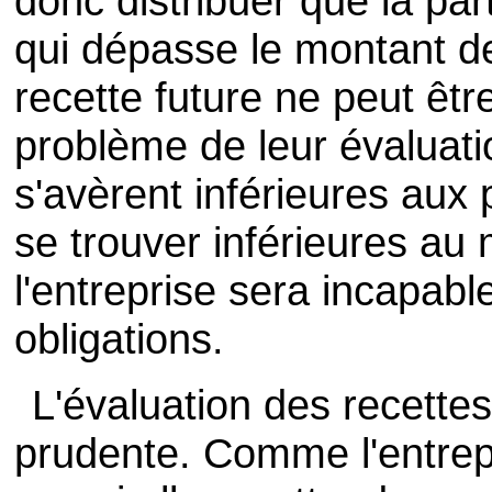
donc distribuer que la pa
qui dépasse le montant d
recette future ne peut êtr
problème de leur évaluatio
s'avèrent inférieures aux 
se trouver inférieures au
l'entreprise sera incapabl
obligations.
L'évaluation des recettes
prudente. Comme l'entre