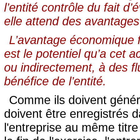
l’entité contrôle du fait 
elle attend des avantage
L’avantage économique fu
est le potentiel qu’a cet a
ou indirectement, à des fl
bénéfice de l’entité.
Comme ils doivent génére
doivent être enregistrés 
l'entreprise au même titre