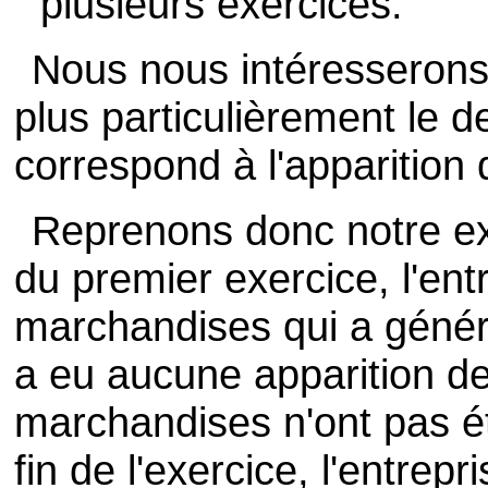
plusieurs exercices.
Nous nous intéresserons 
plus particulièrement le d
correspond à l'apparition 
Reprenons donc notre e
du premier exercice, l'ent
marchandises qui a généré
a eu aucune apparition de
marchandises n'ont pas é
fin de l'exercice, l'entrep