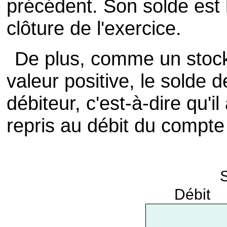
précédent. Son solde est 
clôture de l'exercice.
De plus, comme un stoc
valeur positive, le solde 
débiteur, c'est-à-dire qu'il
repris au débit du compte 
Débit