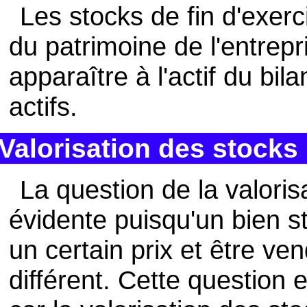
Les stocks de fin d'exer
du patrimoine de l'entrepr
apparaître à l'actif du bi
actifs.
Valorisation des stocks
La question de la valoris
évidente puisqu'un bien s
un certain prix et être ven
différent. Cette question 