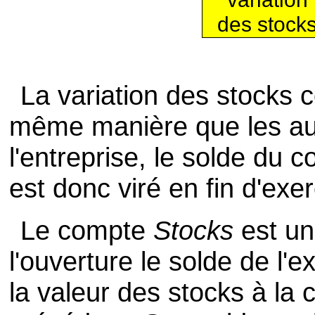
des stock
La variation des stocks c
même manière que les au
l'entreprise, le solde du
est donc viré en fin d'exe
Le compte
Stocks
est un
l'ouverture le solde de l'e
la valeur des stocks à la c