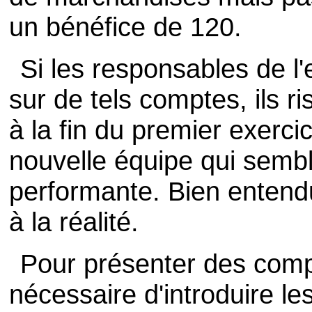
un bénéfice de 120.
Si les responsables de l'
sur de tels comptes, ils ri
à la fin du premier exerc
nouvelle équipe qui sembl
performante. Bien entendu
à la réalité.
Pour présenter des compte
nécessaire d'introduire le