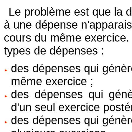
Le problème est que la d
à une dépense n'apparai
cours du même exercice. O
types de dépenses :
des dépenses qui génèr
même exercice ;
des dépenses qui génè
d'un seul exercice postér
des dépenses qui génèr