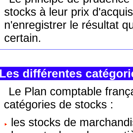
stocks à leur prix d'acqui
n'enregistrer le résultat 
certain.
Les différentes catégor
Le Plan comptable frança
catégories de stocks :
les stocks de marchandi