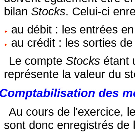
bilan
Stocks
. Celui-ci enre
au débit : les entrées en
au crédit : les sorties de
Le compte
Stocks
étant 
représente la valeur du sto
Comptabilisation des 
Au cours de l'exercice,
sont donc enregistrés de 