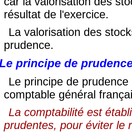
car la valorisation des st
résultat de l'exercice.
La valorisation des stock
prudence.
Le principe de prudenc
Le principe de prudence e
comptable général françai
La comptabilité est établ
prudentes, pour éviter le 