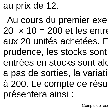
au prix de 12.
Au cours du premier exer
20 × 10 = 200 et les ent
aux 20 unités achetées. E
prudence, les stocks sont
entrées en stocks sont alo
a pas de sorties, la varia
à 200. Le compte de résul
présentera ainsi :
Compte de résu