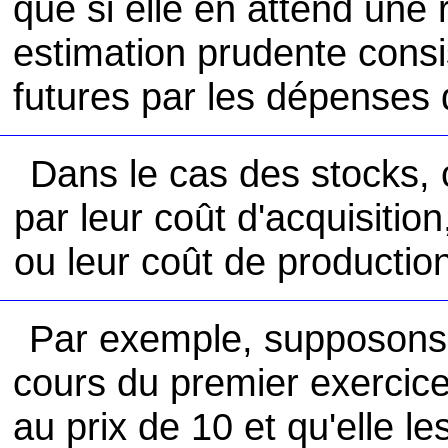
que si elle en attend une 
estimation prudente consi
futures par les dépenses 
Dans le cas des stocks, 
par leur coût d'acquisition
ou leur coût de productio
Par exemple, supposons 
cours du premier exercic
au prix de 10 et qu'elle l