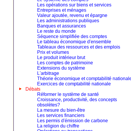
Les opérations sur biens et services
Entreprises et ménages
Valeur ajoutée, revenu et épargne
Les administrations publiques
Banques et assurances
Le reste du monde
Séquence simplifiée des comptes
Le tableau économique d'ensemble
Tableaux des ressources et des emplois
Prix et volumes
Le produit intérieur brut
Les comptes de patrimoine
Extensions du système
L'arbitrage
Théorie économique et comptabilité national
Exercices de comptabilité nationale
Débats
Réformer le système de santé
Croissance, productivité, des concepts
obsolètes?
La mesure du bien-être
Les services financiers
Les permis d'émission de carbone
La religion du chiffre