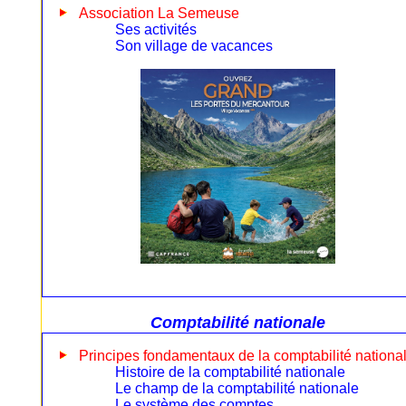
Association La Semeuse
Ses activités
Son village de vacances
Comptabilité nationale
Principes fondamentaux de la comptabilité nationa
Histoire de la comptabilité nationale
Le champ de la comptabilité nationale
Le système des comptes