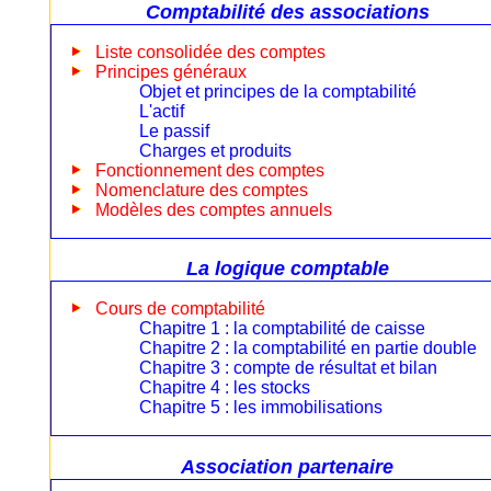
Comptabilité des associations
Liste consolidée des comptes
Principes généraux
Objet et principes de la comptabilité
L'actif
Le passif
Charges et produits
Fonctionnement des comptes
Nomenclature des comptes
Modèles des comptes annuels
La logique comptable
Cours de comptabilité
Chapitre 1 : la comptabilité de caisse
Chapitre 2 : la comptabilité en partie double
Chapitre 3 : compte de résultat et bilan
Chapitre 4 : les stocks
Chapitre 5 : les immobilisations
Association partenaire