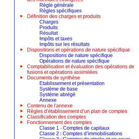
Règle générale
Règles spécifiques
Définition des charges et produits
Charges
Produits
Résultat
Impôts et taxes
Impôts sur les résultats
Dispositions et opérations de nature spécifique
Dispositions de nature spécifique
Opérations de nature spécifique
Comptabilisation et évaluation des opérations de
fusions et opérations assimilées
Documents de synthèse
Etablissement et présentation
Système de base
Système abrégé
Annexe
Contenu de l'annexe
Règles d’établissement d’un plan de comptes
Classification des comptes
Fonctionnement des comptes
Classe 1 - Comptes de capitaux
Classe 2 : Comptes d’immobilisations