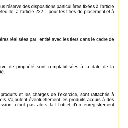
s réserve des dispositions particulières fixées à l'article
feuille, à l'article 222-1 pour les titres de placement et à
ires réalisées par l'entité avec les tiers dans le cadre de
erve de propriété sont comptabilisées à la date de la
té.
 produits et les charges de l'exercice, sont rattachés à
uels s'ajoutent éventuellement les produits acquis à des
sion, n'ont pas alors fait l'objet d'un enregistrement