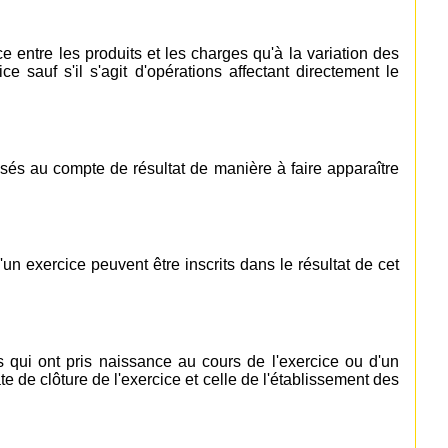
nce entre les produits et les charges qu'à la variation des
ce sauf s'il s'agit d'opérations affectant directement le
ssés au compte de résultat de manière à faire apparaître
'un exercice peuvent être inscrits dans le résultat de cet
s qui ont pris naissance au cours de l'exercice ou d'un
e de clôture de l'exercice et celle de l'établissement des