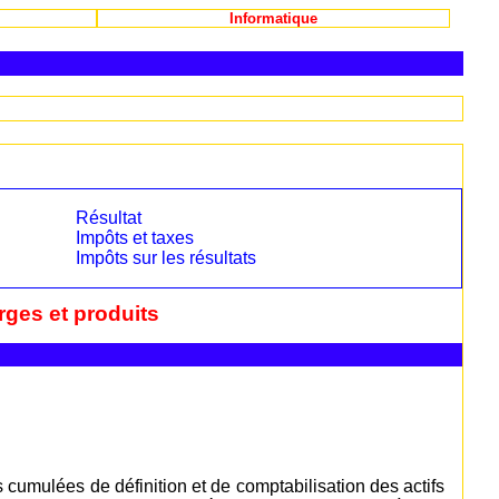
Informatique
Résultat
Impôts et taxes
Impôts sur les résultats
rges et produits
cumulées de définition et de comptabilisation des actifs