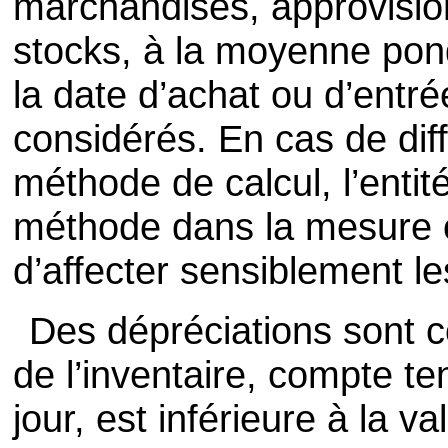
marchandises, approvisio
stocks, à la moyenne pon
la date d’achat ou d’ent
considérés. En cas de diff
méthode de calcul, l’entité
méthode dans la mesure où
d’affecter sensiblement le
Des dépréciations sont co
de l’inventaire, compte t
jour, est inférieure à la v