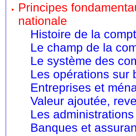
Principes fondamentau
nationale
Histoire de la compt
Le champ de la comp
Le système des co
Les opérations sur 
Entreprises et mén
Valeur ajoutée, rev
Les administrations
Banques et assura