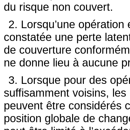
du risque non couvert.
2. Lorsqu’une opération 
constatée une perte latent
de couverture conformément
ne donne lieu à aucune pr
3. Lorsque pour des opér
suffisamment voisins, les 
peuvent être considérés
position globale de chang