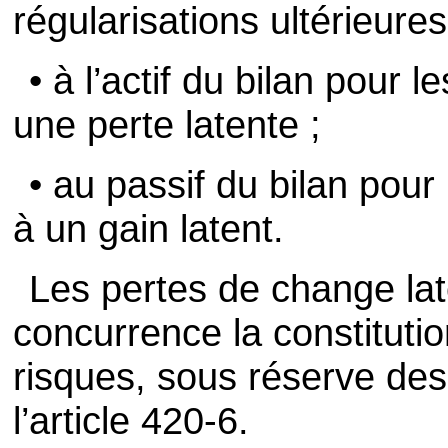
régularisations ultérieures
• à l’actif du bilan pour 
une perte latente ;
• au passif du bilan pour
à un gain latent.
Les pertes de change lat
concurrence la constituti
risques, sous réserve des 
l’article 420-6.