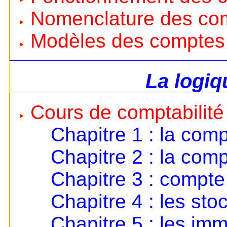
Nomenclature des co
Modèles des comptes
La logi
Cours de comptabilité
Chapitre 1 : la comp
Chapitre 2 : la comp
Chapitre 3 : compte 
Chapitre 4 : les sto
Chapitre 5 : les imm