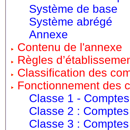
Système de base
Système abrégé
Annexe
Contenu de l'annexe
Règles d’établisseme
Classification des co
Fonctionnement des 
Classe 1 - Comptes
Classe 2 : Comptes 
Classe 3 : Comptes 