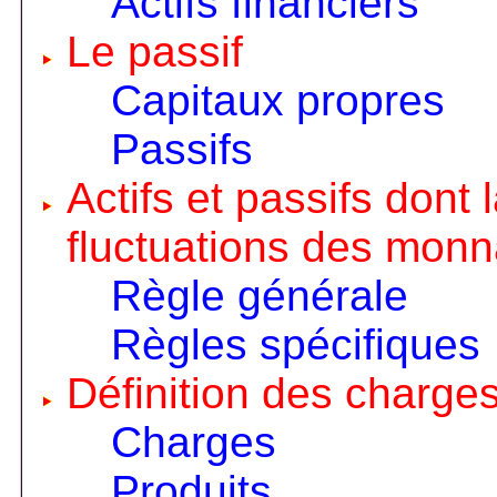
Actifs financiers
Le passif
Capitaux propres
Passifs
Actifs et passifs dont
fluctuations des monn
Règle générale
Règles spécifiques
Définition des charges
Charges
Produits