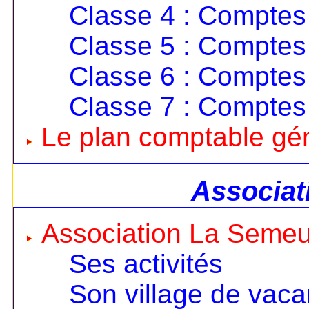
Classe 4 : Comptes 
Classe 5 : Comptes 
Classe 6 : Comptes
Classe 7 : Comptes
Le plan comptable gé
Associat
Association La Seme
Ses activités
Son village de vac