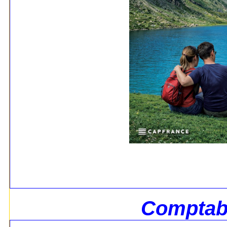
Comptabi