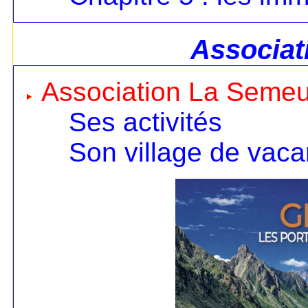
Associat
Association La Seme
Ses activités
Son village de vac