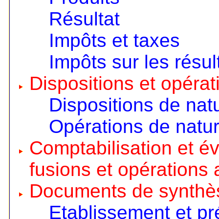
Résultat
Impôts et taxes
Impôts sur les résul
Dispositions et opérat
Dispositions de nat
Opérations de natur
Comptabilisation et é
fusions et opérations 
Documents de synthè
Etablissement et pr