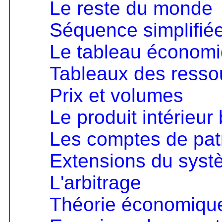
Le reste du monde
Séquence simplifié
Le tableau économ
Tableaux des resso
Prix et volumes
Le produit intérieur 
Les comptes de pat
Extensions du sys
L'arbitrage
Théorie économique 