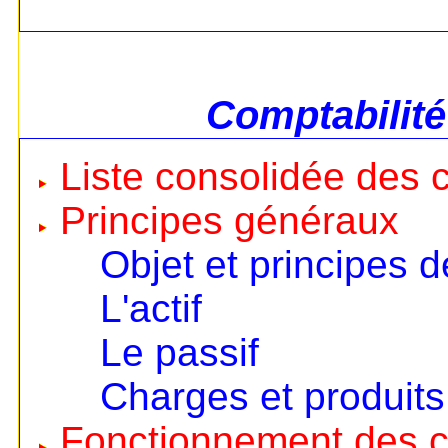
Comptabilité
Liste consolidée des
Principes généraux
Objet et principes d
L'actif
Le passif
Charges et produits
Fonctionnement des 