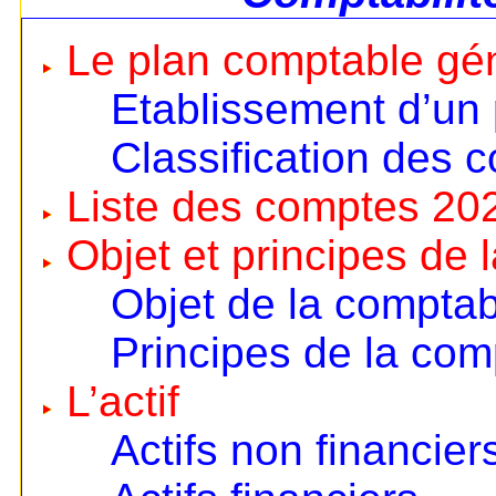
Le plan comptable gé
Etablissement d’un
Classification des 
Liste des comptes 20
Objet et principes de 
Objet de la comptabi
Principes de la comp
L’actif
Actifs non financier