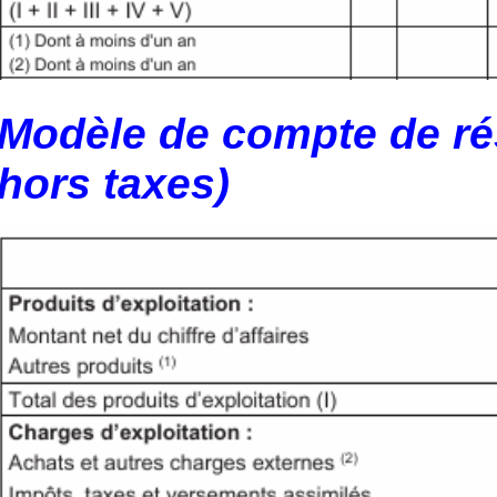
Modèle de compte de rés
hors taxes)