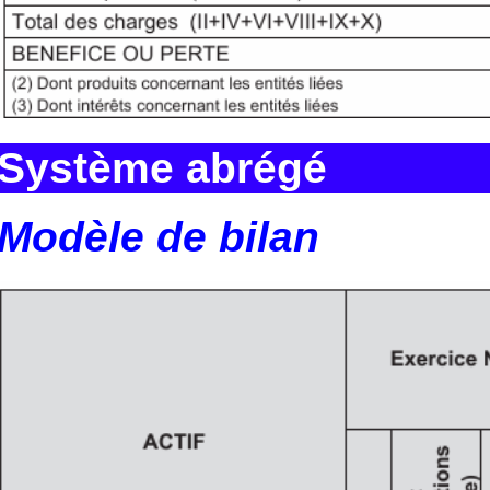
Système abrégé
Modèle de bilan