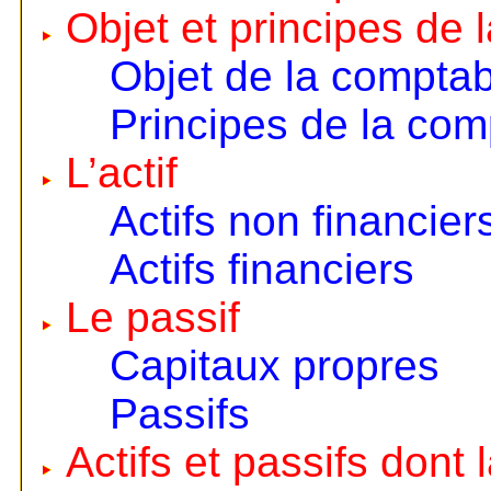
Objet et principes de 
Objet de la comptabi
Principes de la comp
L’actif
Actifs non financier
Actifs financiers
Le passif
Capitaux propres
Passifs
Actifs et passifs dont