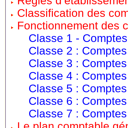
Règles d’établisseme
Classification des co
Fonctionnement des 
Classe 1 - Comptes
Classe 2 : Comptes 
Classe 3 : Comptes 
Classe 4 : Comptes 
Classe 5 : Comptes 
Classe 6 : Comptes
Classe 7 : Comptes
Le plan comptable gé