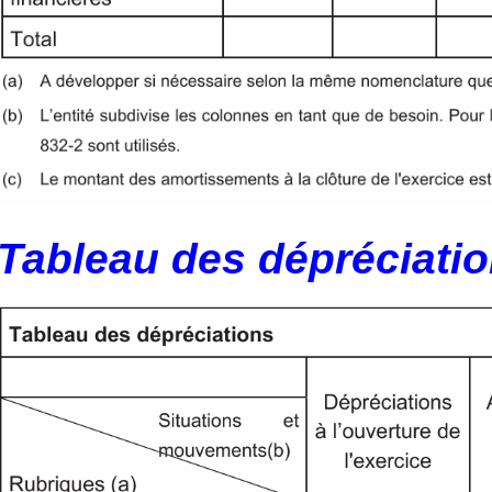
Tableau des dépréciati