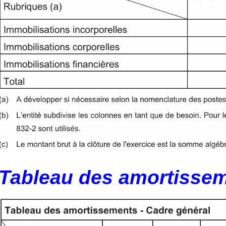
Tableau des amortisse