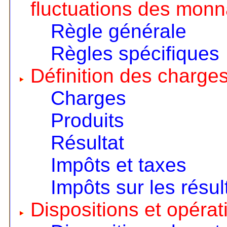
fluctuations des monn
Règle générale
Règles spécifiques
Définition des charges
Charges
Produits
Résultat
Impôts et taxes
Impôts sur les résul
Dispositions et opérat