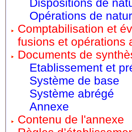
Dispositions de nat
Opérations de natur
Comptabilisation et é
fusions et opérations 
Documents de synthè
Etablissement et pr
Système de base
Système abrégé
Annexe
Contenu de l'annexe