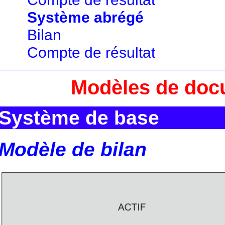
Système abrégé
Bilan
Compte de résultat
Modèles de doc
Système de base
Modèle de bilan