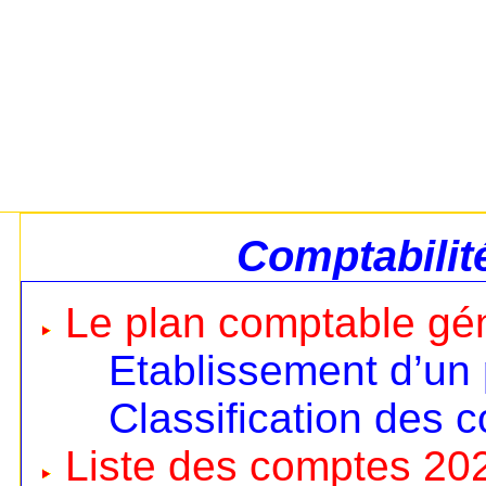
Comptabilit
Le plan comptable gé
Etablissement d’un
Classification des 
Liste des comptes 20