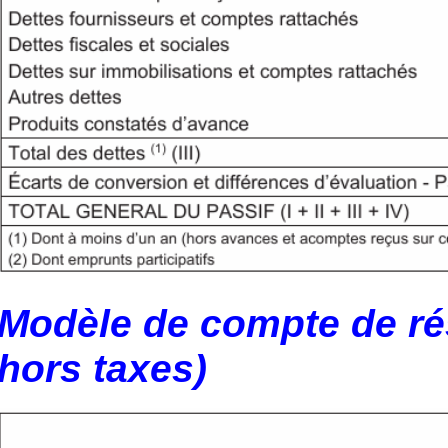
Modèle de compte de rés
hors taxes)