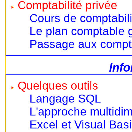
Comptabilité privée
Cours de comptabili
Le plan comptable 
Passage aux compt
Inf
Quelques outils
Langage SQL
L'approche multidi
Excel et Visual Bas