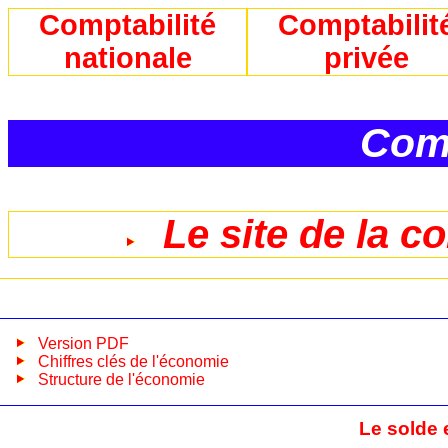
Comptabilité
Comptabilit
nationale
privée
Comp
Le site de la c
Version PDF
Chiffres clés de l'économie
Structure de l'économie
Le solde 