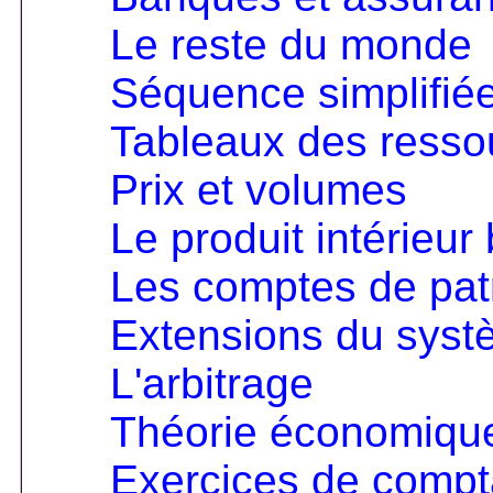
Le reste du monde
Séquence simplifié
Tableaux des resso
Prix et volumes
Le produit intérieur 
Les comptes de pat
Extensions du sys
L'arbitrage
Théorie économique 
Exercices de compta