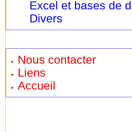
Excel et bases de 
Divers
Nous contacter
Liens
Accueil