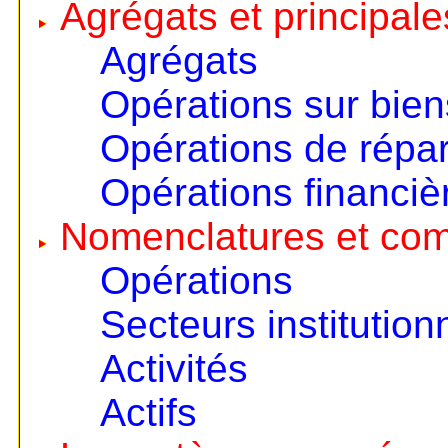
Agrégats et principale
Agrégats
Opérations sur bien
Opérations de répart
Opérations financiè
Nomenclatures et co
Opérations
Secteurs institution
Activités
Actifs