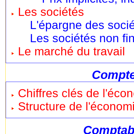
Les sociétés
L'épargne des soci
Les sociétés non fi
Le marché du travail
Compte
Chiffres clés de l'éco
Structure de l'économ
Comptabi