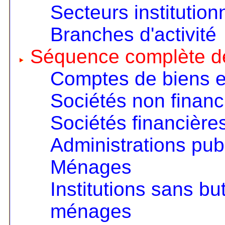
Secteurs institution
Branches d'activité
Séquence complète d
Comptes de biens e
Sociétés non financ
Sociétés financière
Administrations pub
Ménages
Institutions sans but
ménages