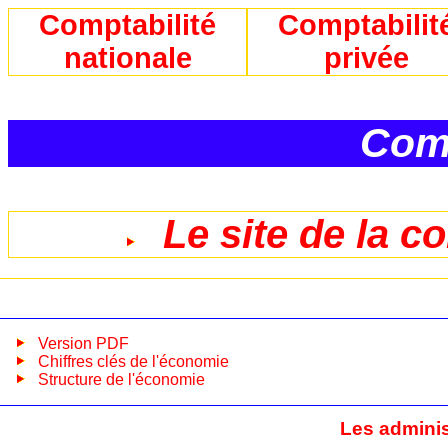
Comptabilité
Comptabilit
nationale
privée
Comp
Le site de la c
Version PDF
Chiffres clés de l'économie
Structure de l'économie
Les adminis