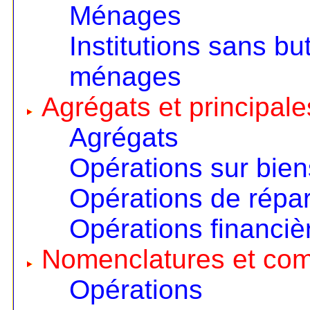
Ménages
Institutions sans but
ménages
Agrégats et principale
Agrégats
Opérations sur bien
Opérations de répart
Opérations financiè
Nomenclatures et co
Opérations