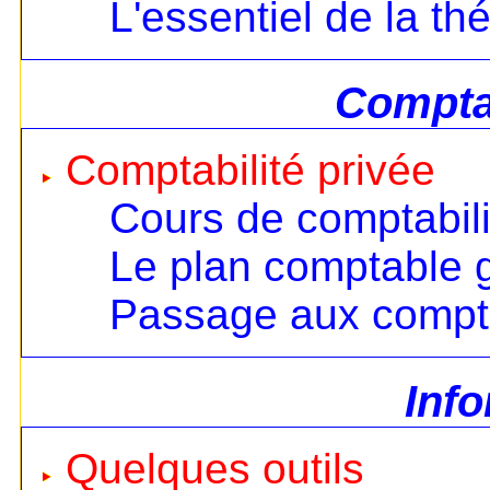
L'essentiel de la th
Comptab
Comptabilité privée
Cours de comptabili
Le plan comptable 
Passage aux compt
Inf
Quelques outils