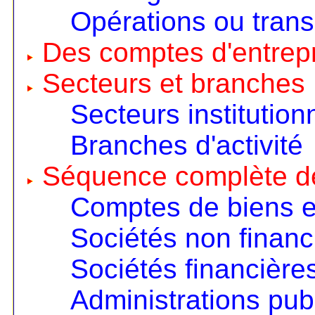
Opérations ou trans
Des comptes d'entrep
Secteurs et branches
Secteurs institution
Branches d'activité
Séquence complète d
Comptes de biens e
Sociétés non financ
Sociétés financière
Administrations pub