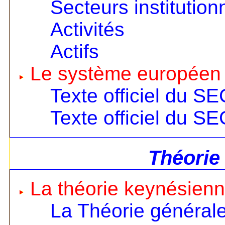
Secteurs institution
Activités
Actifs
Le système européen
Texte officiel du S
Texte officiel du S
Théorie
La théorie keynésien
La Théorie général