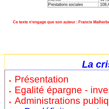
Prestations sociales
108,
Ce texte n'engage que son auteur : Francis Malherb
La cr
Présentation
Egalité épargne - inv
Administrations publi