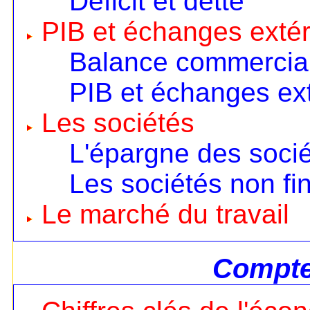
Déficit et dette
PIB et échanges extér
Balance commercia
PIB et échanges ext
Les sociétés
L'épargne des soci
Les sociétés non fi
Le marché du travail
Compte