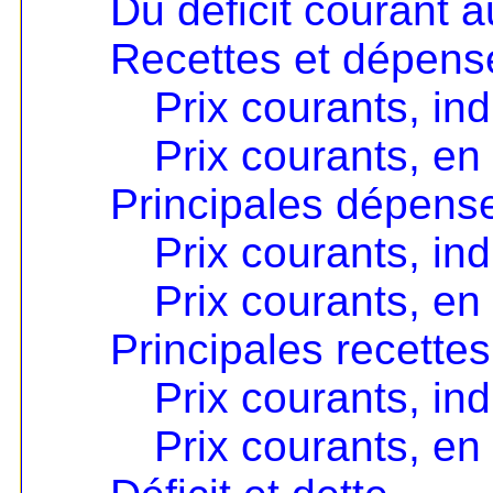
Du déficit courant a
Recettes et dépens
Prix courants, i
Prix courants, e
Principales dépens
Prix courants, i
Prix courants, e
Principales recettes
Prix courants, i
Prix courants, e