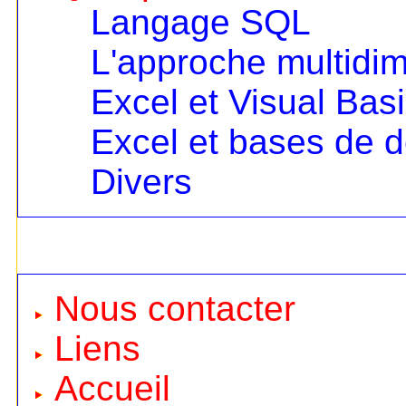
Langage SQL
L'approche multidi
Excel et Visual Bas
Excel et bases de 
Divers
Nous contacter
Liens
Accueil