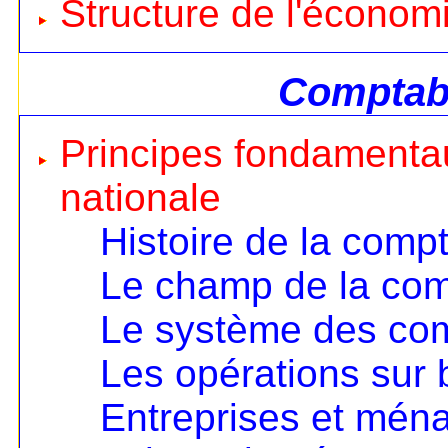
Structure de l'économ
Comptabi
Principes fondamentau
nationale
Histoire de la compt
Le champ de la comp
Le système des co
Les opérations sur 
Entreprises et mén