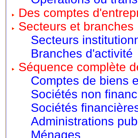
Des comptes d'entrep
Secteurs et branches
Secteurs institution
Branches d'activité
Séquence complète d
Comptes de biens e
Sociétés non financ
Sociétés financière
Administrations pub
Ménages