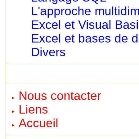
L'approche multidi
Excel et Visual Bas
Excel et bases de 
Divers
Nous contacter
Liens
Accueil