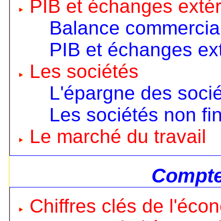
PIB et échanges extér
Balance commercia
PIB et échanges ext
Les sociétés
L'épargne des soci
Les sociétés non fi
Le marché du travail
Compte
Chiffres clés de l'éco