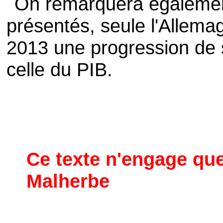
On remarquera également
présentés, seule l'Allema
2013 une progression de 
celle du PIB.
Ce texte n'engage que
Malherbe