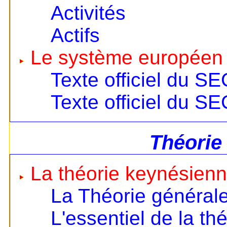
Activités
Actifs
Le système européen
Texte officiel du S
Texte officiel du S
Théorie
La théorie keynésien
La Théorie général
L'essentiel de la th