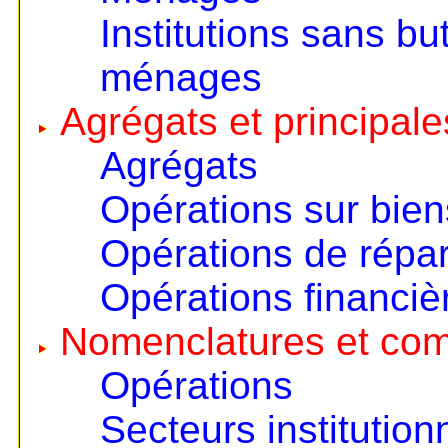
Institutions sans but
ménages
Agrégats et principale
Agrégats
Opérations sur bien
Opérations de répart
Opérations financiè
Nomenclatures et co
Opérations
Secteurs institution