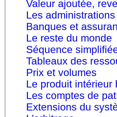
Valeur ajoutée, rev
Les administrations
Banques et assura
Le reste du monde
Séquence simplifié
Tableaux des resso
Prix et volumes
Le produit intérieur 
Les comptes de pat
Extensions du sys