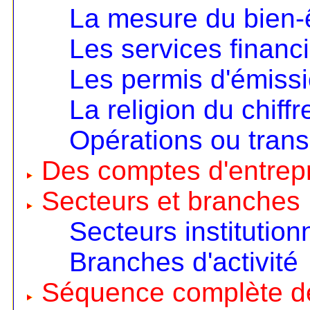
La mesure du bien-
Les services financ
Les permis d'émiss
La religion du chiffr
Opérations ou trans
Des comptes d'entrep
Secteurs et branches
Secteurs institution
Branches d'activité
Séquence complète d