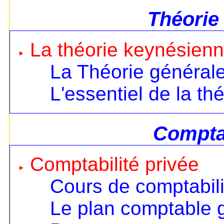
Théorie
La théorie keynésien
La Théorie général
L'essentiel de la th
Comptab
Comptabilité privée
Cours de comptabili
Le plan comptable 