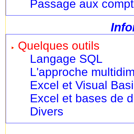
Passage aux compt
Inf
Quelques outils
Langage SQL
L'approche multidi
Excel et Visual Bas
Excel et bases de 
Divers