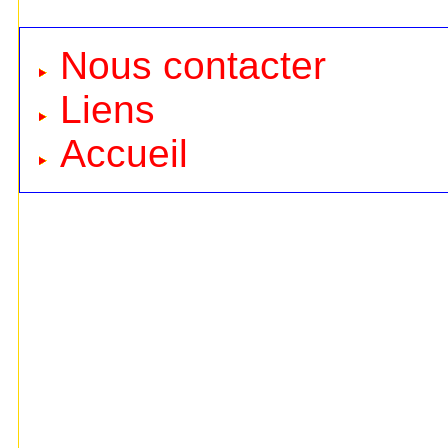
Nous contacter
Liens
Accueil