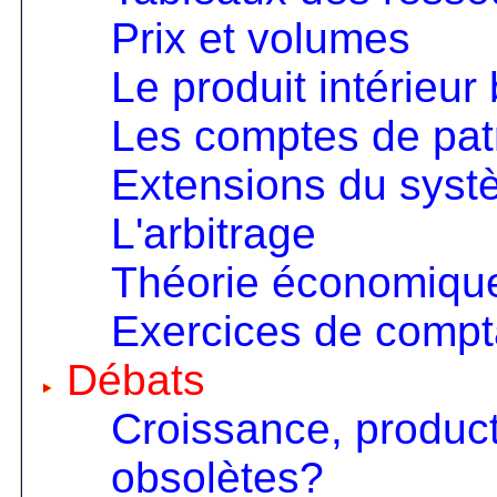
Prix et volumes
Le produit intérieur 
Les comptes de pat
Extensions du sys
L'arbitrage
Théorie économique 
Exercices de compta
Débats
Croissance, product
obsolètes?