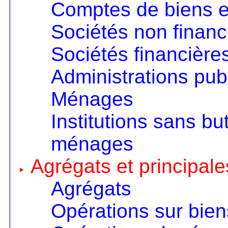
Comptes de biens e
Sociétés non financ
Sociétés financière
Administrations pub
Ménages
Institutions sans but
ménages
Agrégats et principale
Agrégats
Opérations sur bien