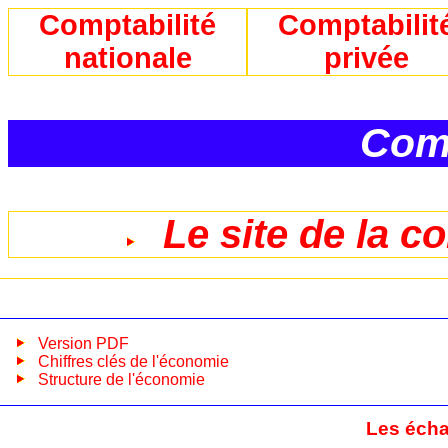
Comptabilité
Comptabilit
nationale
privée
Comp
Le site de la c
Version PDF
Chiffres clés de l'économie
Structure de l'économie
Les écha