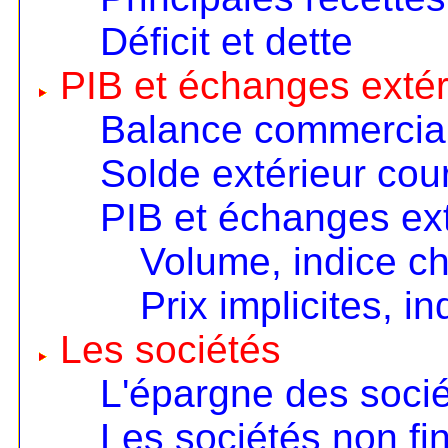
Déficit et dette
PIB et échanges extér
Balance commercia
Solde extérieur cou
PIB et échanges ext
Volume, indice c
Prix implicites, 
Les sociétés
L'épargne des soci
Les sociétés non fi