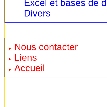
Excel et bases de 
Divers
Nous contacter
Liens
Accueil