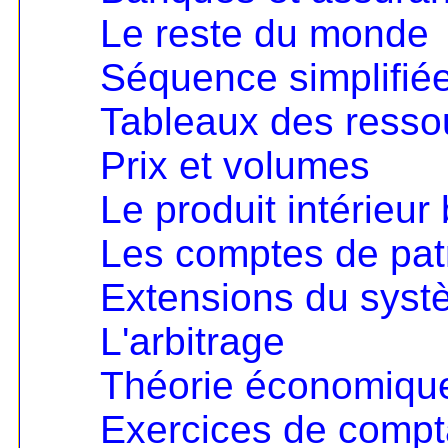
Le reste du monde
Séquence simplifié
Tableaux des resso
Prix et volumes
Le produit intérieur 
Les comptes de pat
Extensions du sys
L'arbitrage
Théorie économique 
Exercices de compta