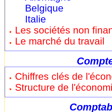
Belgique
Italie
Les sociétés non fina
Le marché du travail
Compte
Chiffres clés de l'éco
Structure de l'économ
Comptabi