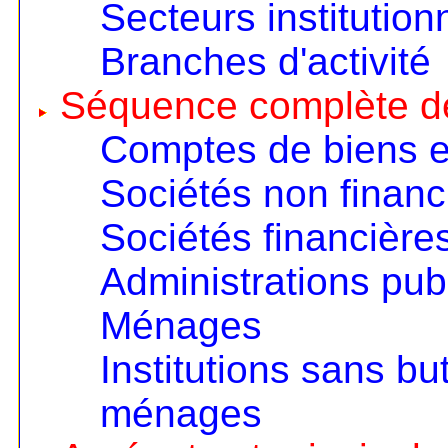
Secteurs institution
Branches d'activité
Séquence complète d
Comptes de biens e
Sociétés non financ
Sociétés financière
Administrations pub
Ménages
Institutions sans but
ménages