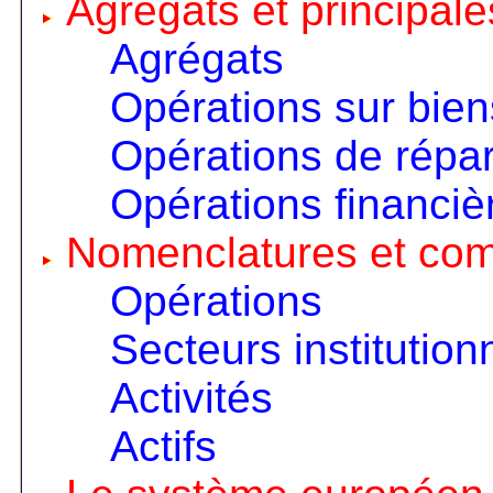
Agrégats et principale
Agrégats
Opérations sur bien
Opérations de répart
Opérations financiè
Nomenclatures et co
Opérations
Secteurs institution
Activités
Actifs