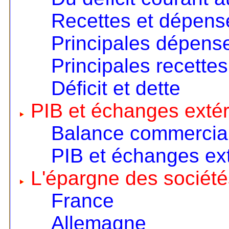
Recettes et dépens
Principales dépens
Principales recettes
Déficit et dette
PIB et échanges extér
Balance commercia
PIB et échanges ext
L'épargne des société
France
Allemagne