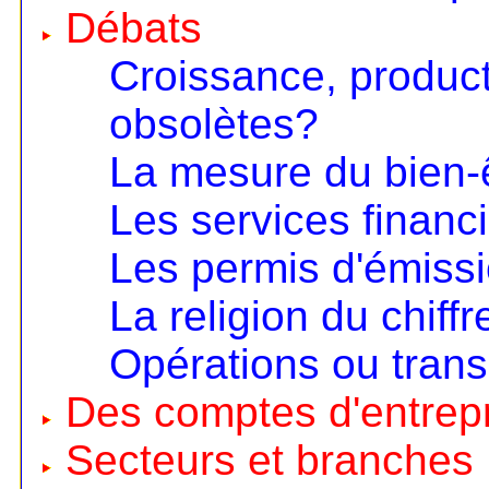
Débats
Croissance, product
obsolètes?
La mesure du bien-
Les services financ
Les permis d'émiss
La religion du chiffr
Opérations ou trans
Des comptes d'entrep
Secteurs et branches