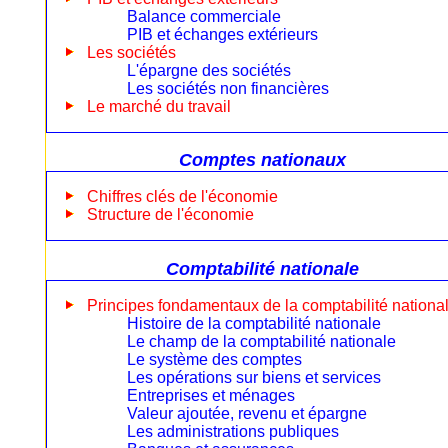
Balance commerciale
PIB et échanges extérieurs
Les sociétés
L'épargne des sociétés
Les sociétés non financières
Le marché du travail
Comptes nationaux
Chiffres clés de l'économie
Structure de l'économie
Comptabilité nationale
Principes fondamentaux de la comptabilité nationa
Histoire de la comptabilité nationale
Le champ de la comptabilité nationale
Le système des comptes
Les opérations sur biens et services
Entreprises et ménages
Valeur ajoutée, revenu et épargne
Les administrations publiques