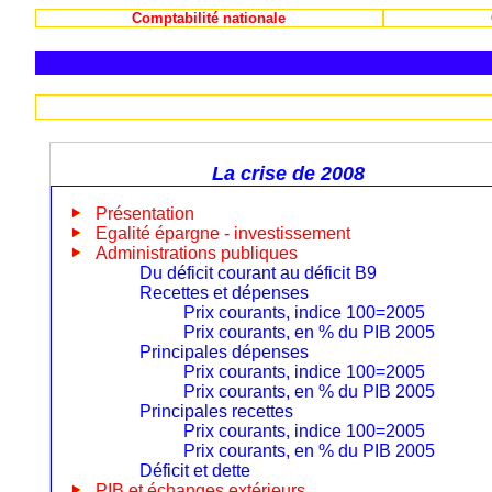
Comptabilité nationale
La crise de 2008
Présentation
Egalité épargne - investissement
Administrations publiques
Du déficit courant au déficit B9
Recettes et dépenses
Prix courants, indice 100=2005
Prix courants, en % du PIB 2005
Principales dépenses
Prix courants, indice 100=2005
Prix courants, en % du PIB 2005
Principales recettes
Prix courants, indice 100=2005
Prix courants, en % du PIB 2005
Déficit et dette
PIB et échanges extérieurs