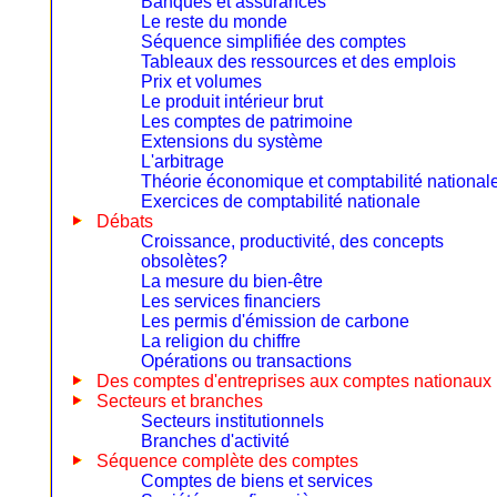
Banques et assurances
Le reste du monde
Séquence simplifiée des comptes
Tableaux des ressources et des emplois
Prix et volumes
Le produit intérieur brut
Les comptes de patrimoine
Extensions du système
L'arbitrage
Théorie économique et comptabilité national
Exercices de comptabilité nationale
Débats
Croissance, productivité, des concepts
obsolètes?
La mesure du bien-être
Les services financiers
Les permis d'émission de carbone
La religion du chiffre
Opérations ou transactions
Des comptes d'entreprises aux comptes nationaux
Secteurs et branches
Secteurs institutionnels
Branches d'activité
Séquence complète des comptes
Comptes de biens et services