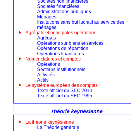
Sociétés non financières
Sociétés financières
Administrations publiques
Ménages
Institutions sans but lucratif au service des
ménages
Agrégats et principales opérations
Agrégats
Opérations sur biens et services
Opérations de répartition
Opérations financières
Nomenclatures et comptes
Opérations
Secteurs institutionnels
Activités
Actifs
Le système européen des comptes
Texte officiel du SEC 2010
Texte officiel du SEC 1995
Théorie keynésienne
La théorie keynésienne
La Théorie générale