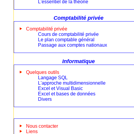
L'essentiel de la théorie
Comptabilité privée
Comptabilité privée
Cours de comptabilité privée
Le plan comptable général
Passage aux comptes nationaux
Informatique
Quelques outils
Langage SQL
L'approche multidimensionnelle
Excel et Visual Basic
Excel et bases de données
Divers
Nous contacter
Liens