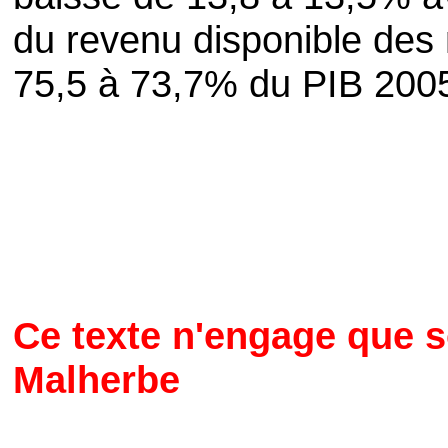
du revenu disponible des
75,5 à 73,7% du PIB 200
Ce texte n'engage que s
Malherbe