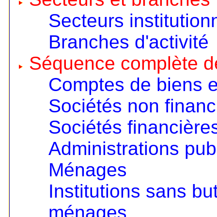
Secteurs institution
Branches d'activité
Séquence complète d
Comptes de biens e
Sociétés non financ
Sociétés financière
Administrations pub
Ménages
Institutions sans but
ménages