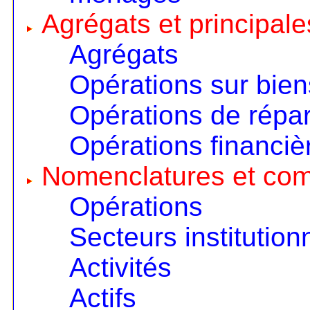
Agrégats et principale
Agrégats
Opérations sur bien
Opérations de répart
Opérations financiè
Nomenclatures et co
Opérations
Secteurs institution
Activités
Actifs