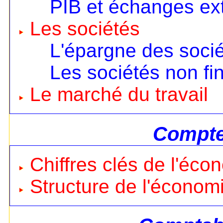
PIB et échanges ext
Les sociétés
L'épargne des soci
Les sociétés non fi
Le marché du travail
Compte
Chiffres clés de l'éco
Structure de l'économ