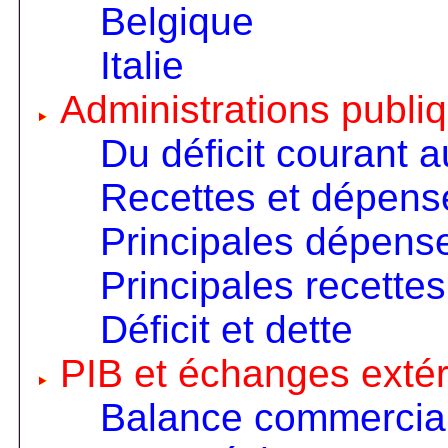
Belgique
Italie
Administrations publi
Du déficit courant a
Recettes et dépens
Principales dépens
Principales recettes
Déficit et dette
PIB et échanges extér
Balance commercia