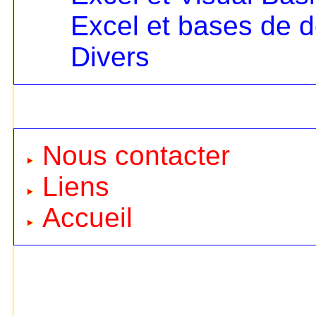
Excel et bases de 
Divers
Nous contacter
Liens
Accueil