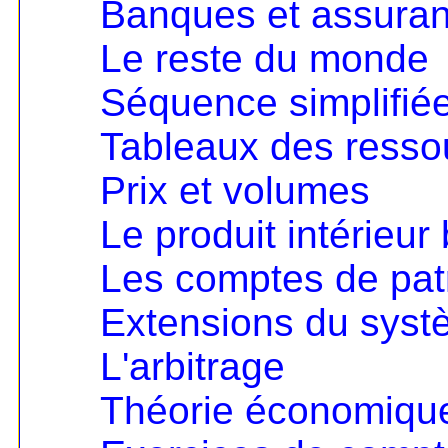
Banques et assura
Le reste du monde
Séquence simplifié
Tableaux des resso
Prix et volumes
Le produit intérieur 
Les comptes de pat
Extensions du sys
L'arbitrage
Théorie économique 