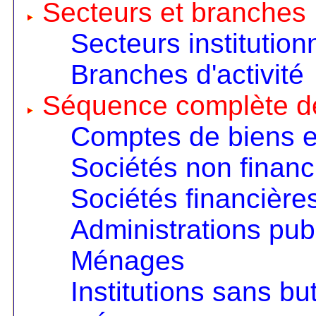
Secteurs et branches
Secteurs institution
Branches d'activité
Séquence complète d
Comptes de biens e
Sociétés non financ
Sociétés financière
Administrations pub
Ménages
Institutions sans but