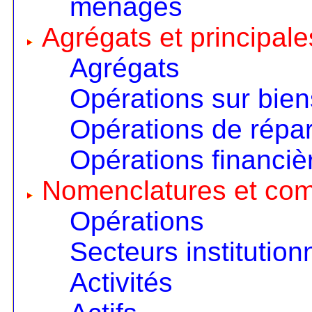
ménages
Agrégats et principale
Agrégats
Opérations sur bien
Opérations de répart
Opérations financiè
Nomenclatures et co
Opérations
Secteurs institution
Activités