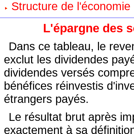
Structure de l'économie
L'épargne des s
Dans ce tableau, le reve
exclut les dividendes payé
dividendes versés compr
bénéfices réinvestis d'inv
étrangers payés.
Le résultat brut après i
exactement à sa définition