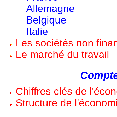
Allemagne
Belgique
Italie
Les sociétés non fina
Le marché du travail
Compte
Chiffres clés de l'éco
Structure de l'économ