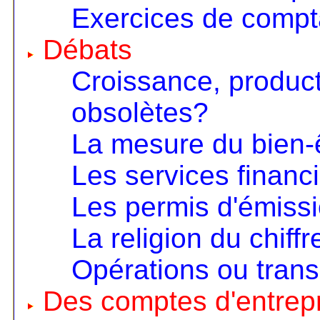
Exercices de compta
Débats
Croissance, product
obsolètes?
La mesure du bien-
Les services financ
Les permis d'émiss
La religion du chiffr
Opérations ou trans
Des comptes d'entrep