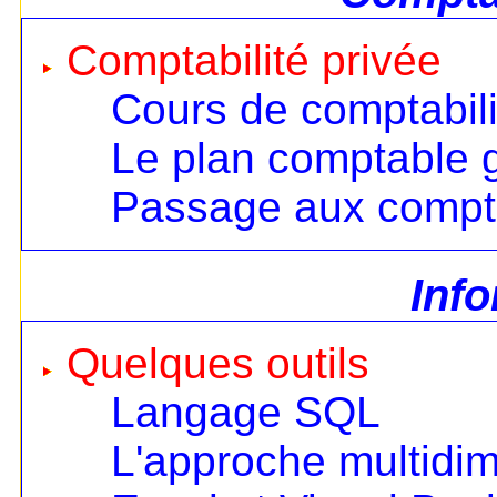
Comptabilité privée
Cours de comptabili
Le plan comptable 
Passage aux compt
Inf
Quelques outils
Langage SQL
L'approche multidi