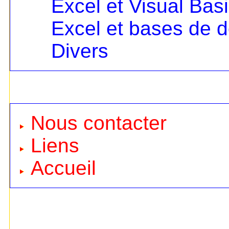
Excel et Visual Bas
Excel et bases de 
Divers
Nous contacter
Liens
Accueil