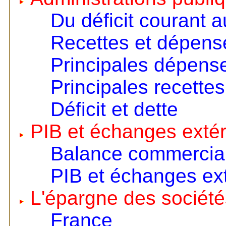
Du déficit courant a
Recettes et dépens
Principales dépens
Principales recettes
Déficit et dette
PIB et échanges extér
Balance commercia
PIB et échanges ext
L'épargne des société
France