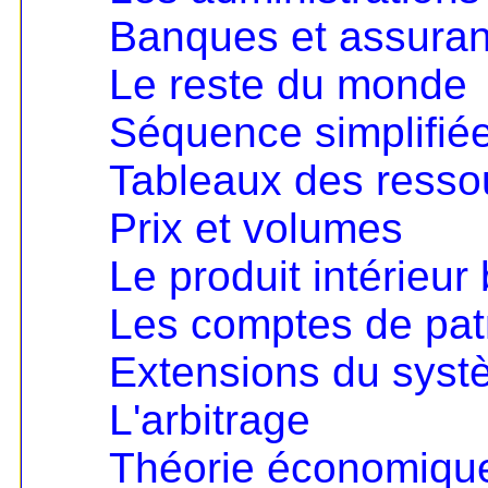
Banques et assura
Le reste du monde
Séquence simplifié
Tableaux des resso
Prix et volumes
Le produit intérieur 
Les comptes de pat
Extensions du sys
L'arbitrage
Théorie économique 