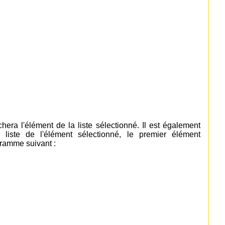
hera l'élément de la liste sélectionné. Il est également
liste de l'élément sélectionné, le premier élément
gramme suivant :