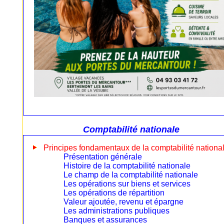
Comptabilité nationale
Principes fondamentaux de la comptabilité nationa
Présentation générale
Histoire de la comptabilité nationale
Le champ de la comptabilité nationale
Les opérations sur biens et services
Les opérations de répartition
Valeur ajoutée, revenu et épargne
Les administrations publiques
Banques et assurances