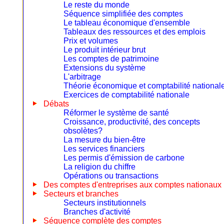
Le reste du monde
Séquence simplifiée des comptes
Le tableau économique d'ensemble
Tableaux des ressources et des emplois
Prix et volumes
Le produit intérieur brut
Les comptes de patrimoine
Extensions du système
L'arbitrage
Théorie économique et comptabilité national
Exercices de comptabilité nationale
Débats
Réformer le système de santé
Croissance, productivité, des concepts
obsolètes?
La mesure du bien-être
Les services financiers
Les permis d'émission de carbone
La religion du chiffre
Opérations ou transactions
Des comptes d'entreprises aux comptes nationaux
Secteurs et branches
Secteurs institutionnels
Branches d'activité
Séquence complète des comptes