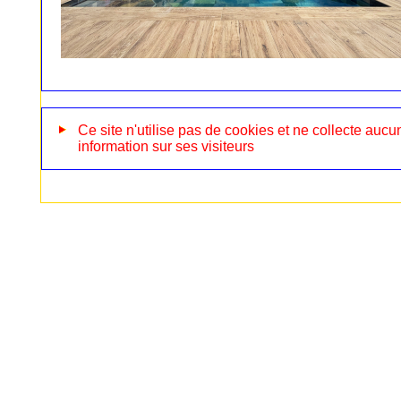
Ce site n'utilise pas de cookies et ne collecte aucu
information sur ses visiteurs