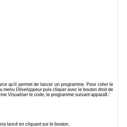
rce qu'il permet de lancer un programme. Pour créer le
u menu
Développeur
puis cliquer avec le bouton droit de
onne
Visualiser le code
, le programme suivant apparaît :
a lancé en cliquant sur le bouton.