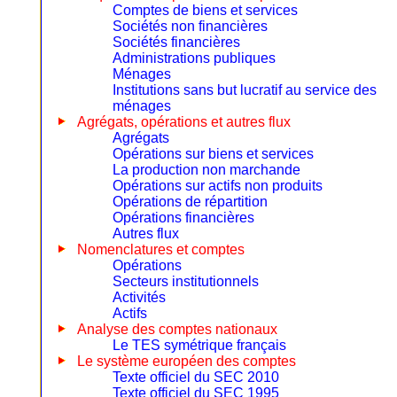
Comptes de biens et services
Sociétés non financières
Sociétés financières
Administrations publiques
Ménages
Institutions sans but lucratif au service des
ménages
Agrégats, opérations et autres flux
Agrégats
Opérations sur biens et services
La production non marchande
Opérations sur actifs non produits
Opérations de répartition
Opérations financières
Autres flux
Nomenclatures et comptes
Opérations
Secteurs institutionnels
Activités
Actifs
Analyse des comptes nationaux
Le TES symétrique français
Le système européen des comptes
Texte officiel du SEC 2010
Texte officiel du SEC 1995