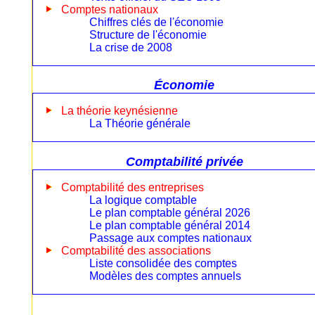
Comptes nationaux
Chiffres clés de l'économie
Structure de l'économie
La crise de 2008
Économie
La théorie keynésienne
La Théorie générale
Comptabilité privée
Comptabilité des entreprises
La logique comptable
Le plan comptable général 2026
Le plan comptable général 2014
Passage aux comptes nationaux
Comptabilité des associations
Liste consolidée des comptes
Modèles des comptes annuels