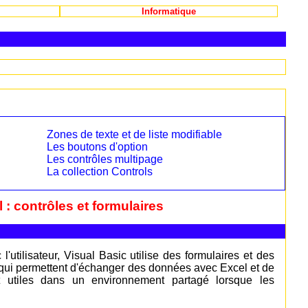
Informatique
Zones de texte et de liste modifiable
Les boutons d'option
Les contrôles multipage
La collection Controls
 : contrôles et formulaires
utilisateur, Visual Basic utilise des formulaires et des
s qui permettent d'échanger des données avec Excel et de
t utiles dans un environnement partagé lorsque les