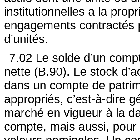
institutionnelles a la pro
engagements contractés p
d’unités.
7.02 Le solde d’un compt
nette (B.90). Le stock d’ac
dans un compte de patrim
appropriés, c’est-à-dire 
marché en vigueur à la da
compte, mais aussi, pour 