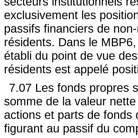
secteurs institutionnels r
exclusivement les position
passifs financiers de non-
résidents. Dans le MBP6,
établi du point de vue des
résidents est appelé posit
7.07 Les fonds propres 
somme de la valeur nette 
actions et parts de fonds
figurant au passif du com