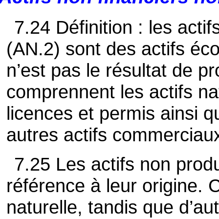
7.24 Définition : les acti
(AN.2) sont des actifs éc
n’est pas le résultat de p
comprennent les actifs nat
licences et permis ainsi 
autres actifs commerciau
7.25 Les actifs non produ
référence à leur origine. 
naturelle, tandis que d’aut