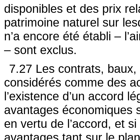
disponibles et des prix re
patrimoine naturel sur les
n’a encore été établi – l’
– sont exclus.
7.27 Les contrats, baux,
considérés comme des acti
l’existence d’un accord lég
avantages économiques s
en vertu de l’accord, et si 
avantages tant sur le plan