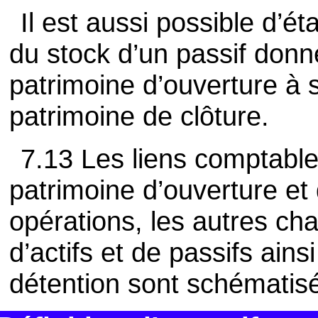
Il est aussi possible d’éta
du stock d’un passif don
patrimoine d’ouverture à 
patrimoine de clôture.
7.13 Les liens comptabl
patrimoine d’ouverture et 
opérations, les autres c
d’actifs et de passifs ains
détention sont schématisé