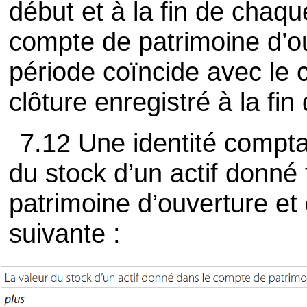
début et à la fin de chaq
compte de patrimoine d’o
période coïncide avec le
clôture enregistré à la fi
7.12 Une identité compta
du stock d’un actif donné
patrimoine d’ouverture et 
suivante :