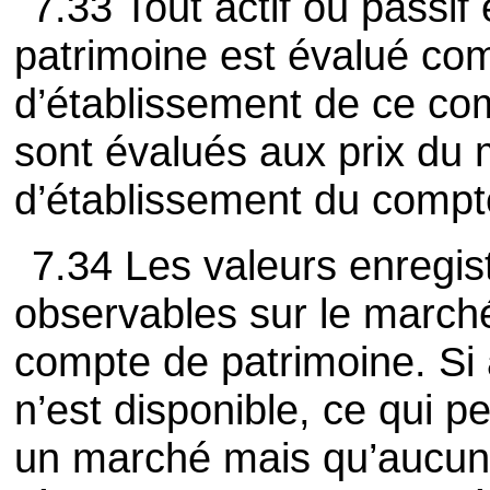
7.33 Tout actif ou passi
patrimoine est évalué comm
d’établissement de ce com
sont évalués aux prix du 
d’établissement du compt
7.34 Les valeurs enregist
observables sur le marché
compte de patrimoine. Si
n’est disponible, ce qui pe
un marché mais qu’aucun 