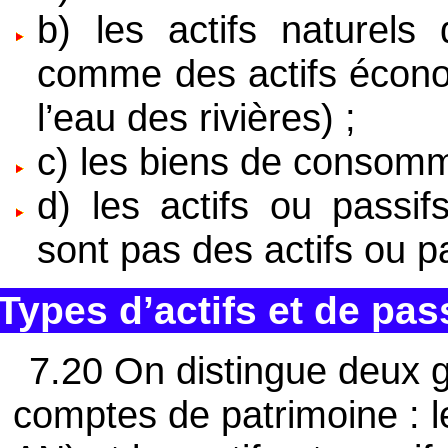
b) les actifs naturels
comme des actifs économ
l’eau des rivières) ;
c) les biens de consomm
d) les actifs ou passif
sont pas des actifs ou pa
Types d’actifs et de pas
7.20 On distingue deux 
comptes de patrimoine : le