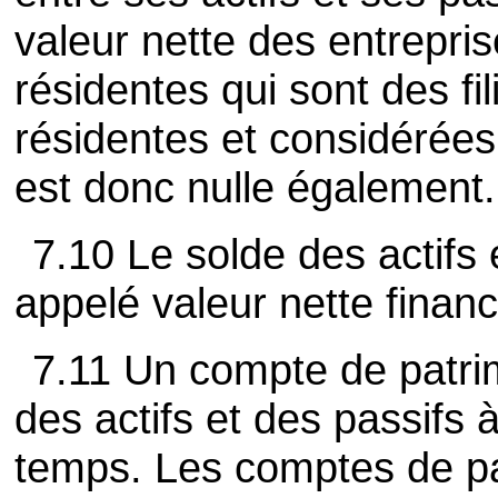
valeur nette des entrepri
résidentes qui sont des fi
résidentes et considérée
est donc nulle également.
7.10 Le solde des actifs 
appelé valeur nette financ
7.11 Un compte de patrim
des actifs et des passif
temps. Les comptes de pa