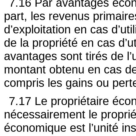
7.16 Par avantages écon
part, les revenus primaire
d’exploitation en cas d’ut
de la propriété en cas d’ut
avantages sont tirés de l’ut
montant obtenu en cas de 
compris les gains ou pert
7.17 Le propriétaire éco
nécessairement le propriét
économique est l’unité inst