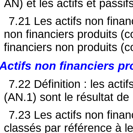
AN) et les actifs et passif
7.21 Les actifs non finan
non financiers produits (c
financiers non produits (
Actifs non financiers pr
7.22 Définition : les acti
(AN.1) sont le résultat d
7.23 Les actifs non finan
classés par référence à le