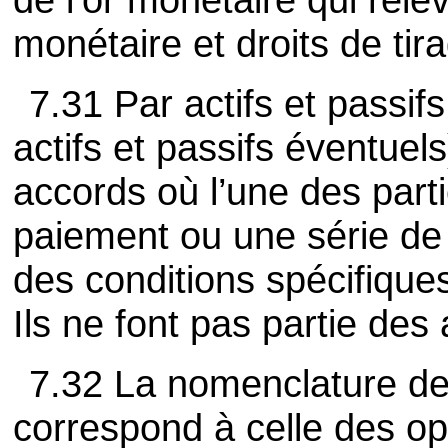
monétaire et droits de tir
7.31 Par actifs et passif
actifs et passifs éventuels
accords où l’une des parti
paiement ou une série de 
des conditions spécifiques
Ils ne font pas partie des 
7.32 La nomenclature des 
correspond à celle des op