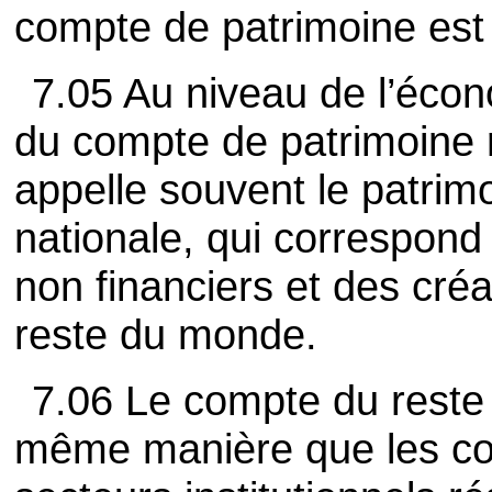
compte de patrimoine est 
7.05 Au niveau de l’écono
du compte de patrimoine 
appelle souvent le patrimo
nationale, qui correspond 
non financiers et des créa
reste du monde.
7.06 Le compte du reste 
même manière que les co