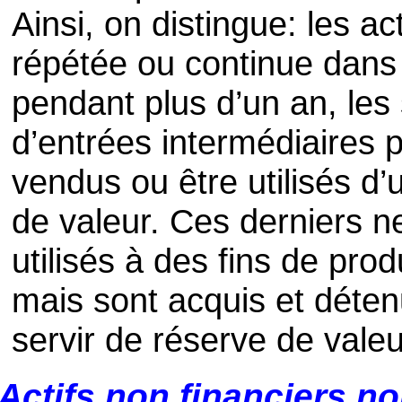
Ainsi, on distingue: les act
répétée ou continue dans
pendant plus d’un an, les 
d’entrées intermédiaires p
vendus ou être utilisés d’
de valeur. Ces derniers 
utilisés à des fins de pr
mais sont acquis et déten
servir de réserve de valeu
Actifs non financiers no