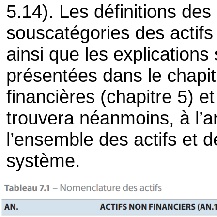
5.14). Les définitions des
souscatégories des actifs 
ainsi que les explication
présentées dans le chapi
financières (chapitre 5) e
trouvera néanmoins, à l’
l’ensemble des actifs et d
système.