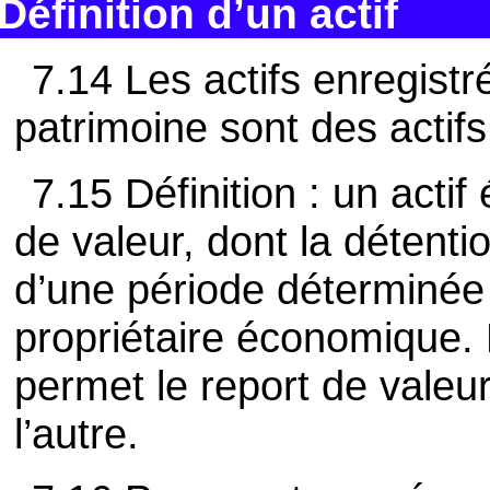
Définition d’un actif
7.14 Les actifs enregist
patrimoine sont des acti
7.15 Définition : un act
de valeur, dont la détentio
d’une période déterminée
propriétaire économique. 
permet le report de valeu
l’autre.