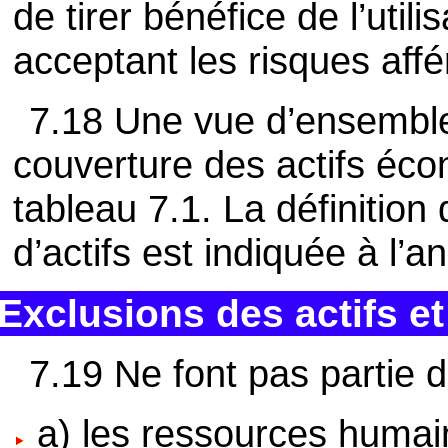
de tirer bénéfice de l’utili
acceptant les risques affér
7.18 Une vue d’ensemble
couverture des actifs éc
tableau 7.1. La définition
d’actifs est indiquée à l’a
Exclusions des actifs et
7.19 Ne font pas partie d
a) les ressources humai