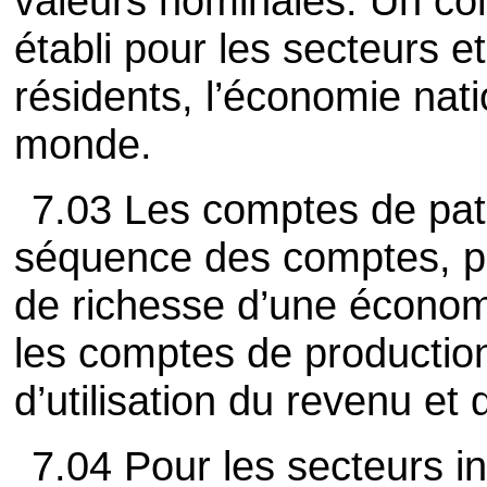
valeurs nominales. Un co
établi pour les secteurs e
résidents, l’économie nati
monde.
7.03 Les comptes de patr
séquence des comptes, pré
de richesse d’une économ
les comptes de production,
d’utilisation du revenu et
7.04 Pour les secteurs in