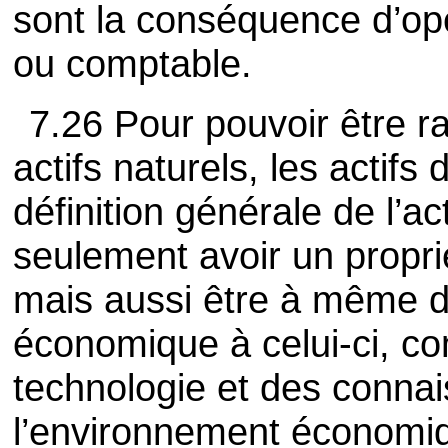
sont la conséquence d’opé
ou comptable.
7.26 Pour pouvoir être r
actifs naturels, les actifs 
définition générale de l’a
seulement avoir un propri
mais aussi être à même d
économique à celui-ci, com
technologie et des connai
l’environnement économi