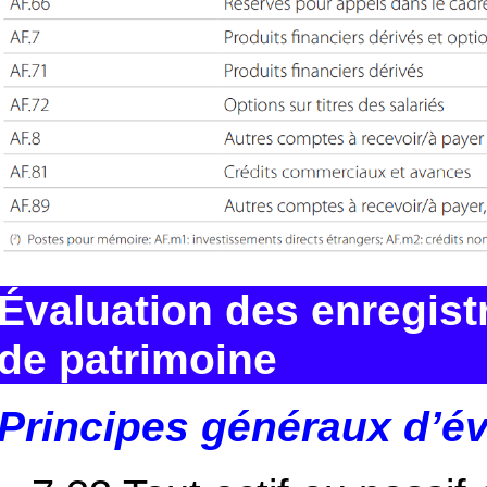
Évaluation des enregis
de patrimoine
Principes généraux d’év