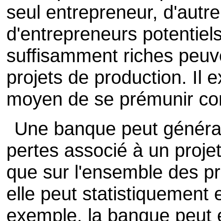
seul entrepreneur, d'autre
d'entrepreneurs potentiel
suffisamment riches peuv
projets de production. Il 
moyen de se prémunir con
Une banque peut général
pertes associé à un projet
que sur l'ensemble des pro
elle peut statistiquement 
exemple, la banque peut e