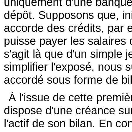
uniquement d'une banque 
dépôt. Supposons que, ini
accorde des crédits, par e
puisse payer les salaires 
s'agit là que d'un simple j
simplifier l'exposé, nous 
accordé sous forme de bil
À l'issue de cette premi
dispose d'une créance sur 
l'actif de son bilan. En con