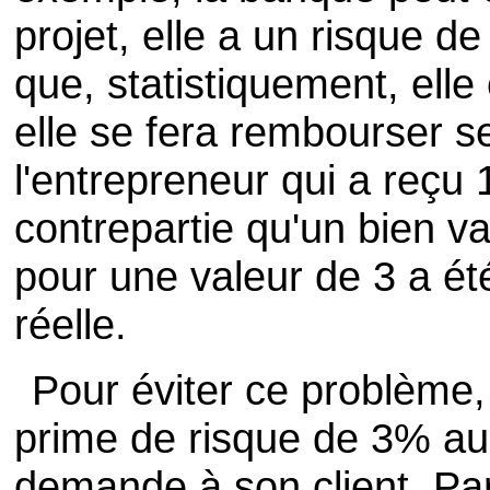
projet, elle a un risque de
que, statistiquement, elle
elle se fera rembourser s
l'entrepreneur qui a reçu
contrepartie qu'un bien v
pour une valeur de 3 a ét
réelle.
Pour éviter ce problème,
prime de risque de 3% au t
demande à son client. Par 