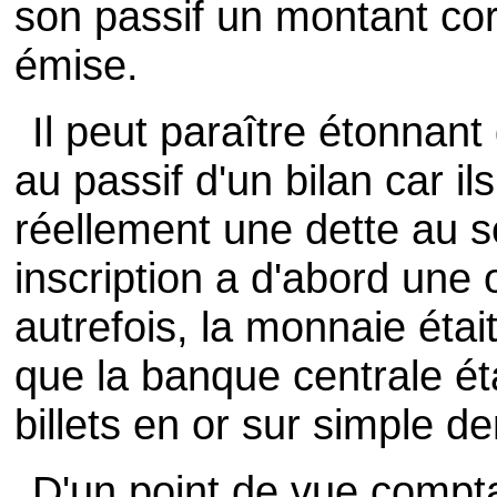
son passif un montant co
émise.
Il peut paraître étonnant 
au passif d'un bilan car il
réellement une dette au s
inscription a d'abord une 
autrefois, la monnaie était
que la banque centrale ét
billets en or sur simple 
D'un point de vue comptab