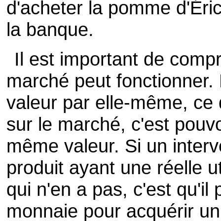
d'acheter la pomme d'Éric
la banque.
Il est important de compr
marché peut fonctionner.
valeur par elle-même, ce 
sur le marché, c'est pouv
même valeur. Si un inter
produit ayant une réelle 
qui n'en a pas, c'est qu'il
monnaie pour acquérir un 