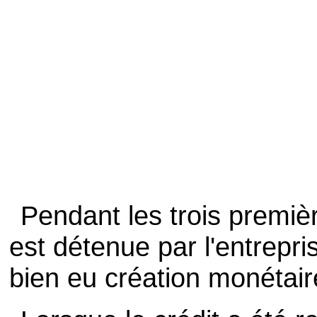
Pendant les trois premi
est détenue par l'entrepris
bien eu création monétaire