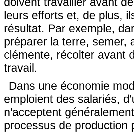
doivent travailler avant de
leurs efforts et, de plus, 
résultat. Par exemple, dans
préparer la terre, semer, a
clémente, récolter avant d
travail.
Dans une économie mode
emploient des salariés, d'
n'acceptent généralement 
processus de production p