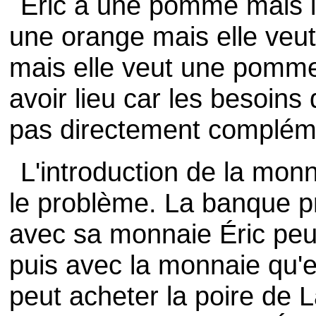
Éric a une pomme mais il
une orange mais elle veut
mais elle veut une pomm
avoir lieu car les besoins
pas directement complém
L'introduction de la mon
le problème. La banque pr
avec sa monnaie Éric peut
puis avec la monnaie qu'el
peut acheter la poire de 