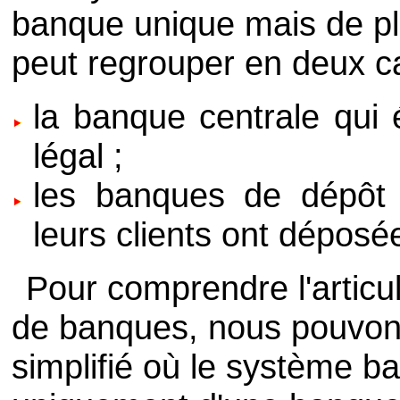
banque unique mais de pl
peut regrouper en deux ca
la banque centrale qui
légal ;
les banques de dépôt 
leurs clients ont déposé
Pour comprendre l'articu
de banques, nous pouvons
simplifié où le système 