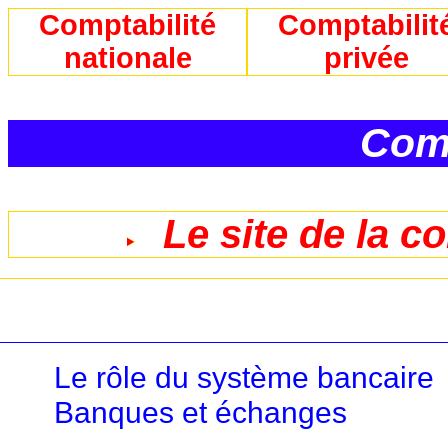
Comptabilité
Comptabilit
nationale
privée
Comp
Le site de la c
Le rôle du système bancaire
Banques et échanges