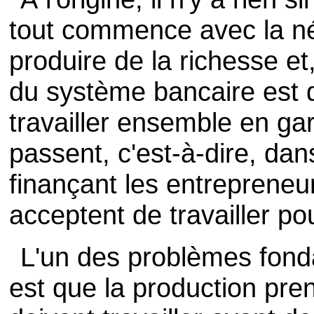
tout commence avec la n
produire de la richesse et,
du système bancaire est 
travailler ensemble en gar
passent, c'est-à-dire, da
finançant les entrepreneur
acceptent de travailler po
L'un des problèmes fon
est que la production pr