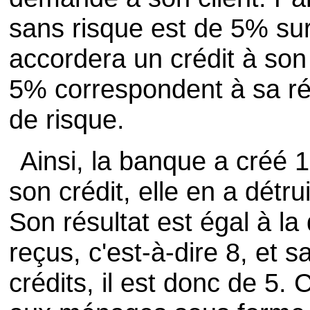
sans risque est de 5% su
accordera un crédit à son
5% correspondent à sa ré
de risque.
Ainsi, la banque a créé
son crédit, elle en a détru
Son résultat est égal à la 
reçus, c'est-à-dire 8, et 
crédits, il est donc de 5. 