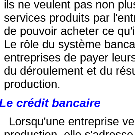
ils ne veulent pas non pl
services produits par l'en
de pouvoir acheter ce qu'i
Le rôle du système banca
entreprises de payer leu
du déroulement et du résu
production.
Le crédit bancaire
Lorsqu'une entreprise ve
production, elle s'adress