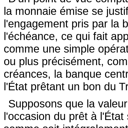
la monnaie émise se justi
l'engagement pris par la
l'échéance, ce qui fait ap
comme une simple opérat
ou plus précisément, com
créances, la banque centra
l'État prêtant un bon du T
Supposons que la valeur
l'occasion du prêt à l'État