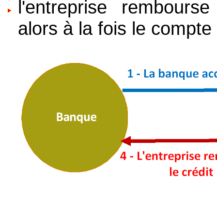
l'entreprise rembourse
alors à la fois le compte