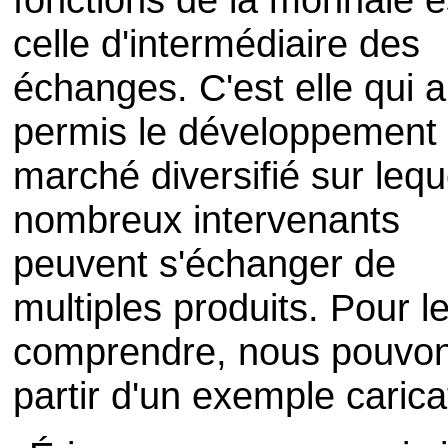
celle d'intermédiaire des
échanges. C'est elle qui a
permis le développement 
marché diversifié sur lequ
nombreux intervenants
peuvent s'échanger de
multiples produits. Pour l
comprendre, nous pouvo
partir d'un exemple carica