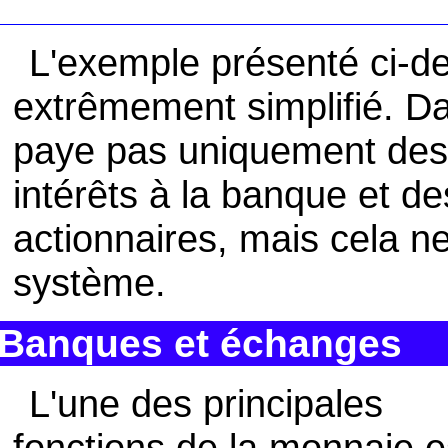
L'exemple présenté ci-de
extrêmement simplifié. Dan
paye pas uniquement des 
intérêts à la banque et d
actionnaires, mais cela n
système.
Banques et échanges
L'une des principales
fonctions de la monnaie e