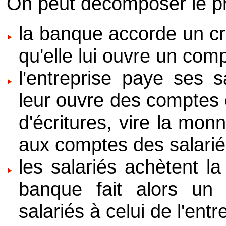
On peut décomposer le p
la banque accorde un créd
qu'elle lui ouvre un comp
l'entreprise paye ses s
leur ouvre des comptes 
d'écritures, vire la mon
aux comptes des salarié
les salariés achètent la
banque fait alors un
salariés à celui de l'entr