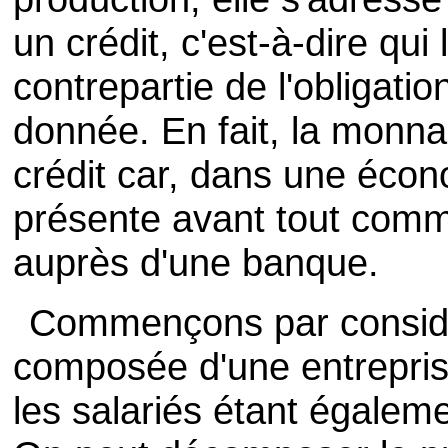
un crédit, c'est-à-dire qu
contrepartie de l'obligatio
donnée. En fait, la monna
crédit car, dans une éco
présente avant tout com
auprès d'une banque.
Commençons par consid
composée d'une entrepris
les salariés étant égalemen