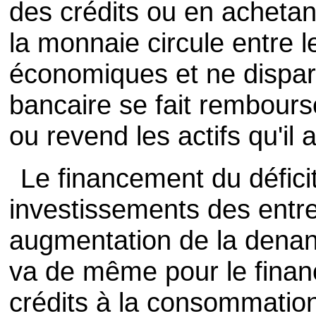
des crédits ou en achetan
la monnaie circule entre l
économiques et ne dispar
bancaire se fait rembourse
ou revend les actifs qu'il 
Le financement du défici
investissements des entre
augmentation de la denand
va de même pour le fina
crédits à la consommatio