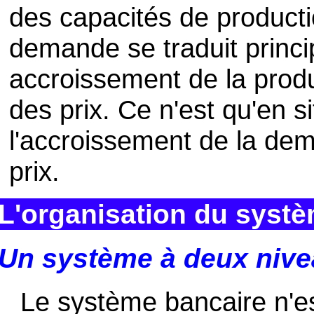
des capacités de producti
demande se traduit princ
accroissement de la prod
des prix. Ce n'est qu'en s
l'accroissement de la d
prix.
L'organisation du syst
Un système à deux niv
Le système bancaire n'e