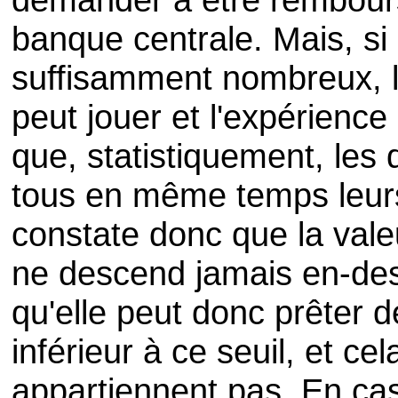
banque centrale. Mais, si
suffisamment nombreux, l
peut jouer et l'expérienc
que, statistiquement, les 
tous en même temps leurs
constate donc que la valeu
ne descend jamais en-des
qu'elle peut donc prêter d
inférieur à ce seuil, et cel
appartiennent pas. En cas