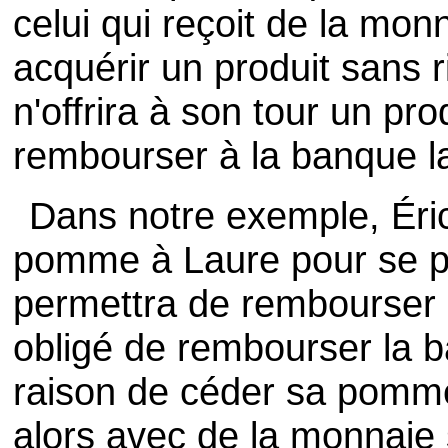
celui qui reçoit de la mo
acquérir un produit sans ri
n'offrira à son tour un pro
rembourser à la banque la
Dans notre exemple, Éric
pomme à Laure pour se pr
permettra de rembourser l
obligé de rembourser la ba
raison de céder sa pomme
alors avec de la monnaie s