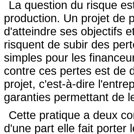
La question du risque est
production. Un projet de p
d'atteindre ses objectifs e
risquent de subir des per
simples pour les financeu
contre ces pertes est de
projet, c'est-à-dire l'entr
garanties permettant de le
Cette pratique a deux c
d'une part elle fait porter 