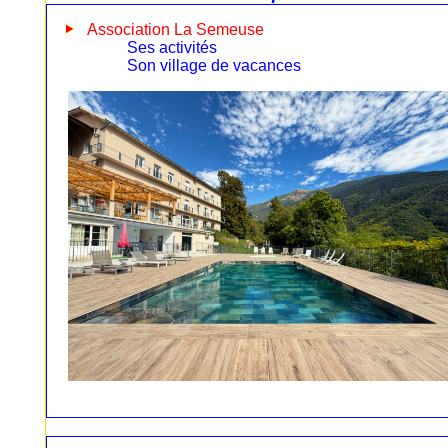
Association La Semeuse
Ses activités
Son village de vacances