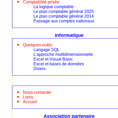
Comptabilité privée
La logique comptable
Le plan comptable général 2025
Le plan comptable général 2014
Passage aux comptes nationaux
Informatique
Quelques outils
Langage SQL
L'approche multidimensionnelle
Excel et Visual Basic
Excel et bases de données
Divers
Nous contacter
Liens
Accueil
Association partenaire