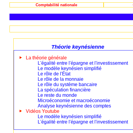
Comptabilité nationale
Théorie keynésienne
La théorie générale
L'égalité entre l'épargne et l'investissement
Le modèle keynésien simplifié
Le rôle de l'État
Le rôle de la monnaie
Le rôle du système bancaire
La spéculation financière
Le reste du monde
Microéconomie et macroéconomie
Analyse keynésienne des comptes
Vidéos Youtube
Le modèle keynésien simplifié
L'égalité entre l'épargne et l'investissement