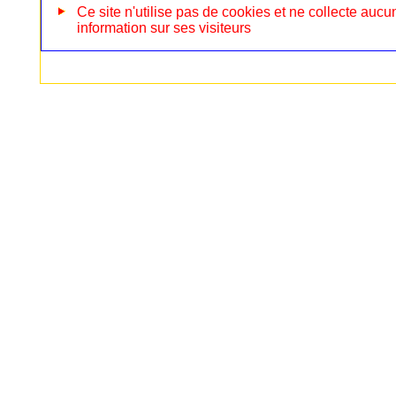
Ce site n'utilise pas de cookies et ne collecte aucu
information sur ses visiteurs