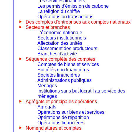
Les services financiers
Les permis d'émission de carbone
La religion du chiffre
Opérations ou transactions
Des comptes d'entreprises aux comptes nationaux
Secteurs et branches
L'économie nationale
Secteurs institutionnels
Affectation des unités
Classement des producteurs
Branches d'activité
Séquence complète des comptes
Comptes de biens et services
Sociétés non financières
Sociétés financières
Administrations publiques
Ménages
Institutions sans but lucratif au service des
ménages
Agrégats et principales opérations
Agrégats
Opérations sur biens et services
Opérations de répartition
Opérations financières
Nomenclatures et comptes