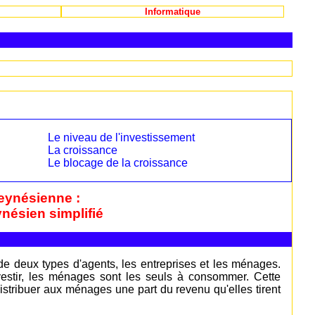
Informatique
Le niveau de l'investissement
La croissance
Le blocage de la croissance
eynésienne :
nésien simplifié
 deux types d'agents, les entreprises et les ménages.
nvestir, les ménages sont les seuls à consommer. Cette
distribuer aux ménages une part du revenu qu'elles tirent