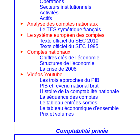
Opérations
Secteurs institutionnels
Activités
Actifs
Analyse des comptes nationaux
Le TES symétrique français
Le système européen des comptes
Texte officiel du SEC 2010
Texte officiel du SEC 1995
Comptes nationaux
Chiffres clés de l'économie
Structures de l'économie
La crise de 2008
Vidéos Youtube
Les trois approches du PIB
PIB et revenu national brut
Histoire de la comptabilité nationale
La séquence des comptes
Le tableau entrées-sorties
Le tableau économique d'ensemble
Prix et volumes
Comptabilité privée