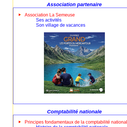
Association partenaire
Association La Semeuse
Ses activités
Son village de vacances
Comptabilité nationale
Principes fondamentaux de la comptabilité nationa