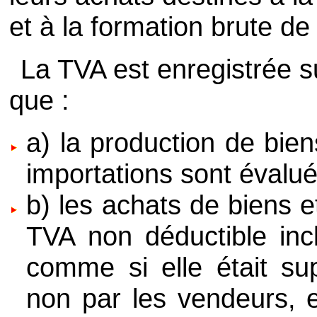
et à la formation brute de 
La TVA est enregistrée s
que :
a) la production de bien
importations sont évalué
b) les achats de biens e
TVA non déductible inc
comme si elle était su
non par les vendeurs, 