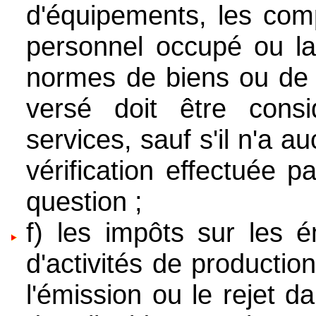
d'équipements, les com
personnel occupé ou la 
normes de biens ou de s
versé doit être con
services, sauf s'il n'a a
vérification effectuée p
question ;
f) les impôts sur les é
d'activités de production
l'émission ou le rejet 