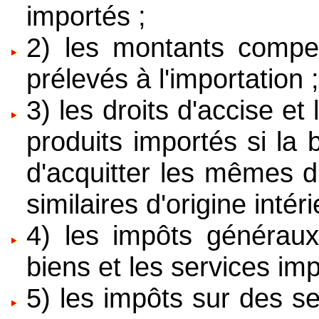
importés ;
2) les montants compe
prélevés à l'importation 
3) les droits d'accise et
produits importés si la
d'acquitter les mêmes dr
similaires d'origine intéri
4) les impôts généraux
biens et les services imp
5) les impôts sur des s