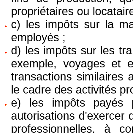
propriétaires ou locatair
c) les impôts sur la ma
employés ;
d) les impôts sur les tr
exemple, voyages et en
transactions similaires
le cadre des activités pr
e) les impôts payés p
autorisations d'exercer
professionnelles, à co