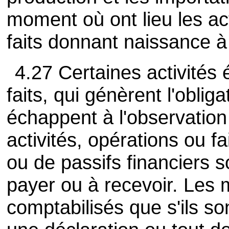
moment où ont lieu les act
faits donnant naissance à l
4.27 Certaines activités
faits, qui génèrent l'obliga
échappent à l'observation
activités, opérations ou fa
ou de passifs financiers 
payer ou à recevoir. Les 
comptabilisés que s'ils so