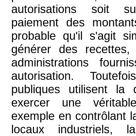
autorisations soit 
paiement des montant
probable qu'il s'agit 
générer des recettes
administrations fourn
autorisation. Toutefo
publiques utilisent la
exercer une véritable
exemple en contrôlant l
locaux industriels, l