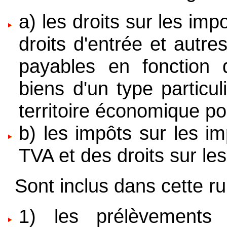
a) les droits sur les imp
droits d'entrée et autre
payables en fonction 
biens d'un type particul
territoire économique pou
b) les impôts sur les im
TVA et des droits sur le
Sont inclus dans cette ru
1) les prélèvements 