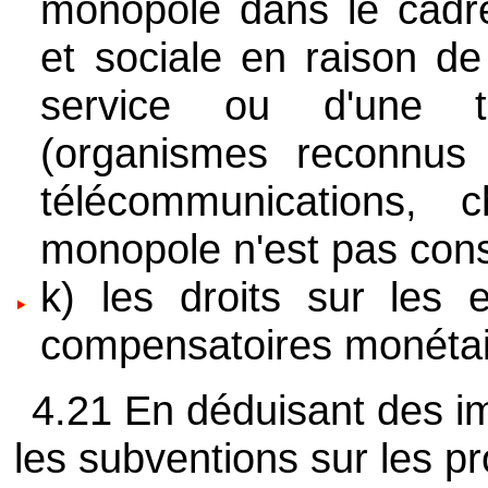
monopole dans le cadre
et sociale en raison de 
service ou d'une t
(organismes reconnus d
télécommunications, 
monopole n'est pas cons
k) les droits sur les 
compensatoires monétair
4.21 En déduisant des im
les subventions sur les pr