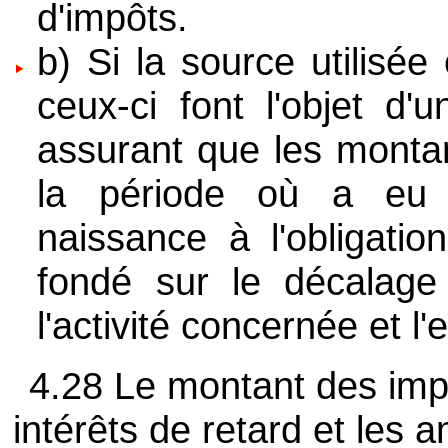
d'impôts.
b) Si la source utilisé
ceux-ci font l'objet d
assurant que les montan
la période où a eu l
naissance à l'obligatio
fondé sur le décalage
l'activité concernée et l
4.28 Le montant des imp
intérêts de retard et les 