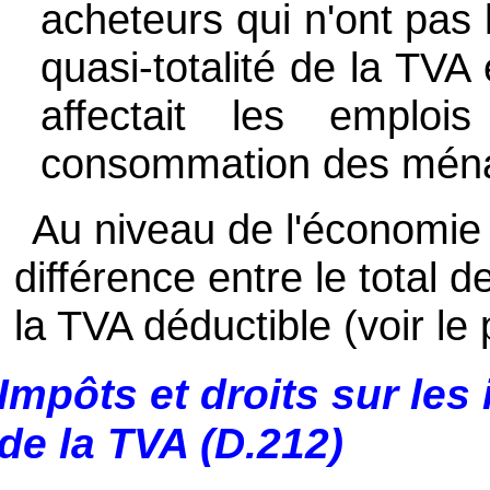
acheteurs qui n'ont pas l
quasi-totalité de la TVA
affectait les emplois
consommation des mén
Au niveau de l'économie t
différence entre le total d
la TVA déductible (voir le 
Impôts et droits sur les
de la TVA (D.212)