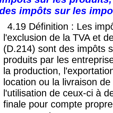
des impôts sur les impo
4.19 Définition : Les impô
l'exclusion de la TVA et d
(D.214) sont des impôts s
produits par les entrepris
la production, l'exportation
location ou la livraison d
l'utilisation de ceux-ci à
finale pour compte propre