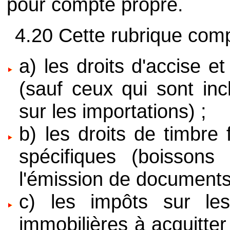
pour compte propre.
4.20 Cette rubrique compr
a) les droits d'accise 
(sauf ceux qui sont inc
sur les importations) ;
b) les droits de timbre
spécifiques (boissons 
l'émission de documents 
c) les impôts sur les
immobilières à acquitter