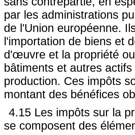
sans contrepartie, en esp
par les administrations pu
de l'Union européenne. Ils
l'importation de biens et 
d'œuvre et la propriété ou l
bâtiments et autres actifs 
production. Ces impôts so
montant des bénéfices ob
4.15 Les impôts sur la pr
se composent des élément