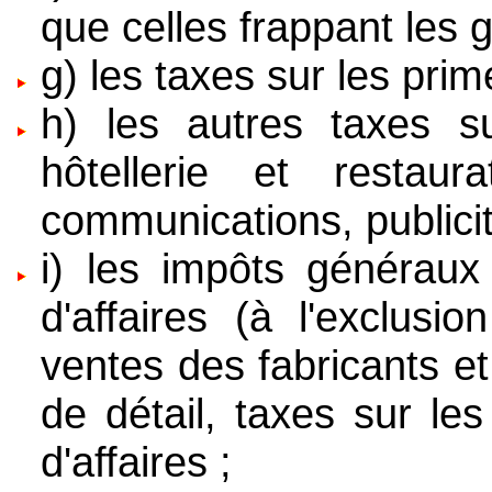
que celles frappant les g
g) les taxes sur les pri
h) les autres taxes s
hôtellerie et restaura
communications, publicit
i) les impôts généraux 
d'affaires (à l'exclusi
ventes des fabricants e
de détail, taxes sur les
d'affaires ;