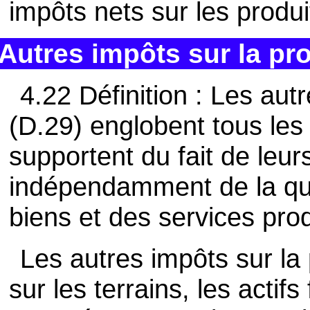
impôts nets sur les produi
Autres impôts sur la pr
4.22 Définition : Les aut
(D.29) englobent tous les
supportent du fait de leur
indépendamment de la qua
biens et des services pro
Les autres impôts sur la
sur les terrains, les actif