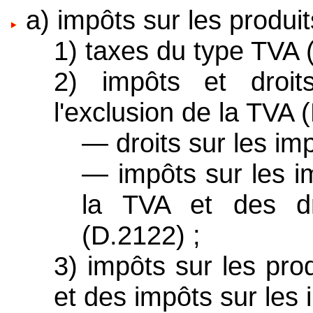
a) impôts sur les produit
1) taxes du type TVA 
2) impôts et droit
l'exclusion de la TVA 
— droits sur les im
— impôts sur les im
la TVA et des dro
(D.2122) ;
3) impôts sur les prod
et des impôts sur les 