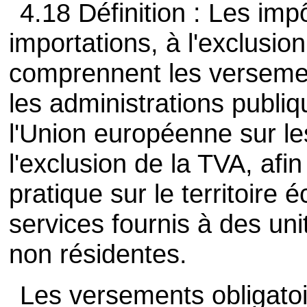
4.18 Définition : Les impô
importations, à l'exclusio
comprennent les versemen
les administrations publiq
l'Union européenne sur le
l'exclusion de la TVA, afin
pratique sur le territoire 
services fournis à des uni
non résidentes.
Les versements obligato