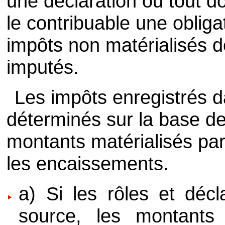
une déclaration ou tout 
le contribuable une obliga
impôts non matérialisés d
imputés.
Les impôts enregistrés 
déterminés sur la base de
montants matérialisés par
les encaissements.
a) Si les rôles et décl
source, les montants 