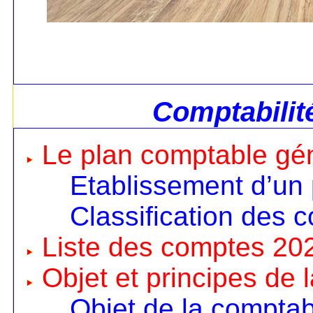
Comptabilit
Le plan comptable gé
Etablissement d’un
Classification des 
Liste des comptes 20
Objet et principes de 
Objet de la comptabi