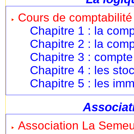
Cours de comptabilité
Chapitre 1 : la comp
Chapitre 2 : la comp
Chapitre 3 : compte 
Chapitre 4 : les sto
Chapitre 5 : les imm
Associat
Association La Seme