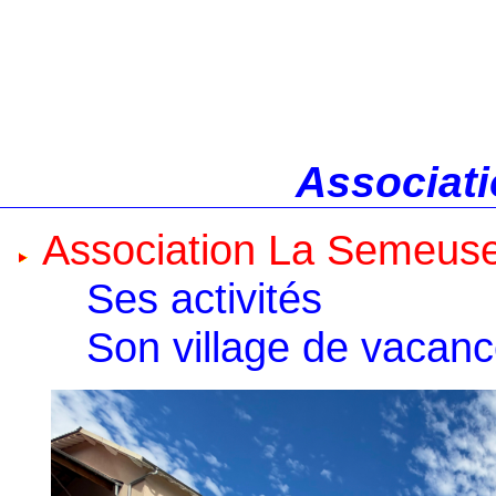
Associati
Association La Semeus
Ses activités
Son village de vacan