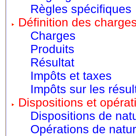
Règles spécifiques
Définition des charges
Charges
Produits
Résultat
Impôts et taxes
Impôts sur les résul
Dispositions et opérat
Dispositions de nat
Opérations de natur