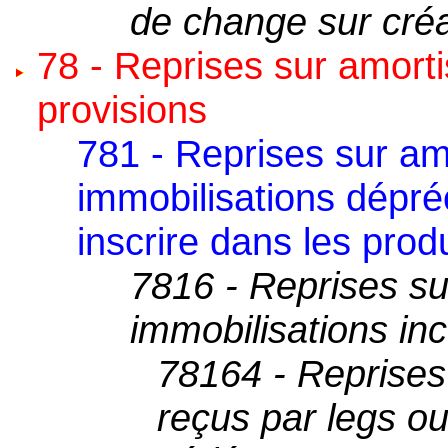
de change sur créa
78 - Reprises sur amort
provisions
781 - Reprises sur a
immobilisations dépréc
inscrire dans les produ
7816 - Reprises su
immobilisations inc
78164 - Reprises 
reçus par legs ou