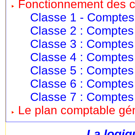
Fonctionnement des 
Classe 1 - Comptes
Classe 2 : Comptes 
Classe 3 : Comptes 
Classe 4 : Comptes 
Classe 5 : Comptes 
Classe 6 : Comptes
Classe 7 : Comptes
Le plan comptable gé
La logi