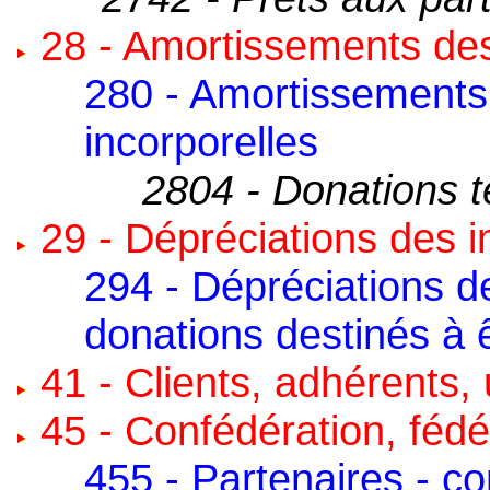
28 - Amortissements des
280 - Amortissements
incorporelles
2804 - Donations t
29 - Dépréciations des i
294 - Dépréciations d
donations destinés à 
41 - Clients, adhérents,
45 - Confédération, fédér
455 - Partenaires - c