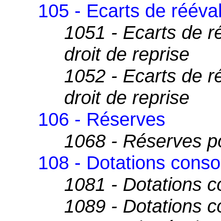
105 - Ecarts de rééva
1051 - Ecarts de r
droit de reprise
1052 - Ecarts de r
droit de reprise
106 - Réserves
1068 - Réserves pou
108 - Dotations conso
1081 - Dotations 
1089 - Dotations c