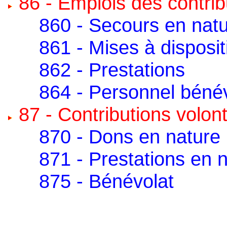
86 - Emplois des contrib
860 - Secours en nat
861 - Mises à disposit
862 - Prestations
864 - Personnel béné
87 - Contributions volon
870 - Dons en nature
871 - Prestations en 
875 - Bénévolat