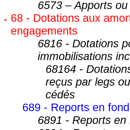
6573 – Apports ou 
68 - Dotations aux amor
engagements
6816 - Dotations p
immobilisations inc
68164 - Dotations
reçus par legs ou
cédés
689 - Reports en fond
6891 - Reports en 