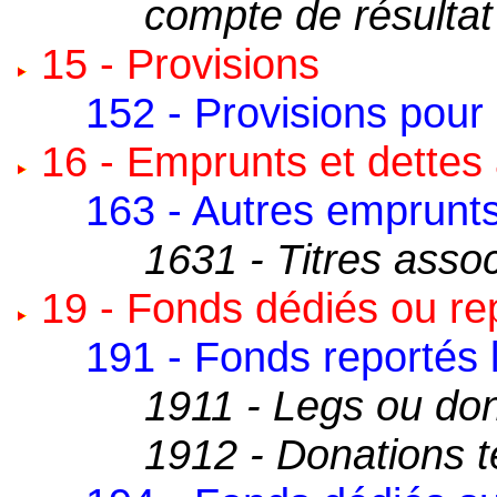
compte de résultat
15 - Provisions
152 - Provisions pour
16 - Emprunts et dettes
163 - Autres emprunts
1631 - Titres assoc
19 - Fonds dédiés ou re
191 - Fonds reportés 
1911 - Legs ou do
1912 - Donations t