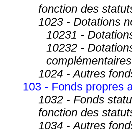
fonction des statut
1023 - Dotations 
10231 - Dotations
10232 - Dotation
complémentaires
1024 - Autres fond
103 - Fonds propres a
1032 - Fonds statu
fonction des statut
1034 - Autres fond