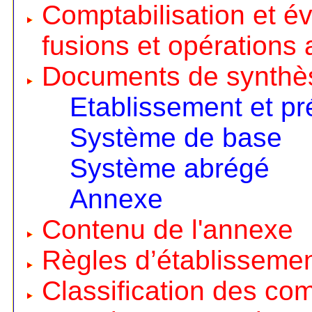
Comptabilisation et é
fusions et opérations 
Documents de synthè
Etablissement et pr
Système de base
Système abrégé
Annexe
Contenu de l'annexe
Règles d’établisseme
Classification des co