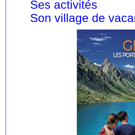
Ses activités
Son village de vac