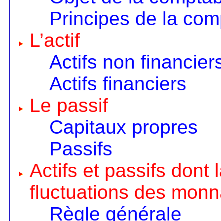
Principes de la comp
L’actif
Actifs non financier
Actifs financiers
Le passif
Capitaux propres
Passifs
Actifs et passifs dont
fluctuations des monn
Règle générale