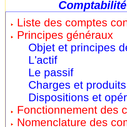
Comptabilité
Liste des comptes co
Principes généraux
Objet et principes d
L'actif
Le passif
Charges et produits
Dispositions et opé
Fonctionnement des 
Nomenclature des co