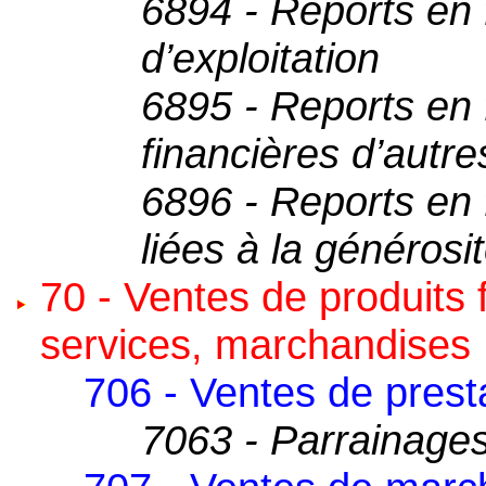
6894 - Reports en 
d’exploitation
6895 - Reports en 
financières d’autr
6896 - Reports en 
liées à la générosi
70 - Ventes de produits 
services, marchandises
706 - Ventes de prest
7063 - Parrainage