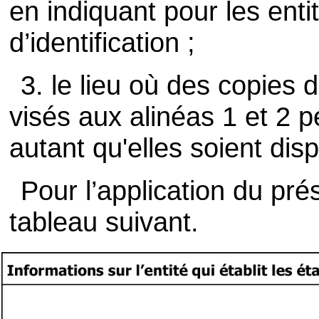
en indiquant pour les ent
d’identification ;
3. le lieu où des copies 
visés aux alinéas 1 et 2 
autant qu'elles soient dis
Pour l’application du prése
tableau suivant.