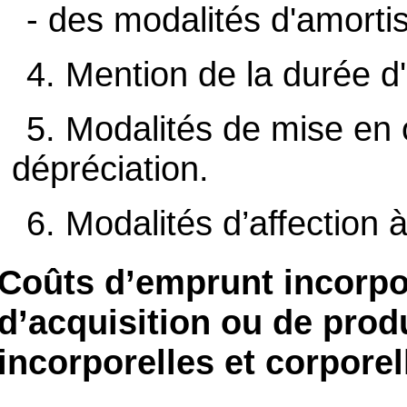
- des modalités d'amorti
4. Mention de la durée d'u
5. Modalités de mise en
dépréciation.
6. Modalités d’affection 
Coûts d’emprunt incorpo
d’acquisition ou de prod
incorporelles et corporel