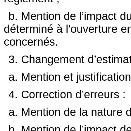
b. Mention de l’impact 
déterminé à l’ouverture e
concernés.
3. Changement d’estimat
a. Mention et justificati
4. Correction d’erreurs :
a. Mention de la nature d
b. Mention de l’impact de