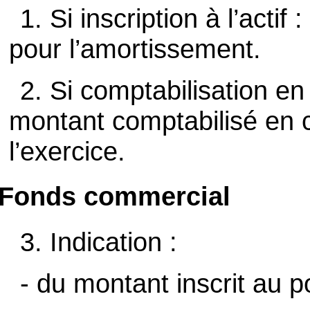
1. Si inscription à l’acti
pour l’amortissement.
2. Si comptabilisation e
montant comptabilisé en 
l’exercice.
Fonds commercial
3. Indication :
- du montant inscrit au 