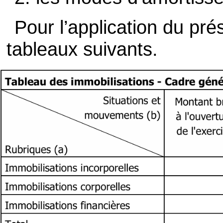
Pour l’application du prése
tableaux suivants.