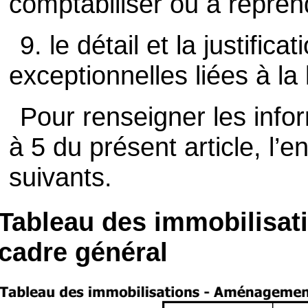
comptabiliser ou à reprend
9. le détail et la justific
exceptionnelles liées à la l
Pour renseigner les info
à 5 du présent article, l’en
suivants.
Tableau des immobilisa
cadre général