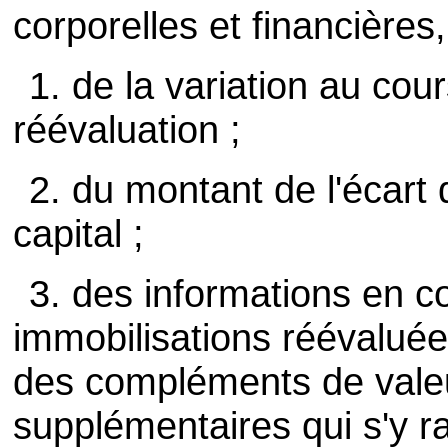
corporelles et financières, 
1. de la variation au cour
réévaluation ;
2. du montant de l'écart
capital ;
3. des informations en co
immobilisations réévaluée
des compléments de vale
supplémentaires qui s'y r