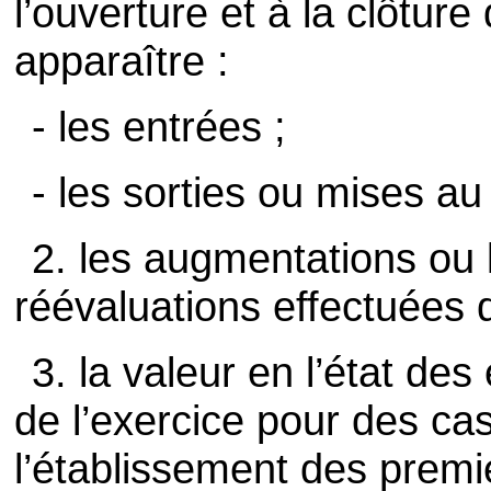
l’ouverture et à la clôture 
apparaître :
- les entrées ;
- les sorties ou mises au 
2. les augmentations ou 
réévaluations effectuées d
3. la valeur en l’état des
de l’exercice pour des cas
l’établissement des prem