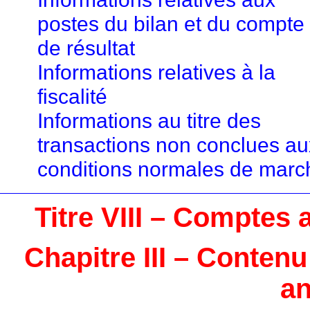
postes du bilan et du compte
de résultat
Informations relatives à la
fiscalité
Informations au titre des
transactions non conclues au
conditions normales de marc
Titre VIII – Comptes 
Chapitre III – Conten
an