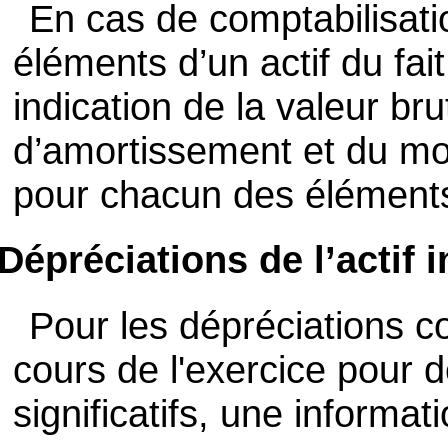
En cas de comptabilisati
éléments d’un actif du fait 
indication de la valeur bru
d’amortissement et du mo
pour chacun des élément
Dépréciations de l’actif 
Pour les dépréciations c
cours de l'exercice pour 
significatifs, une informati