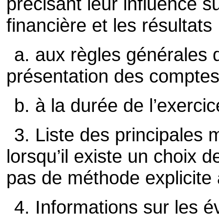
précisant leur influence su
financière et les résultats 
a. aux règles générales 
présentation des comptes
b. à la durée de l’exerci
3. Liste des principales 
lorsqu’il existe un choix d
pas de méthode explicite a
4. Informations sur les 