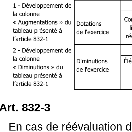
Art. 832-3
En cas de réévaluation d