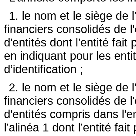
1. le nom et le siège de l’
financiers consolidés de 
d'entités dont l’entité fait 
en indiquant pour les ent
d’identification ;
2. le nom et le siège de l’
financiers consolidés de l
d'entités compris dans l'e
l’alinéa 1 dont l’entité fait 