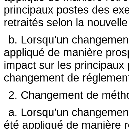
principaux postes des exe
retraités selon la nouvell
b. Lorsqu’un changement
appliqué de manière prosp
impact sur les principaux
changement de réglementat
2. Changement de méthode 
a. Lorsqu’un changemen
été appliqué de manière r