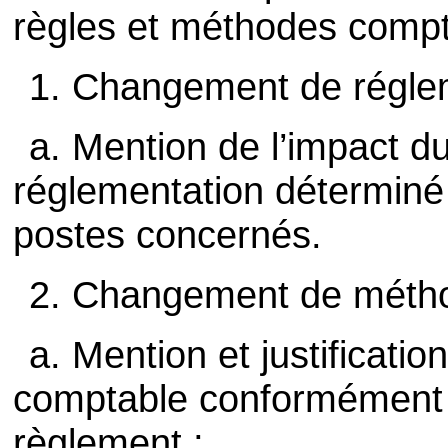
règles et méthodes compt
1. Changement de régle
a. Mention de l’impact 
réglementation déterminé 
postes concernés.
2. Changement de méthode 
a. Mention et justificat
comptable conformément à
règlement ;