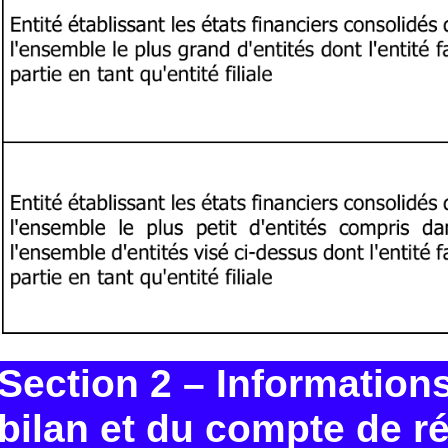
Section 2 – Information
bilan et du compte de ré