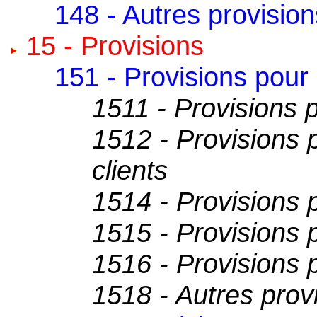
148 - Autres provisio
15 - Provisions
151 - Provisions pour
1511 - Provisions p
1512 - Provisions 
clients
1514 - Provisions 
1515 - Provisions 
1516 - Provisions 
1518 - Autres prov