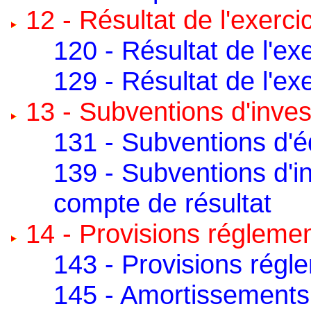
12 - Résultat de l'exerci
120 - Résultat de l'ex
129 - Résultat de l'exe
13 - Subventions d'inve
131 - Subventions d'
139 - Subventions d'i
compte de résultat
14 - Provisions régleme
143 - Provisions régl
145 - Amortissements