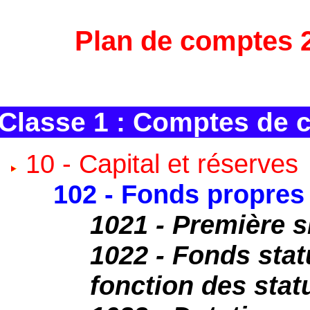
Plan de comptes 
Classe 1 : Comptes de 
10 - Capital et réserves
102 - Fonds propres 
1021 - Première si
1022 - Fonds stat
fonction des stat