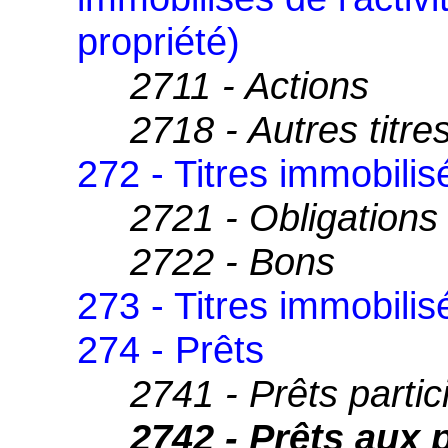
propriété)
2711 - Actions
2718 - Autres titre
272 - Titres immobilis
2721 - Obligations
2722 - Bons
273 - Titres immobilisé
274 - Prêts
2741 - Prêts partici
2742 - Prêts aux 