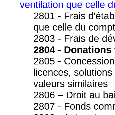
ventilation que celle 
2801 - Frais d'éta
que celle du comp
2803 - Frais de d
2804 - Donations 
2805 - Concessions 
licences, solutions
valeurs similaires
2806 – Droit au bai
2807 - Fonds comm