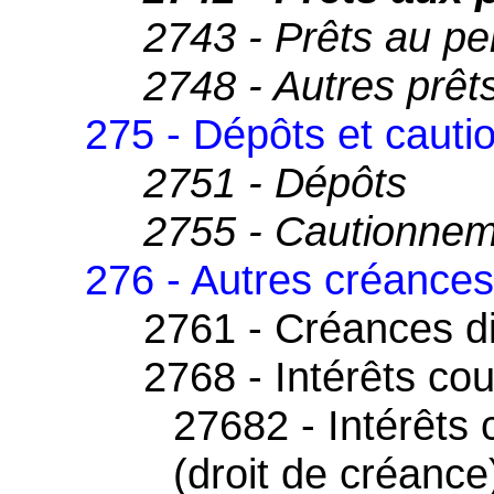
2743 - Prêts au pe
2748 - Autres prêt
275 - Dépôts et caut
2751 - Dépôts
2755 - Cautionne
276 - Autres créances
2761 - Créances d
2768 - Intérêts co
27682 - Intérêts 
(droit de créance