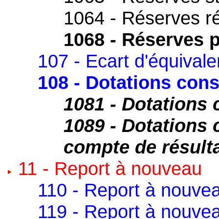
1064 - Réserves r
1068 - Réserves p
107 - Ecart d'équival
108 - Dotations con
1081 - Dotations
1089 - Dotations 
compte de résult
11 - Report à nouveau
110 - Report à nouvea
119 - Report à nouvea