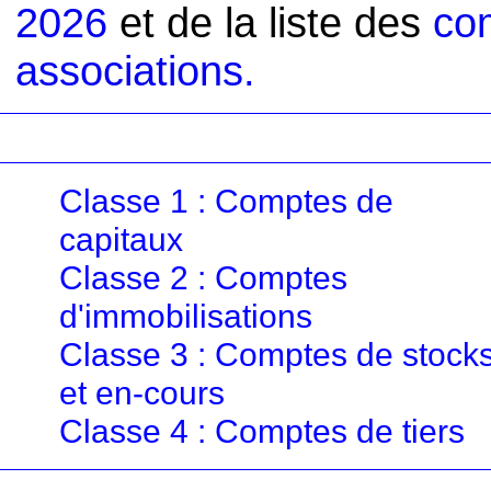
2026
et de la liste des
co
associations.
Classe 1 : Comptes de
capitaux
Classe 2 : Comptes
d'immobilisations
Classe 3 : Comptes de stock
et en-cours
Classe 4 : Comptes de tiers