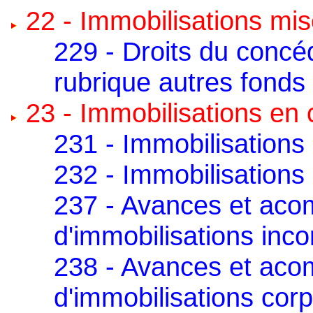
22 - Immobilisations mi
229 - Droits du concé
rubrique autres fonds
23 - Immobilisations en
231 - Immobilisations
232 - Immobilisations 
237 - Avances et ac
d'immobilisations inco
238 - Avances et ac
d'immobilisations corp