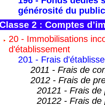
196 - Fonds dédiés s
générosité du publi
Classe 2 : Comptes d’i
20 - Immobilisations inco
d'établissement
201 - Frais d'établis
2011 - Frais de con
2012 - Frais de pr
20121 - Frais de
20122 - Frais de 