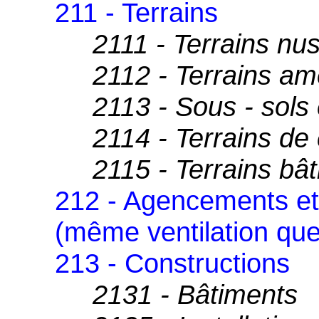
211 - Terrains
2111 - Terrains nu
2112 - Terrains a
2113 - Sous - sols 
2114 - Terrains de 
2115 - Terrains bât
212 - Agencements e
(même ventilation que
213 - Constructions
2131 - Bâtiments