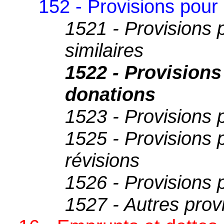
152 - Provisions pour
1521 - Provisions 
similaires
1522 - Provisions
donations
1523 - Provisions 
1525 - Provisions 
révisions
1526 - Provisions p
1527 - Autres prov