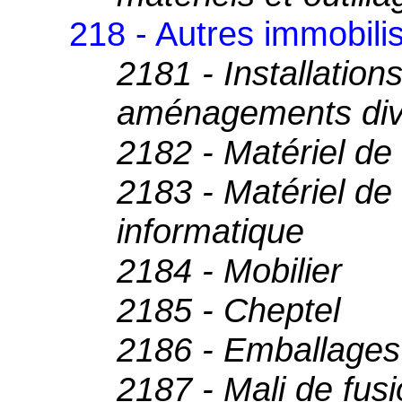
218 - Autres immobilis
2181 - Installatio
aménagements div
2182 - Matériel de
2183 - Matériel de
informatique
2184 - Mobilier
2185 - Cheptel
2186 - Emballages
2187 - Mali de fusi