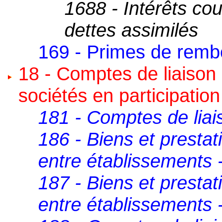
1688 - Intérêts co
dettes assimilés
169 - Primes de rem
18 - Comptes de liaison
sociétés en participation
181 - Comptes de liai
186 - Biens et presta
entre établissements 
187 - Biens et presta
entre établissements -