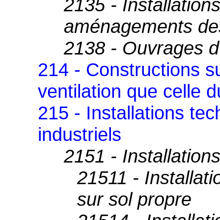
2135 - Installatio
aménagements des
2138 - Ouvrages d'
214 - Constructions s
ventilation que celle
215 - Installations tec
industriels
2151 - Installatio
21511 - Installat
sur sol propre