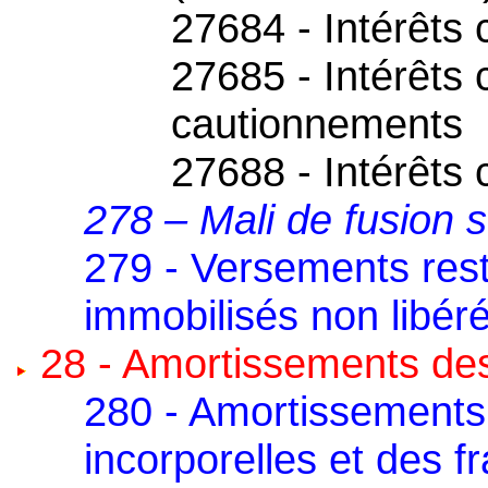
27684 - Intérêts 
27685 - Intérêts 
cautionnements
27688 - Intérêts
278 – Mali de fusion s
279 - Versements resta
immobilisés non libér
28 - Amortissements des
280 - Amortissements
incorporelles et des 