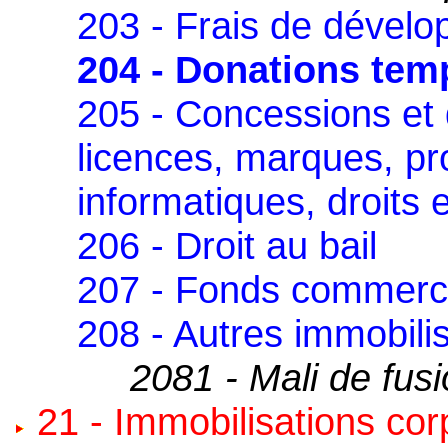
203 - Frais de dével
204 - Donations temp
205 - Concessions et d
licences, marques, pr
informatiques, droits e
206 - Droit au bail
207 - Fonds commerc
208 - Autres immobilis
2081 - Mali de fusi
21 - Immobilisations cor