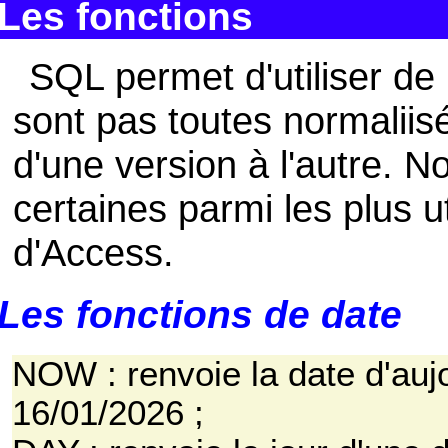
Les fonctions
SQL permet d'utiliser de
sont pas toutes normaliis
d'une version à l'autre. N
certaines parmi les plus 
d'Access.
Les fonctions de date
NOW : renvoie la date d'auj
16/01/2026 ;