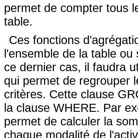
permet de compter tous l
table.
Ces fonctions d'agrégatio
l'ensemble de la table o
ce dernier cas, il faudra 
qui permet de regrouper 
critères. Cette clause G
la clause WHERE. Par exe
permet de calculer la som
chaque modalité de l'activ