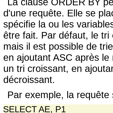
La clause ORDER BY perm
d'une requête. Elle se plac
spécifie la ou les variables
être fait. Par défaut, le tr
mais il est possible de tri
en ajoutant ASC après le 
un tri croissant, en ajout
décroissant.
Par exemple, la requête 
SELECT AE, P1