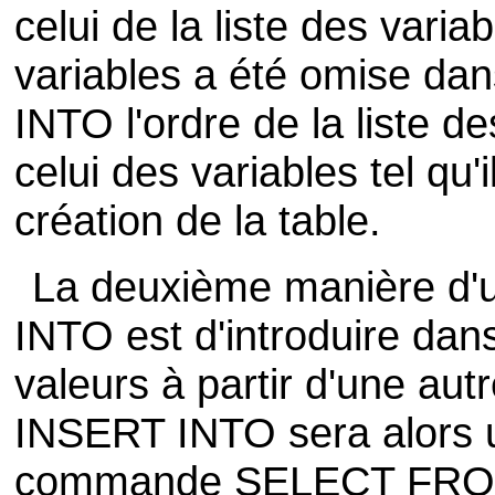
celui de la liste des varia
variables a été omise d
INTO l'ordre de la liste d
celui des variables tel qu'
création de la table.
La deuxième manière d'
INTO est d'introduire dan
valeurs à partir d'une au
INSERT INTO sera alors ut
commande SELECT FROM.