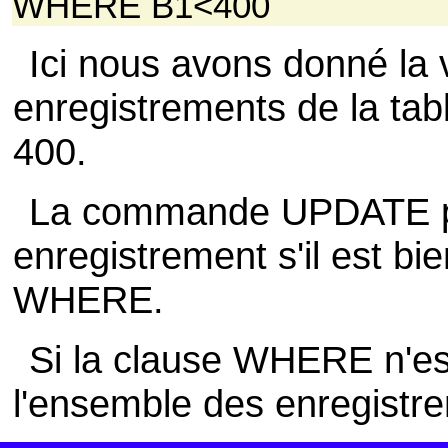
WHERE B1<400
Ici nous avons donné la 
enregistrements de la tab
400.
La commande UPDATE per
enregistrement s'il est bie
WHERE.
Si la clause WHERE n'est
l'ensemble des enregistre