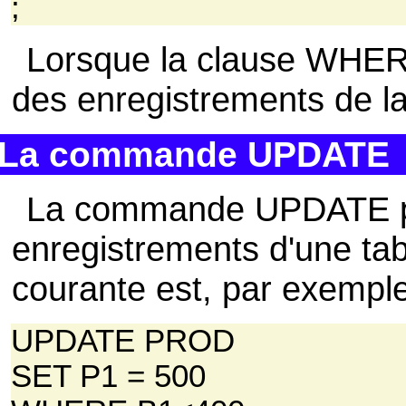
;
Lorsque la clause WHERE
des enregistrements de la
La commande UPDATE
La commande UPDATE pe
enregistrements d'une tab
courante est, par exemple,
UPDATE PROD
SET P1 = 500