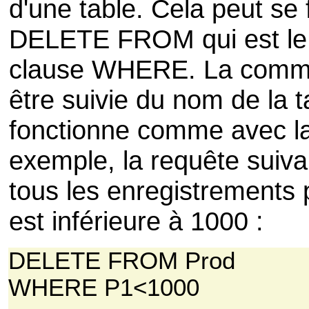
d'une table. Cela peut se
DELETE FROM qui est le 
clause WHERE. La com
être suivie du nom de la
fonctionne comme avec 
exemple, la requête suiva
tous les enregistrements 
est inférieure à 1000 :
DELETE FROM Prod
WHERE P1<1000