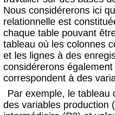
Nous considérerons ici q
relationnelle est constitu
chaque table pouvant être
tableau où les colonnes 
et les lignes à des enreg
considérerons également
correspondent à des varia
Par exemple, le tableau 
des variables production