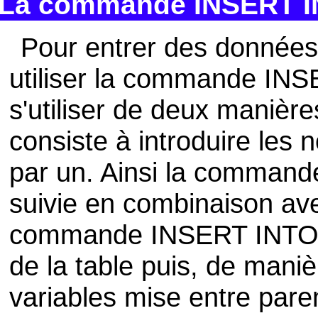
La commande INSERT 
Pour entrer des données
utiliser la commande INS
s'utiliser de deux manière
consiste à introduire les
par un. Ainsi la command
suivie en combinaison av
commande INSERT INTO do
de la table puis, de manièr
variables mise entre par