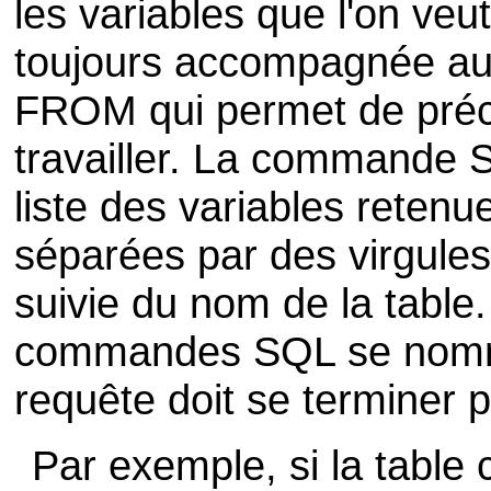
les variables que l'on veut
toujours accompagnée au
FROM qui permet de préci
travailler. La commande S
liste des variables retenue
séparées par des virgule
suivie du nom de la tabl
commandes SQL se nomm
requête doit se terminer p
Par exemple, si la table