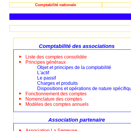
Comptabilité nationale
Comptabilité des associations
Liste des comptes consolidée
Principes généraux
Objet et principes de la comptabilité
L'actif
Le passif
Charges et produits
Dispositions et opérations de nature spécifiq
Fonctionnement des comptes
Nomenclature des comptes
Modèles des comptes annuels
Association partenaire
Association La Semeuse