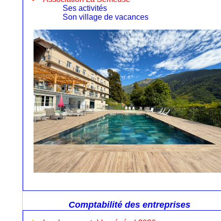
Ses activités
Son village de vacances
Comptabilité des entreprises