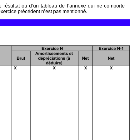
 résultat ou d’un tableau de l’annexe qui ne comporte
'exercice précédent n’est pas mentionné.