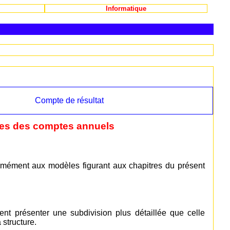
Informatique
Compte de résultat
les des comptes annuels
formément aux modèles figurant aux chapitres du présent
ent présenter une subdivision plus détaillée que celle
 structure.