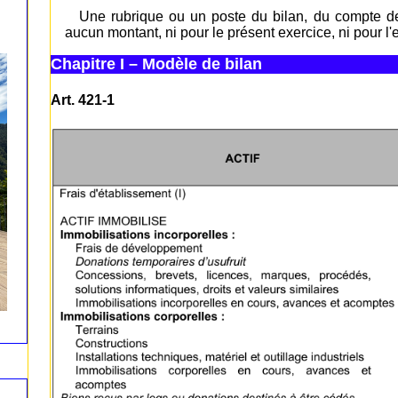
Une rubrique ou un poste du bilan, du compte de
aucun montant, ni pour le présent exercice, ni pour l
Chapitre I – Modèle de bilan
Art. 421-1