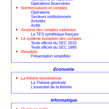
Opérations financières
Nomenclatures et comptes
Opérations
Secteurs institutionnels
Activités
Actifs
Analyse des comptes nationaux
Le TES symétrique français
Le système européen des comptes
Texte officiel du SEC 2010
Texte officiel du SEC 1995
Résultats
Présentation simplifiée
Économie
La théorie keynésienne
La Théorie générale
L'essentiel de la théorie
Informatique