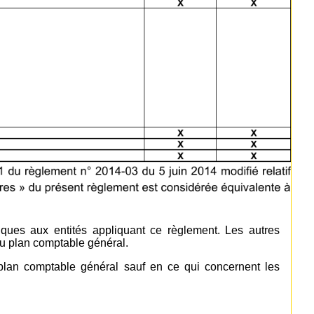
fiques aux entités appliquant ce règlement. Les autres
du plan comptable général.
 plan comptable général sauf en ce qui concernent les