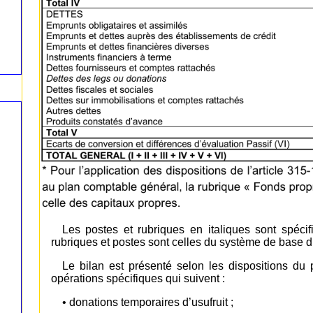
Les postes et rubriques en italiques sont spéci
rubriques et postes sont celles du système de base 
Le bilan est présenté selon les dispositions du
opérations spécifiques qui suivent :
• donations temporaires d’usufruit ;