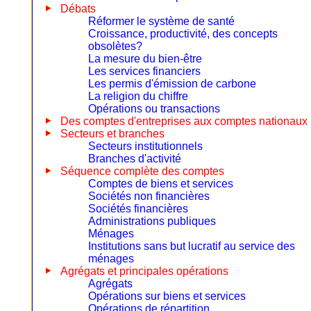
Débats
Réformer le système de santé
Croissance, productivité, des concepts
obsolètes?
La mesure du bien-être
Les services financiers
Les permis d'émission de carbone
La religion du chiffre
Opérations ou transactions
Des comptes d'entreprises aux comptes nationaux
Secteurs et branches
Secteurs institutionnels
Branches d'activité
Séquence complète des comptes
Comptes de biens et services
Sociétés non financières
Sociétés financières
Administrations publiques
Ménages
Institutions sans but lucratif au service des
ménages
Agrégats et principales opérations
Agrégats
Opérations sur biens et services
Opérations de répartition