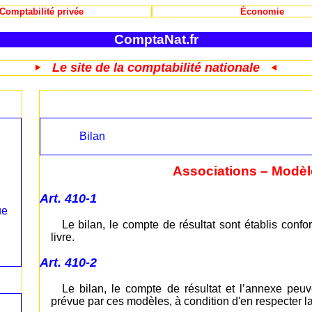
Comptabilité privée
Économie
ComptaNat.fr
Le site de la comptabilité nationale
Bilan
Associations – Modè
Art. 410-1
ue
Le bilan, le compte de résultat sont établis con
livre.
Art. 410-2
Le bilan, le compte de résultat et l’annexe peuv
prévue par ces modèles, à condition d'en respecter la