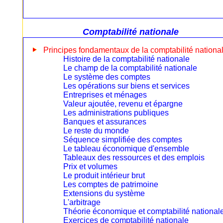
Comptabilité nationale
Principes fondamentaux de la comptabilité nationa
Histoire de la comptabilité nationale
Le champ de la comptabilité nationale
Le système des comptes
Les opérations sur biens et services
Entreprises et ménages
Valeur ajoutée, revenu et épargne
Les administrations publiques
Banques et assurances
Le reste du monde
Séquence simplifiée des comptes
Le tableau économique d'ensemble
Tableaux des ressources et des emplois
Prix et volumes
Le produit intérieur brut
Les comptes de patrimoine
Extensions du système
L'arbitrage
Théorie économique et comptabilité national
Exercices de comptabilité nationale