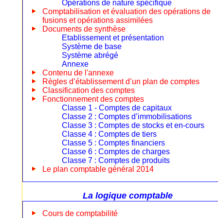
Opérations de nature spécifique
Comptabilisation et évaluation des opérations de
fusions et opérations assimilées
Documents de synthèse
Etablissement et présentation
Système de base
Système abrégé
Annexe
Contenu de l'annexe
Règles d’établissement d’un plan de comptes
Classification des comptes
Fonctionnement des comptes
Classe 1 - Comptes de capitaux
Classe 2 : Comptes d’immobilisations
Classe 3 : Comptes de stocks et en-cours
Classe 4 : Comptes de tiers
Classe 5 : Comptes financiers
Classe 6 : Comptes de charges
Classe 7 : Comptes de produits
Le plan comptable général 2014
La logique comptable
Cours de comptabilité