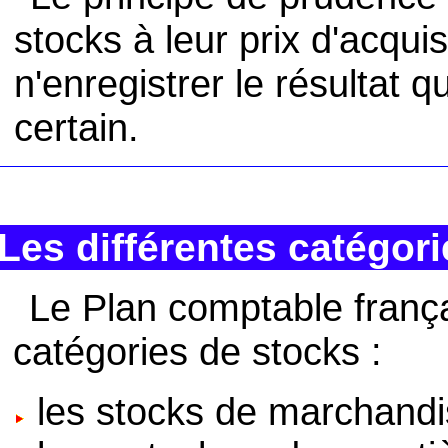
stocks à leur prix d'acqui
n'enregistrer le résultat 
certain.
Les différentes catégor
Le Plan comptable frança
catégories de stocks :
les stocks de marchandi