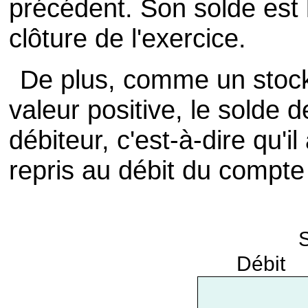
précédent. Son solde est 
clôture de l'exercice.
De plus, comme un stoc
valeur positive, le solde 
débiteur, c'est-à-dire qu'il
repris au débit du compte 
Débit