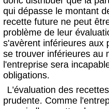
donc distribuer que la pa
qui dépasse le montant d
recette future ne peut êtr
problème de leur évaluatio
s'avèrent inférieures aux 
se trouver inférieures au
l'entreprise sera incapabl
obligations.
L'évaluation des recettes
prudente. Comme l'entre