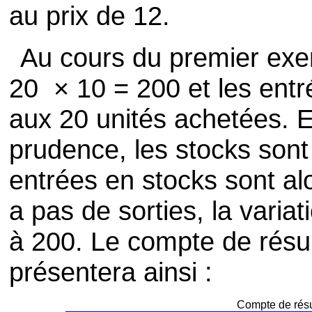
au prix de 12.
Au cours du premier exer
20 × 10 = 200 et les ent
aux 20 unités achetées. E
prudence, les stocks sont
entrées en stocks sont alo
a pas de sorties, la varia
à 200. Le compte de résul
présentera ainsi :
Compte de résu