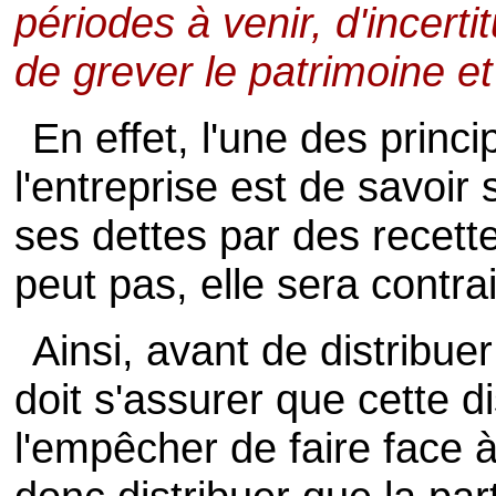
périodes à venir, d'incert
de grever le patrimoine et l
En effet, l'une des princ
l'entreprise est de savoir 
ses dettes par des recettes
peut pas, elle sera contrain
Ainsi, avant de distribuer
doit s'assurer que cette d
l'empêcher de faire face à