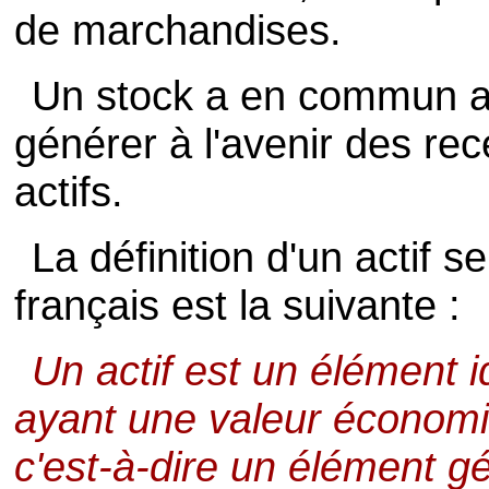
de marchandises.
Un stock a en commun av
générer à l'avenir des re
actifs.
La définition d'un actif 
français est la suivante :
Un actif est un élément i
ayant une valeur économiq
c'est-à-dire un élément 