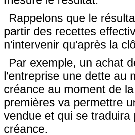
Rappelons que le résulta
partir des recettes effect
n'intervenir qu'après la cl
Par exemple, un achat 
l'entreprise une dette au 
créance au moment de la 
premières va permettre u
vendue et qui se traduira 
créance.