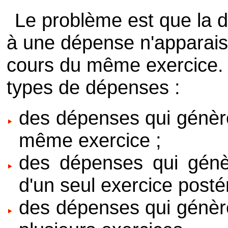
Le problème est que la d
à une dépense n'apparai
cours du même exercice. O
types de dépenses :
des dépenses qui génèr
même exercice ;
des dépenses qui génè
d'un seul exercice postér
des dépenses qui génèr