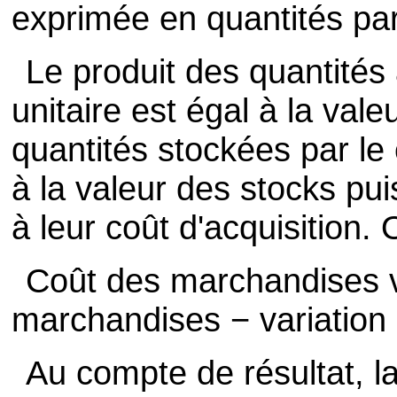
exprimée en quantités par 
Le produit des quantités
unitaire est égal à la vale
quantités stockées par le 
à la valeur des stocks pui
à leur coût d'acquisition.
Coût des marchandises 
marchandises − variation
Au compte de résultat, la