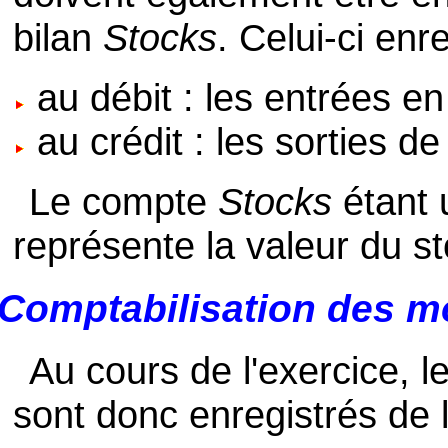
bilan
Stocks
. Celui-ci enre
au débit : les entrées en
au crédit : les sorties de
Le compte
Stocks
étant 
représente la valeur du sto
Comptabilisation des 
Au cours de l'exercice,
sont donc enregistrés de 