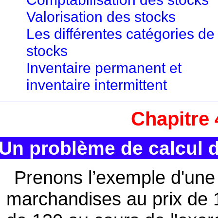
Valorisation des stocks
Les différentes catégories de
stocks
Inventaire permanent et
inventaire intermittent
Chapitre 
Un problème de calcul d
Prenons l’exemple d'une 
marchandises au prix de 1