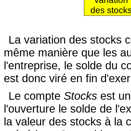
des stock
La variation des stocks c
même manière que les au
l'entreprise, le solde du
est donc viré en fin d'exe
Le compte
Stocks
est un
l'ouverture le solde de l'e
la valeur des stocks à la c