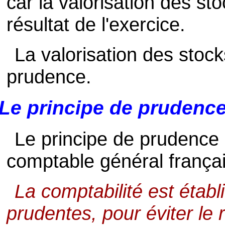
car la valorisation des st
résultat de l'exercice.
La valorisation des stock
prudence.
Le principe de prudenc
Le principe de prudence e
comptable général françai
La comptabilité est établ
prudentes, pour éviter le 