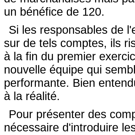
un bénéfice de 120.
Si les responsables de l'
sur de tels comptes, ils ri
à la fin du premier exerc
nouvelle équipe qui sembl
performante. Bien entendu
à la réalité.
Pour présenter des compte
nécessaire d'introduire le