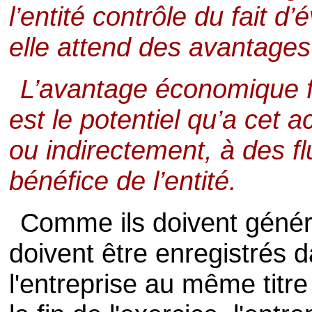
l’entité contrôle du fait 
elle attend des avantage
L’avantage économique fu
est le potentiel qu’a cet a
ou indirectement, à des fl
bénéfice de l’entité.
Comme ils doivent génére
doivent être enregistrés 
l'entreprise au même titre