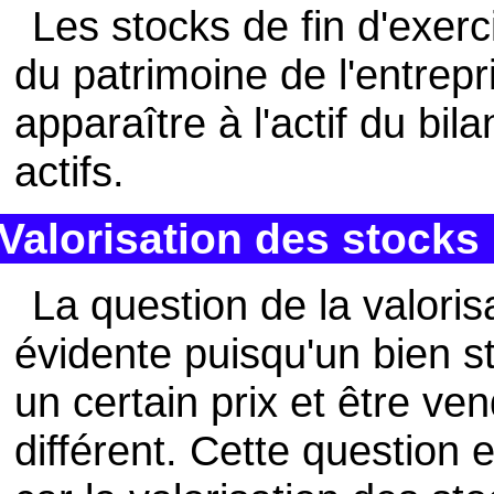
Les stocks de fin d'exer
du patrimoine de l'entrepr
apparaître à l'actif du bi
actifs.
Valorisation des stocks
La question de la valoris
évidente puisqu'un bien s
un certain prix et être ven
différent. Cette question 