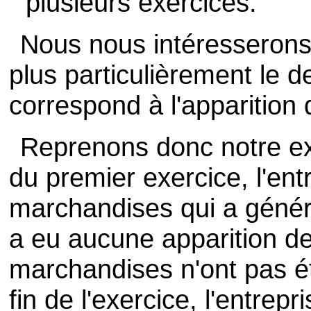
plusieurs exercices.
Nous nous intéresserons 
plus particulièrement le d
correspond à l'apparition 
Reprenons donc notre e
du premier exercice, l'ent
marchandises qui a généré
a eu aucune apparition de
marchandises n'ont pas é
fin de l'exercice, l'entrep