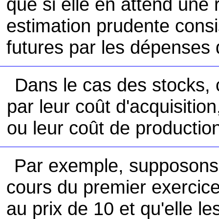
que si elle en attend une 
estimation prudente consi
futures par les dépenses 
Dans le cas des stocks, 
par leur coût d'acquisition
ou leur coût de productio
Par exemple, supposons 
cours du premier exercic
au prix de 10 et qu'elle l