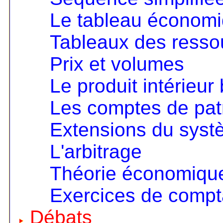
Le tableau économ
Tableaux des resso
Prix et volumes
Le produit intérieur 
Les comptes de pat
Extensions du sys
L'arbitrage
Théorie économique 
Exercices de compta
Débats