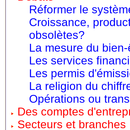
Réformer le systèm
Croissance, product
obsolètes?
La mesure du bien-
Les services financ
Les permis d'émiss
La religion du chiffr
Opérations ou trans
Des comptes d'entrep
Secteurs et branches