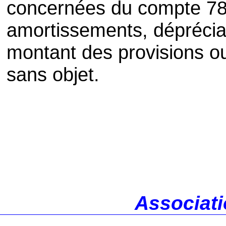
concernées du compte 78
amortissements, dépréciat
montant des provisions o
sans objet.
Associati