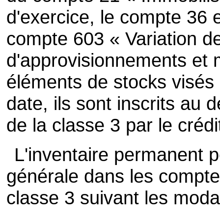
d'exercice, le compte 36 e
compte 603 « Variation d
d'approvisionnements et 
éléments de stocks visés 
date, ils sont inscrits au
de la classe 3 par le créd
L'inventaire permanent p
générale dans les compte
classe 3 suivant les modal