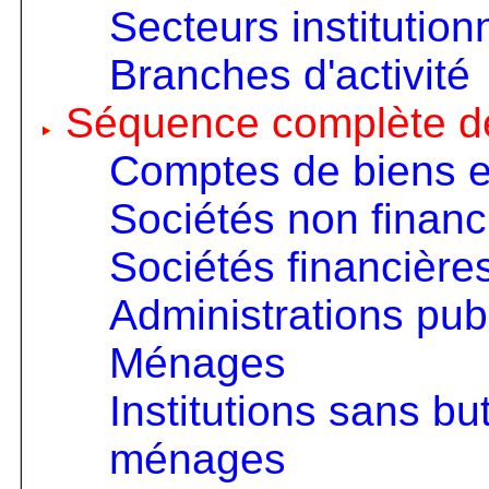
Secteurs institution
Branches d'activité
Séquence complète d
Comptes de biens e
Sociétés non financ
Sociétés financière
Administrations pub
Ménages
Institutions sans but
ménages