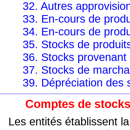
32. Autres approvisi
33. En-cours de produ
34. En-cours de produ
35. Stocks de produit
36. Stocks provenant 
37. Stocks de marcha
39. Dépréciation des 
Comptes de stocks 
Les entités établissent l