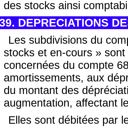
des stocks ainsi comptabi
39. DEPRECIATIONS D
Les subdivisions du com
stocks et en-cours » sont 
concernées du compte 68
amortissements, aux dépré
du montant des dépréciati
augmentation, affectant l
Elles sont débitées par l