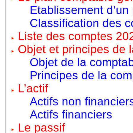
Etablissement d’un
Classification des 
Liste des comptes 20
Objet et principes de 
Objet de la comptabi
Principes de la comp
L’actif
Actifs non financier
Actifs financiers
Le passif