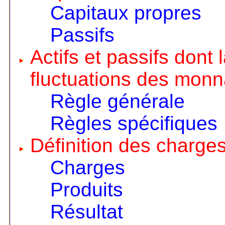
Capitaux propres
Passifs
Actifs et passifs dont
fluctuations des monn
Règle générale
Règles spécifiques
Définition des charges
Charges
Produits
Résultat