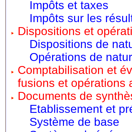
Impôts et taxes
Impôts sur les résul
Dispositions et opérat
Dispositions de nat
Opérations de natur
Comptabilisation et é
fusions et opérations 
Documents de synthè
Etablissement et pr
Système de base