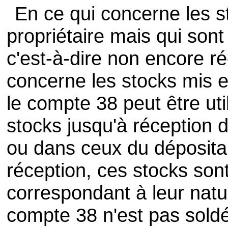
En ce qui concerne les st
propriétaire mais qui son
c'est-à-dire non encore r
concerne les stocks mis e
le compte 38 peut être uti
stocks jusqu'à réception d
ou dans ceux du déposita
réception, ces stocks son
correspondant à leur natur
compte 38 n'est pas soldé,