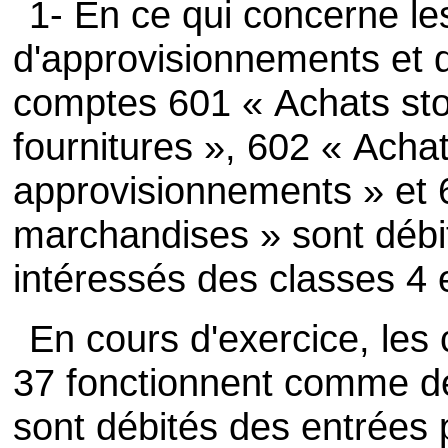
1- En ce qui concerne le
d'approvisionnements et 
comptes 601 « Achats sto
fournitures », 602 « Acha
approvisionnements » et 
marchandises » sont débit
intéressés des classes 4 e
En cours d'exercice, les
37 fonctionnent comme de
sont débités des entrées 