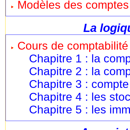
Modèles des comptes
La logi
Cours de comptabilité
Chapitre 1 : la comp
Chapitre 2 : la comp
Chapitre 3 : compte 
Chapitre 4 : les sto
Chapitre 5 : les imm