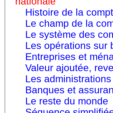
nationale
Histoire de la compt
Le champ de la comp
Le système des co
Les opérations sur 
Entreprises et mén
Valeur ajoutée, rev
Les administrations
Banques et assura
Le reste du monde
Séquence simplifié