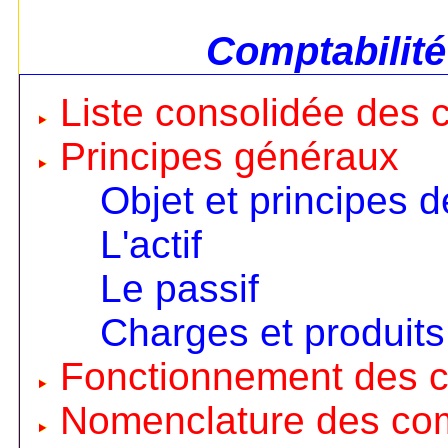
Comptabilité
Liste consolidée des
Principes généraux
Objet et principes d
L'actif
Le passif
Charges et produits
Fonctionnement des 
Nomenclature des co