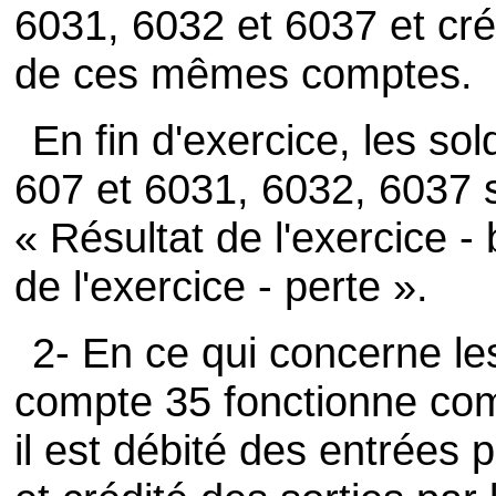
6031, 6032 et 6037 et créd
de ces mêmes comptes.
En fin d'exercice, les s
607 et 6031, 6032, 6037 
« Résultat de l'exercice -
de l'exercice - perte ».
2- En ce qui concerne les
compte 35 fonctionne co
il est débité des entrées 