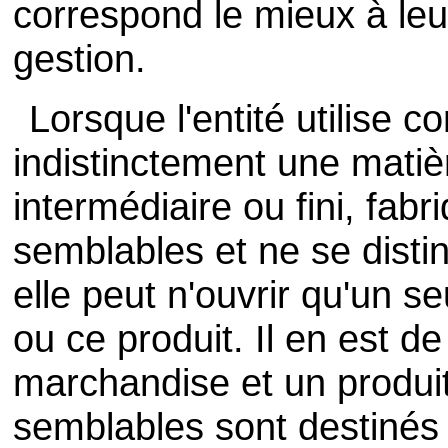
correspond le mieux à leu
gestion.
Lorsque l'entité utilise 
indistinctement une matiè
intermédiaire ou fini, fabr
semblables et ne se distin
elle peut n'ouvrir qu'un s
ou ce produit. Il en est 
marchandise et un produit 
semblables sont destinés 