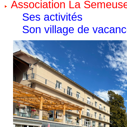
Association La Semeus
Ses activités
Son village de vacan