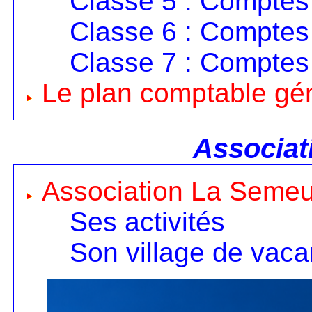
Classe 5 : Comptes 
Classe 6 : Comptes
Classe 7 : Comptes
Le plan comptable gé
Associat
Association La Seme
Ses activités
Son village de vac