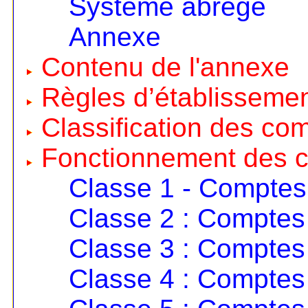
Système abrégé
Annexe
Contenu de l'annexe
Règles d’établisseme
Classification des co
Fonctionnement des 
Classe 1 - Comptes
Classe 2 : Comptes 
Classe 3 : Comptes 
Classe 4 : Comptes 