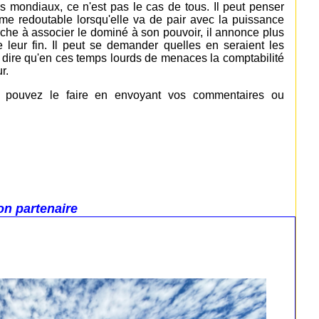
 mondiaux, ce n'est pas le cas de tous. Il peut penser
rme redoutable lorsqu'elle va de pair avec la puissance
erche à associer le dominé à son pouvoir, il annonce plus
 leur fin. Il peut se demander quelles en seraient les
 dire qu'en ces temps lourds de menaces la comptabilité
r.
s pouvez le faire en envoyant vos commentaires ou
on partenaire