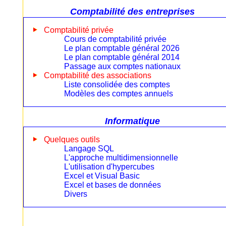
Comptabilité des entreprises
Comptabilité privée
Cours de comptabilité privée
Le plan comptable général 2026
Le plan comptable général 2014
Passage aux comptes nationaux
Comptabilité des associations
Liste consolidée des comptes
Modèles des comptes annuels
Informatique
Quelques outils
Langage SQL
L'approche multidimensionnelle
L'utilisation d'hypercubes
Excel et Visual Basic
Excel et bases de données
Divers