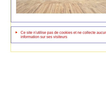
Ce site n'utilise pas de cookies et ne collecte aucu
information sur ses visiteurs