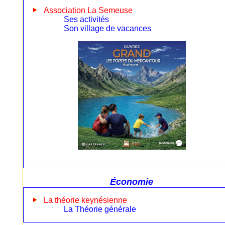
Association La Semeuse
Ses activités
Son village de vacances
Économie
La théorie keynésienne
La Théorie générale