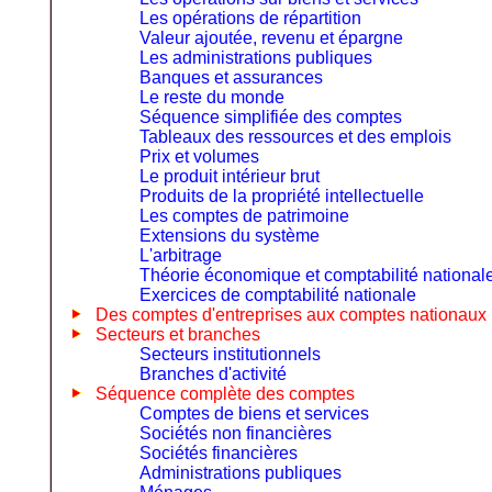
Les opérations de répartition
Valeur ajoutée, revenu et épargne
Les administrations publiques
Banques et assurances
Le reste du monde
Séquence simplifiée des comptes
Tableaux des ressources et des emplois
Prix et volumes
Le produit intérieur brut
Produits de la propriété intellectuelle
Les comptes de patrimoine
Extensions du système
L'arbitrage
Théorie économique et comptabilité national
Exercices de comptabilité nationale
Des comptes d'entreprises aux comptes nationaux
Secteurs et branches
Secteurs institutionnels
Branches d'activité
Séquence complète des comptes
Comptes de biens et services
Sociétés non financières
Sociétés financières
Administrations publiques