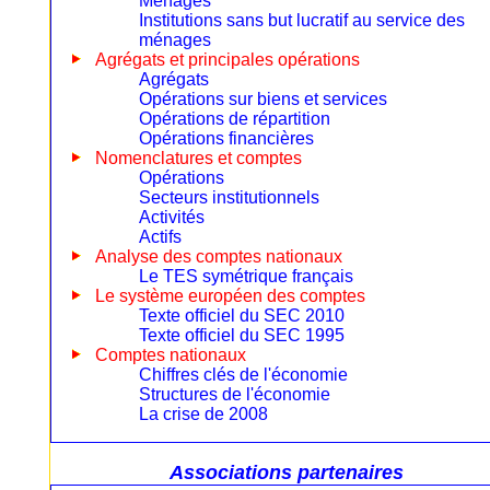
Ménages
Institutions sans but lucratif au service des
ménages
Agrégats et principales opérations
Agrégats
Opérations sur biens et services
Opérations de répartition
Opérations financières
Nomenclatures et comptes
Opérations
Secteurs institutionnels
Activités
Actifs
Analyse des comptes nationaux
Le TES symétrique français
Le système européen des comptes
Texte officiel du SEC 2010
Texte officiel du SEC 1995
Comptes nationaux
Chiffres clés de l'économie
Structures de l'économie
La crise de 2008
Associations partenaires