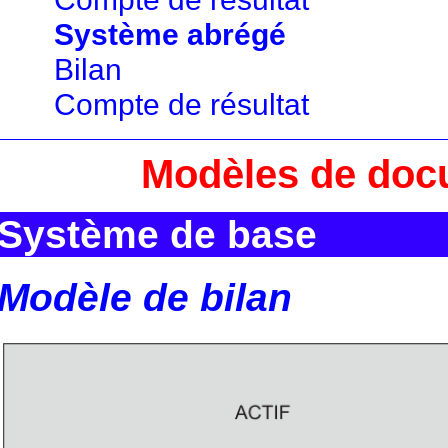
Système abrégé
Bilan
Compte de résultat
Modèles de doc
Système de base
Modèle de bilan