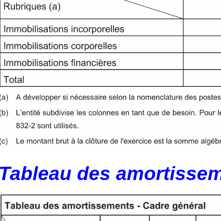
Tableau des amortisse