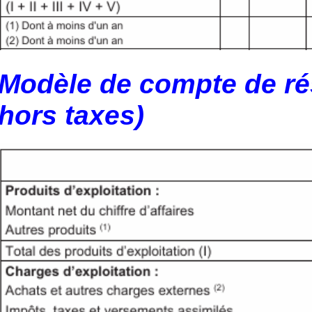
Modèle de compte de rés
hors taxes)