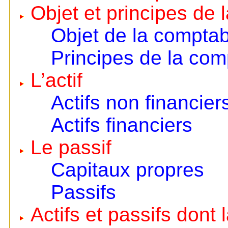
Objet et principes de 
Objet de la comptabi
Principes de la comp
L’actif
Actifs non financier
Actifs financiers
Le passif
Capitaux propres
Passifs
Actifs et passifs dont