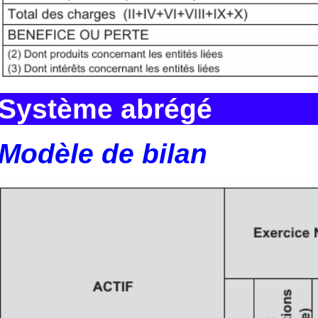
Système abrégé
Modèle de bilan