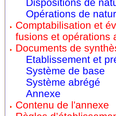
Dispositions de nat
Opérations de natur
Comptabilisation et é
fusions et opérations 
Documents de synthè
Etablissement et pr
Système de base
Système abrégé
Annexe
Contenu de l'annexe