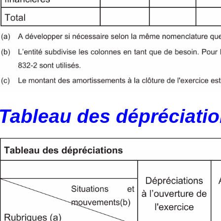
Tableau des dépréciati