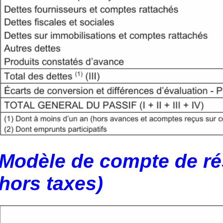
Modèle de compte de rés
hors taxes)