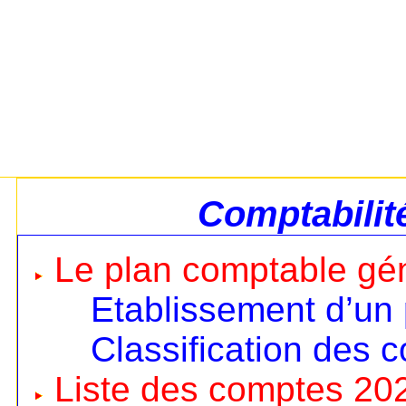
Comptabilit
Le plan comptable gé
Etablissement d’un
Classification des 
Liste des comptes 20