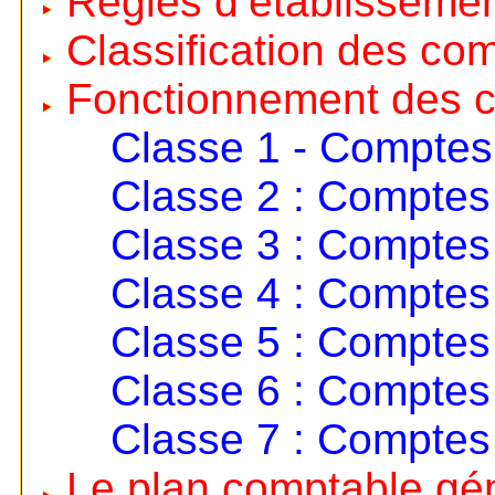
Règles d’établisseme
Classification des co
Fonctionnement des 
Classe 1 - Comptes
Classe 2 : Comptes 
Classe 3 : Comptes 
Classe 4 : Comptes 
Classe 5 : Comptes 
Classe 6 : Comptes
Classe 7 : Comptes
Le plan comptable gé