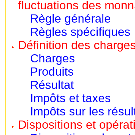
fluctuations des monn
Règle générale
Règles spécifiques
Définition des charges
Charges
Produits
Résultat
Impôts et taxes
Impôts sur les résul
Dispositions et opérat